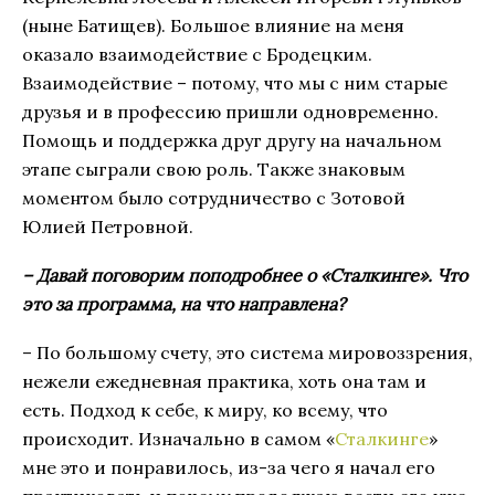
(ныне Батищев). Большое влияние на меня
оказало взаимодействие с Бродецким.
Взаимодействие – потому, что мы с ним старые
друзья и в профессию пришли одновременно.
Помощь и поддержка друг другу на начальном
этапе сыграли свою роль. Также знаковым
моментом было сотрудничество с Зотовой
Юлией Петровной.
– Давай поговорим поподробнее о «Сталкинге». Что
это за программа, на что направлена?
– По большому счету, это система мировоззрения,
нежели ежедневная практика, хоть она там и
есть. Подход к себе, к миру, ко всему, что
происходит. Изначально в самом «
Сталкинге
»
мне это и понравилось, из-за чего я начал его