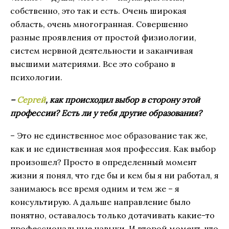
собственно, это так и есть. Очень широкая
область, очень многогранная. Совершенно
разные проявления от простой физиологии,
систем нервной деятельности и заканчивая
высшими материями. Все это собрано в
психологии.
–
Сергей
, как происходил выбор в сторону этой
профессии? Есть ли у тебя другие образования?
– Это не единственное мое образование так же,
как и не единственная моя профессия. Как выбор
произошел? Просто в определенный момент
жизни я понял, что где бы и кем бы я ни работал, я
занимаюсь все время одним и тем же – я
консультирую. А дальше направление было
понятно, оставалось только дотачивать какие-то
профессиональные навыки. И второй момент, что