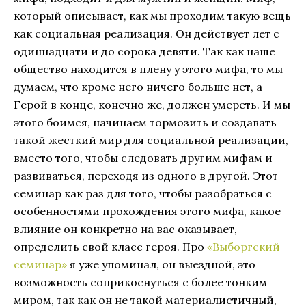
который описывает, как мы проходим такую вещь
как социальная реализация. Он действует лет с
одиннадцати и до сорока девяти. Так как наше
общество находится в плену у этого мифа, то мы
думаем, что кроме него ничего больше нет, а
Герой в конце, конечно же, должен умереть. И мы
этого боимся, начинаем тормозить и создавать
такой жесткий мир для социальной реализации,
вместо того, чтобы следовать другим мифам и
развиваться, переходя из одного в другой. Этот
семинар как раз для того, чтобы разобраться с
особенностями прохождения этого мифа, какое
влияние он конкретно на вас оказывает,
определить свой класс героя. Про
«Выборгский
семинар»
я уже упоминал, он выездной, это
возможность соприкоснуться с более тонким
миром, так как он не такой материалистичный,