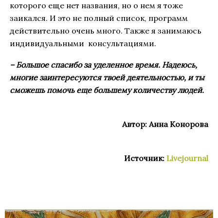
которого еще нет названия, но о нем я тоже
заикался. И это не полный список, программ
действительно очень много. Также я занимаюсь
индивидуальными консультациями.
– Большое спасибо за уделенное время. Надеюсь,
многие заинтересуются твоей деятельностью, и ты
сможешь помочь еще большему количеству людей.
Автор: Анна Конорова
Источник:
Livejournal