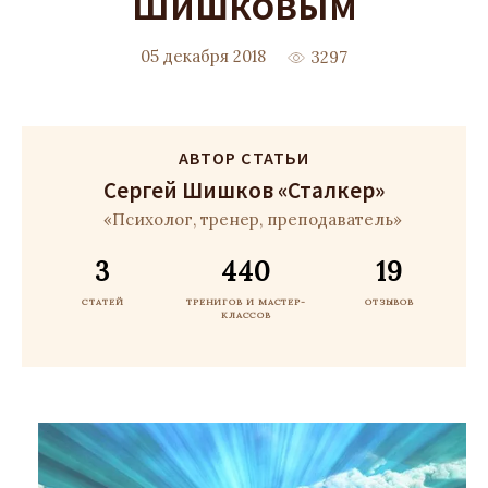
Шишковым
05 декабря 2018
3297
АВТОР СТАТЬИ
Сергей Шишков «Сталкер»
«Психолог, тренер, преподаватель»
3
440
19
СТАТЕЙ
ТРЕНИГОВ И МАСТЕР-
ОТЗЫВОВ
КЛАССОВ