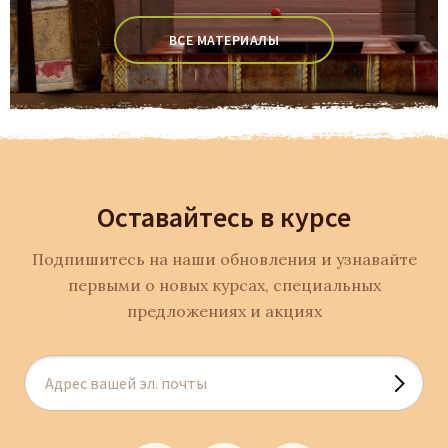
ВСЕ МАТЕРИАЛЫ
Оставайтесь в курсе
Подпишитесь на наши обновления и узнавайте
первыми о новых курсах, специальных
предложениях и акциях