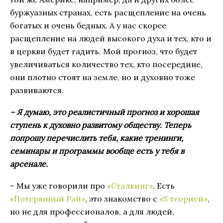
буржуазных странах, есть расщепление на очень
богатых и очень бедных. А у нас скорее
расщепление на людей высокого духа и тех, кто и
в церкви будет гадить. Мой прогноз, что будет
увеличиваться количество тех, кто посередине,
они плотно стоят на земле, но и духовно тоже
развиваются.
– Я думаю, это реалистичный прогноз и хорошая
ступень к духовно развитому обществу. Теперь
попрошу перечислить тебя, какие тренинги,
семинары и программы вообще есть у тебя в
арсенале.
– Мы уже говорили про
«Сталкинг»
. Есть
«Потерянный Рай»
, это знакомство с
«S теорией»
,
но не для профессионалов, а для людей,