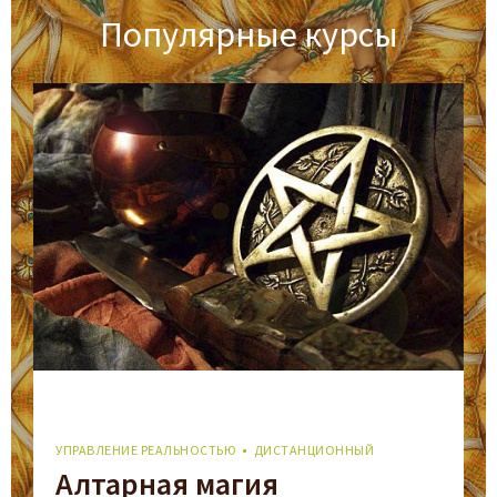
Популярные курсы
УПРАВЛЕНИЕ РЕАЛЬНОСТЬЮ
ДИСТАНЦИОННЫЙ
Алтарная магия