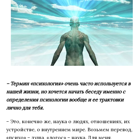
– Термин «психология» очень часто используется в
нашей жизни, но хочется начать беседу именно с
определения психологии вообще и ее трактовки
лично для тебя.
– Это, конечно же, наука о людях, отношениях, их
устройстве, о внутреннем мире. Возьмем перевод,
«психо» – душа, «логос» – наука. Для меня,