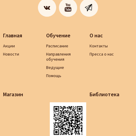
Главная
Обучение
О нас
Акции
Расписание
Контакты
Новости
Направления
Пресса о нас
обучения
Ведущие
Помощь
Магазин
Библиотека