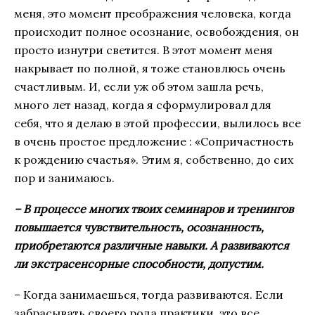
меня, это момент преображения человека, когда
происходит полное осознание, освобождения, он
просто изнутри светится. В этот момент меня
накрывает по полной, я тоже становлюсь очень
счастливым. И, если уж об этом зашла речь,
много лет назад, когда я сформулировал для
себя, что я делаю в этой профессии, вылилось все
в очень простое предложение : «Сопричастность
к рождению счастья». Этим я, собственно, до сих
пор и занимаюсь.
– В процессе многих твоих семинаров и тренингов
повышается чувствительность, осознанность,
приобретаются различные навыки. А развиваются
ли экстрасенсорные способности, допустим.
– Когда занимаешься, тогда развиваются. Если
забрасывать своего рода практики, это все