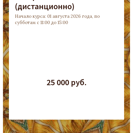
(дистанционно)
Начало курса: 01 августа 2026 года, по
субботам с 11:00 до 15:00
25 000 руб.