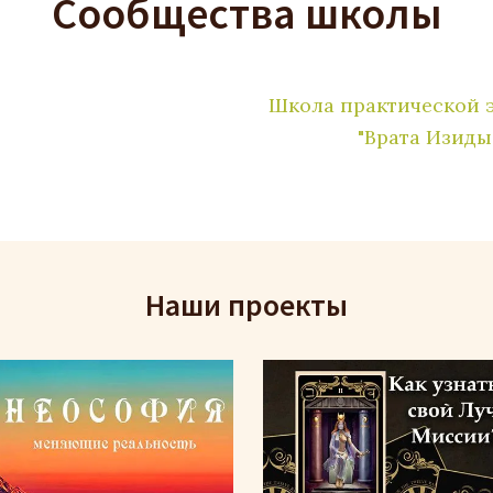
Сообщества школы
Школа практической 
"Врата Изиды
Наши проекты