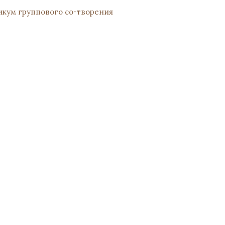
кум группового со-творения