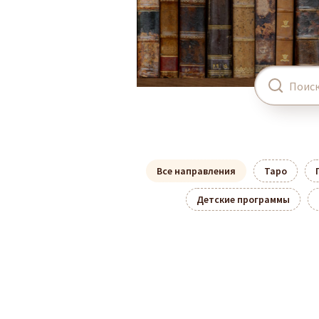
Все направления
Таро
Детские программы