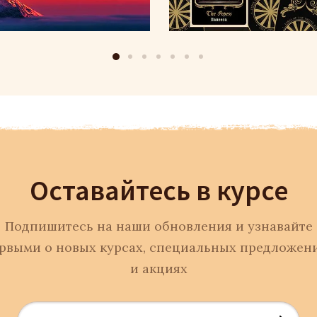
Оставайтесь в курсе
Подпишитесь на наши обновления и узнавайте
рвыми о новых курсах, специальных предложен
и акциях