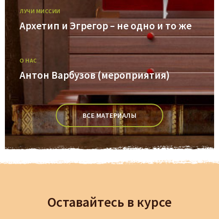
ЛУЧИ МИССИИ
Архетип и Эгрегор – не одно и то же
О НАС
Антон Варбузов (мероприятия)
ВСЕ МАТЕРИАЛЫ
Оставайтесь в курсе