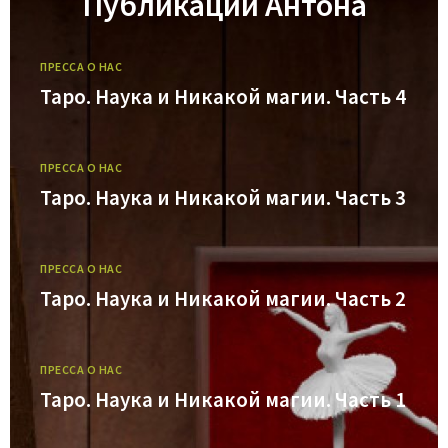
Публикации Антона
ПРЕССА О НАС
Таро. Наука и Никакой магии. Часть 4
ПРЕССА О НАС
Таро. Наука и Никакой магии. Часть 3
ПРЕССА О НАС
Таро. Наука и Никакой магии. Часть 2
ПРЕССА О НАС
Таро. Наука и Никакой магии. Часть 1