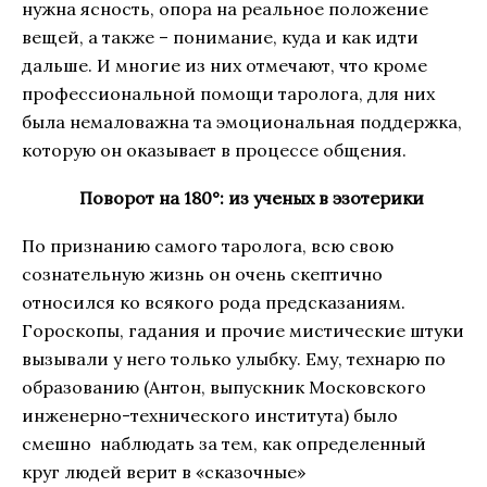
нужна ясность, опора на реальное положение
вещей, а также – понимание, куда и как идти
дальше. И многие из них отмечают, что кроме
профессиональной помощи таролога, для них
была немаловажна та эмоциональная поддержка,
которую он оказывает в процессе общения.
Поворот на 180°: из ученых в эзотерики
По признанию самого таролога, всю свою
сознательную жизнь он очень скептично
относился ко всякого рода предсказаниям.
Гороскопы, гадания и прочие мистические штуки
вызывали у него только улыбку. Ему, технарю по
образованию (Антон, выпускник Московского
инженерно-технического института) было
смешно наблюдать за тем, как определенный
круг людей верит в «сказочные»