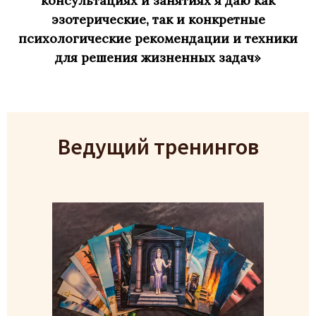
консультациях и занятиях я даю как
эзотерические, так и конкретные
психологические рекомендации и техники
для решения жизненных задач»
Ведущий тренингов