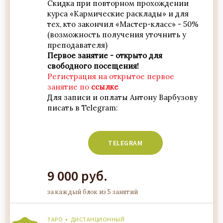
Скидка при повторном прохождении
курса «Кармические расклады» и для
тех, кто закончил «Мастер-класс» - 50%
(возможность получения уточнить у
преподавателя)
Первое занятие - открыто для
свободного посещения!
Регистрация на открытое первое
занятие по
ссылке
Для записи и оплаты Антону Варбузову
писать в Telegram:
9 000 руб.
за каждый блок из 5 занятий
ТАРО
ДИСТАНЦИОННЫЙ