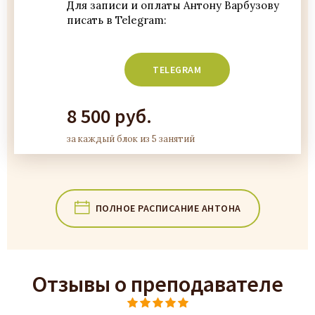
Для записи и оплаты Антону Варбузову
писать в Telegram:
8 500 руб.
за каждый блок из 5 занятий
ПОЛНОЕ РАСПИСАНИЕ АНТОНА
Отзывы о преподавателе