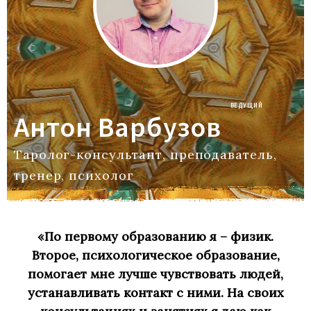
ВЕДУЩИЙ
Антон Варбузов
Таролог-консультант, преподаватель,
тренер, психолог
«По первому образованию я – физик.
Второе, психологическое образование,
помогает мне лучше чувствовать людей,
устанавливать контакт с ними. На своих