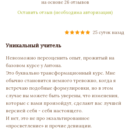
на основе 26 отзывов
Оставить отзыв (необходима авторизация)
25 суток назад
Уникальный учитель
Невозможно переоценить опыт, прожитый на
базовом курсе у Антона.
Это буквально трансформационный курс. Мне
обычно становится немного тревожно, когда я
встречаю подобные формулировки, но в этом
случае вы можете быть уверены, что изменения,
которые с вами произойдут, сделают вас лучшей
версией себя - себя настоящего.
И нет, это не про экзальтированное
«просветление» и прочие девиации.