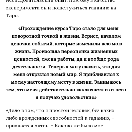
исследовательский опыт. Поэтому в качестве
эксперимента он и пошел учиться гаданию на
Таро.
«Прохождение курса Таро стало для меня
поворотной точкой в жизни. Вернее, началом
цепочки событий, которые изменили всю мою
жизнь. Произошла переоценка жизненных
ценностей, смена работы, да и вообще рода
деятельности. Теперь я могу сказать, что для
меня открылся новый мир. Я приблизился к
моему настоящему месту в жизни. Занимаюсь
тем, что меня действительно «включает» и от чего
я получаю удовольствие»
«Дело в том, что я простой человек, без каких
либо врожденных способностей к гаданию, –
признается Антон. – Каково же было мое