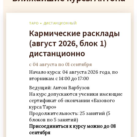
ТАРО
ДИСТАНЦИОННЫЙ
Кармические расклады
(август 2026, блок 1)
дистанционно
с 04 августа по 01 сентября
Начало курса: 04 августа 2026 года, по
вторникам с 14:00 до 17:00
Ведущий: Антон Варбузов
На курс допускаются ученики имеющие
сертификат об окончании «Базового
курса Таро»
Продолжительность: 25 занятий (5
блоков по 5 занятий)
Присоединиться к курсу можно до 08
сентября