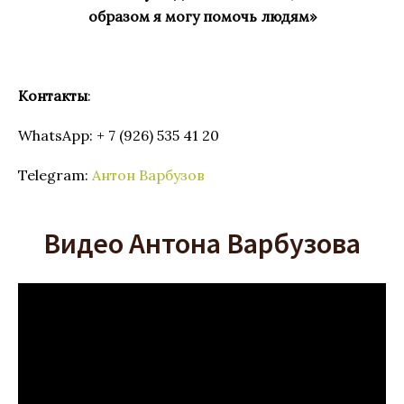
образом я могу помочь людям»
Контакты
:
WhatsApp: + 7 (926) 535 41 20
Telegram:
Антон Варбузов
Видео Антона Варбузова