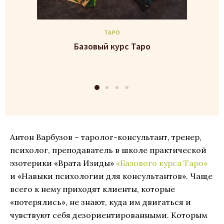
ТАРО
Базовый курс Таро
Антон Варбузов – таролог-консультант, тренер,
психолог, преподаватель в школе практической
эзотерики «Врата Изиды»
«Базового курса Таро»
и «Навыки психологии для консультантов». Чаще
всего к нему приходят клиенты, которые
«потерялись», не знают, куда им двигаться и
чувствуют себя дезориентированными. Которым