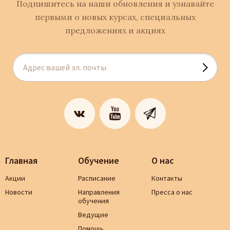
Подпишитесь на наши обновления и узнавайте
первыми о новых курсах, специальных
предложениях и акциях
Главная
Обучение
О нас
Акции
Расписание
Контакты
Новости
Направления
Пресса о нас
обучения
Ведущие
Помощь