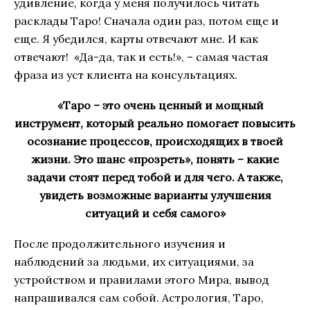
удивление, когда у меня получилось читать
расклады Таро! Сначала один раз, потом еще и
еще. Я убедился, карты отвечают мне. И как
отвечают! «Да-да, так и есть!», – самая частая
фраза из уст клиента на консультациях.
«Таро – это очень ценный и мощный
инструмент, который реально помогает повысить
осознание процессов, происходящих в твоей
жизни. Это шанс «прозреть», понять – какие
задачи стоят перед тобой и для чего. А также,
увидеть возможные варианты улучшения
ситуаций и себя самого»
После продолжительного изучения и
наблюдений за людьми, их ситуациями, за
устройством и правилами этого Мира, вывод
напрашивался сам собой. Астрология, Таро,