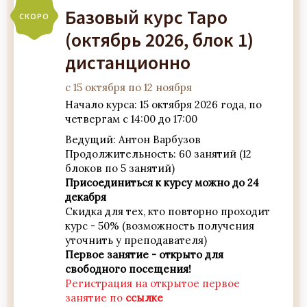
Базовый курс Таро
СКОРО
(октябрь 2026, блок 1)
дистанционно
с 15 октября по 12 ноября
Начало курса: 15 октября 2026 года, по
четвергам с 14:00 до 17:00
Ведущий: Антон Варбузов
Продолжительность: 60 занятий (12
блоков по 5 занятий)
Присоединиться к курсу можно до 24
декабря
Скидка для тех, кто повторно проходит
курс - 50% (возможность получения
уточнить у преподавателя)
Первое занятие - открыто для
свободного посещения!
Регистрация на открытое первое
занятие по
ссылке