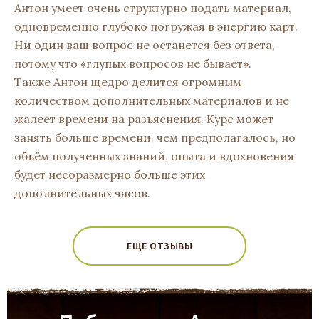
Антон умеет очень структурно подать материал,
одновременно глубоко погружая в энергию карт.
Ни один ваш вопрос не останется без ответа,
потому что «глупых вопросов не бывает».
Также Антон щедро делится огромным
количеством дополнительных материалов и не
жалеет времени на разъяснения. Курс может
занять больше времени, чем предполагалось, но
объём полученных знаний, опыта и вдохновения
будет несоразмерно больше этих
дополнительных часов.
ЕЩЕ ОТЗЫВЫ