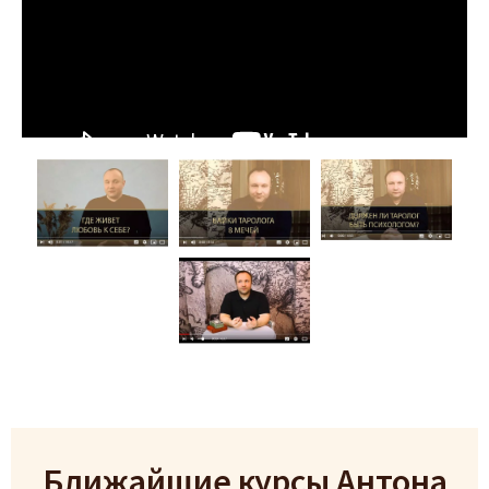
Ближайшие курсы Антона