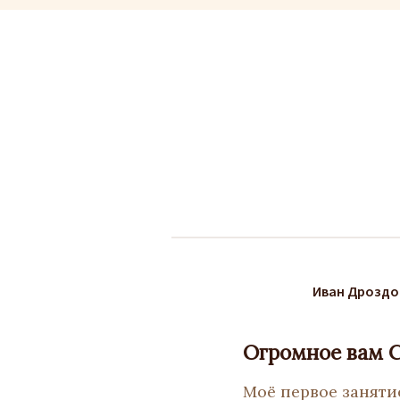
Иван Дроздо
Огромное вам 
Моё первое заняти