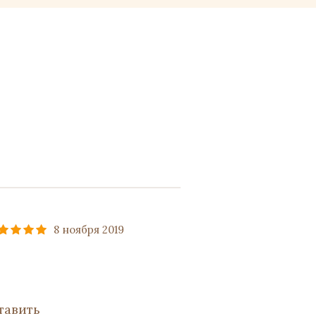
8 ноября 2019
тавить