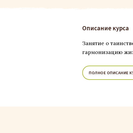
Описание курса
Занятие о таинств
гармонизацию жи
ПОЛНОЕ ОПИСАНИЕ К