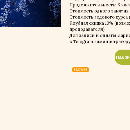
Продолжительность: 3 час
Стоимость одного занятия -
Стоимость годового курса (1
Клубная скидка 10% (возмо
преподавателя)
Для записи и оплаты Лари
в Telegram администратору
TELEG
ВЕДУЩИЙ