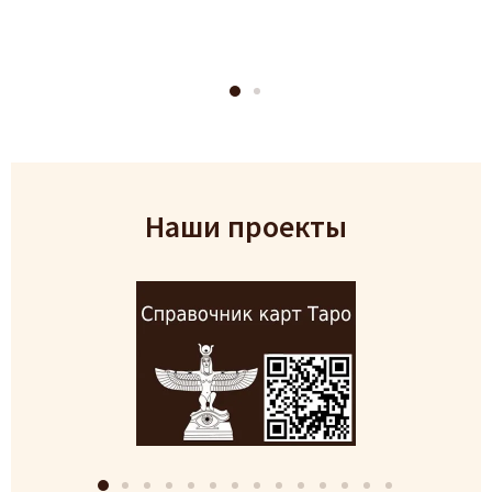
Наши проекты