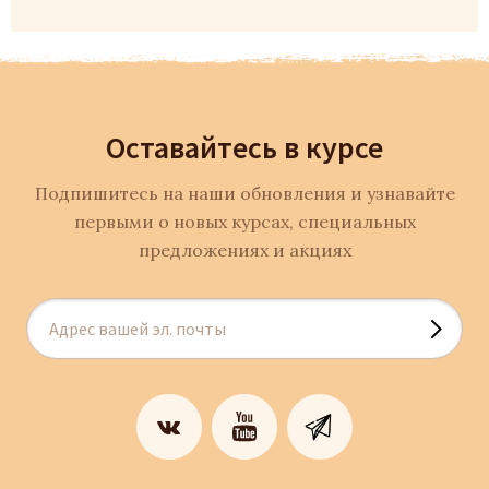
Оставайтесь в курсе
Подпишитесь на наши обновления и узнавайте
первыми о новых курсах, специальных
предложениях и акциях