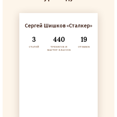
Сергей Шишков «Сталкер»
3
440
19
СТАТЕЙ
ТРЕНИГОВ И
ОТЗЫВОВ
МАСТЕР-КЛАССОВ