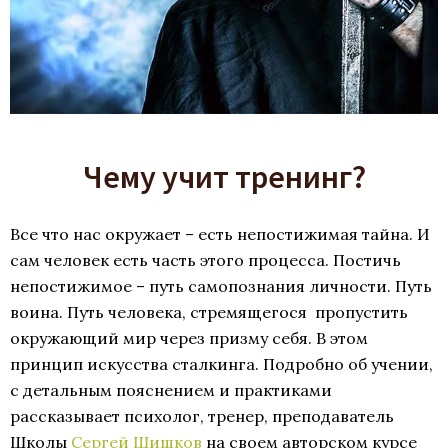
Чему учит тренинг?
Все что нас окружает – есть непостижимая тайна. И
сам человек есть часть этого процесса. Постичь
непостижимое – путь самопознания личности. Путь
воина. Путь человека, стремящегося пропустить
окружающий мир через призму себя. В этом
принцип искусства сталкинга. Подробно об учении,
с детальным пояснением и практиками
рассказывает психолог, тренер, преподаватель
Школы
Сергей Шишков
на своем авторском курсе