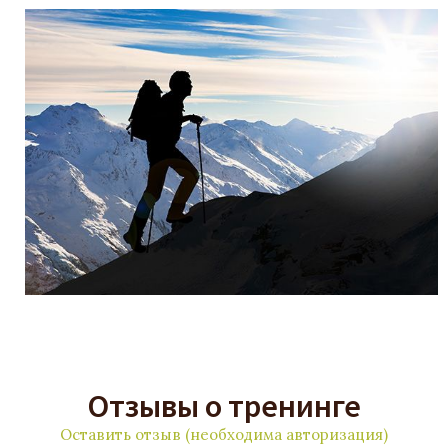
Отзывы о тренинге
Оставить отзыв (необходима авторизация)