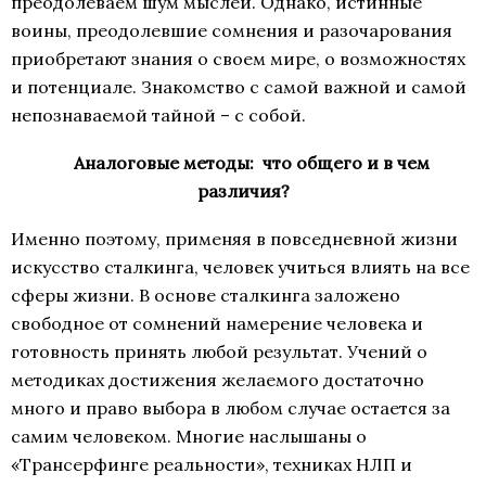
преодолеваем шум мыслей. Однако, истинные
воины, преодолевшие сомнения и разочарования
приобретают знания о своем мире, о возможностях
и потенциале. Знакомство с самой важной и самой
непознаваемой тайной – с собой.
Аналоговые методы: что общего и в чем
различия?
Именно поэтому, применяя в повседневной жизни
искусство сталкинга, человек учиться влиять на все
сферы жизни. В основе сталкинга заложено
свободное от сомнений намерение человека и
готовность принять любой результат. Учений о
методиках достижения желаемого достаточно
много и право выбора в любом случае остается за
самим человеком. Многие наслышаны о
«Трансерфинге реальности», техниках НЛП и