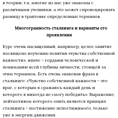
в теории, т.к. многие из нас уже знакомы с
различными учениями, а это может спровоцировать
разницу в трактовке определенных терминов.
Многогранность сталкинга и варианты его
проявления
Курс очень насыщенный, например, целое занятие
посвящено изучению понятия «чувства собственной
важности», иначе – гордыни человеческой и
пониманию всей глубины личности, стоящей за
этим термином. Есть очень знаковая фраза в
сталкинге: «Чувство собственной важности – это
враг, с которым я сражаюсь каждый день и
которого я никогда не смогу победить». Выражение,
лейтмотивом которого опять является принцип
сталкинга – постижение непостижимого, только
уже в энергии движения.