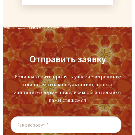
Отправить заявку
Если вы хотите принять участие в тренинге
или получить консультацию, просто
заполните форму ниже, и мы обязательно с
вами свяжемся