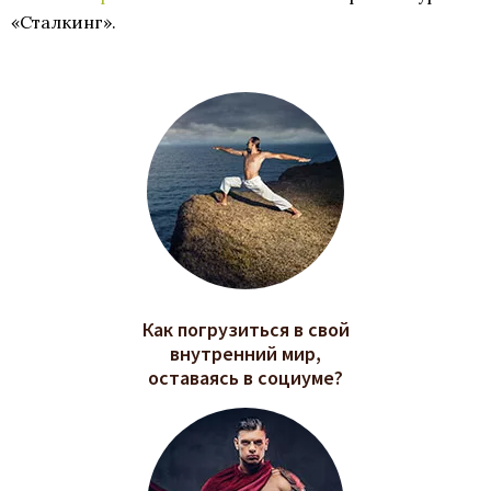
«Сталкинг».
Как погрузиться в свой
внутренний мир,
оставаясь в социуме?