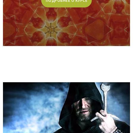
ПОДРОБНЕЕ О КУРСЕ