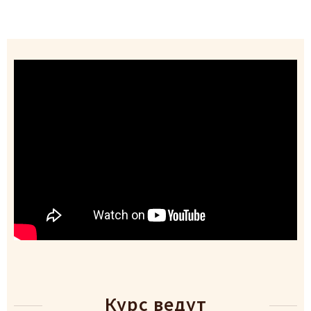
Курс ведут