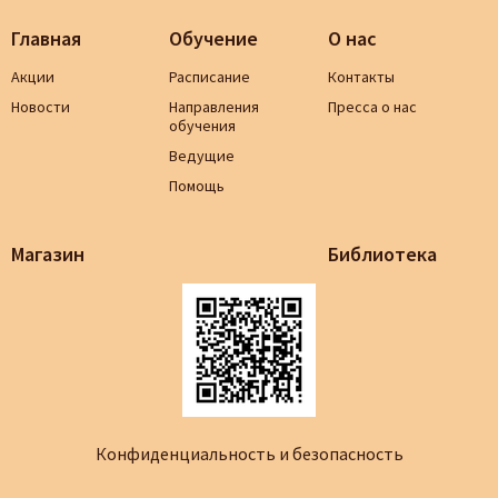
Главная
Обучение
О нас
Акции
Расписание
Контакты
Новости
Направления
Пресса о нас
обучения
Ведущие
Помощь
Магазин
Библиотека
Конфиденциальность и безопасность