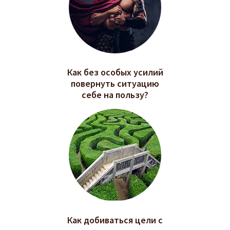
Как без особых усилий
повернуть ситуацию
себе на пользу?
Как добиваться цели с