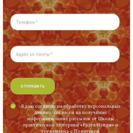
Я даю согласие на обработку персональных
данных, согласен на получение
информационных рассылок от Школы
практической эзотерики «Врата Изиды» и
соглашаюсь c
Политикой