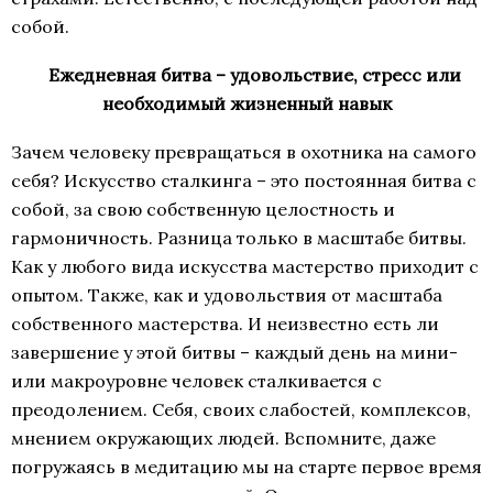
собой.
Ежедневная битва – удовольствие, стресс или
необходимый жизненный навык
Зачем человеку превращаться в охотника на самого
себя? Искусство сталкинга – это постоянная битва с
собой, за свою собственную целостность и
гармоничность. Разница только в масштабе битвы.
Как у любого вида искусства мастерство приходит с
опытом. Также, как и удовольствия от масштаба
собственного мастерства. И неизвестно есть ли
завершение у этой битвы – каждый день на мини-
или макроуровне человек сталкивается с
преодолением. Себя, своих слабостей, комплексов,
мнением окружающих людей. Вспомните, даже
погружаясь в медитацию мы на старте первое время