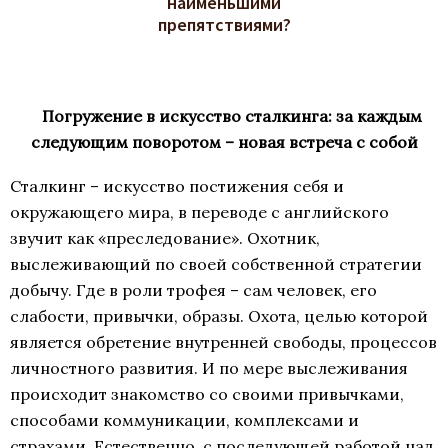
наименьшими
препятствиями?
Погружение в искусство сталкинга: за каждым
следующим поворотом – новая встреча с собой
Сталкинг – искусство постижения себя и
окружающего мира, в переводе с английского
звучит как «преследование». Охотник,
выслеживающий по своей собственной стратегии
добычу. Где в роли трофея – сам человек, его
слабости, привычки, образы. Охота, целью которой
является обретение внутренней свободы, процессов
личностного развития. И по мере выслеживания
происходит знакомство со своими привычками,
способами коммуникации, комплексами и
страхами. Естественно, с последующей работой над