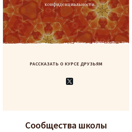
конфиденциальности
.
РАССКАЗАТЬ О КУРСЕ ДРУЗЬЯМ
Сообщества школы