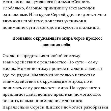
методах из нашумевшего фильма «Секрет».
Глобально, базовые принципы у всех методов
одинаковые. И на курсе Сергей уделяет достаточно
внимания этой теме, вовлекая учеников в
понимание сути и методов искусства сталкинга.
Познание окружающего мира через процесс
познания себя
Сталкинг представляет собой систему
взаимодействия с реальностью. По сути – саму
жизнь. Может поэтому процесс сталкинга всегда
где-то рядом. Мы учимся не только искусству
взаимодействия с окружающим миром, но и
понимать саму реальность мира. На курсе автор
предлагает действенные практики, помогающие
освоить навыки применения сталкинга.
Параллельно Сергей Шишков помогает разобраться