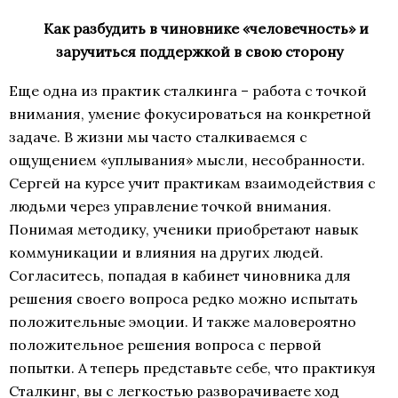
Как разбудить в чиновнике «человечность» и
заручиться поддержкой в свою сторону
Еще одна из практик сталкинга – работа с точкой
внимания, умение фокусироваться на конкретной
задаче. В жизни мы часто сталкиваемся с
ощущением «уплывания» мысли, несобранности.
Сергей на курсе учит практикам взаимодействия с
людьми через управление точкой внимания.
Понимая методику, ученики приобретают навык
коммуникации и влияния на других людей.
Согласитесь, попадая в кабинет чиновника для
решения своего вопроса редко можно испытать
положительные эмоции. И также маловероятно
положительное решения вопроса с первой
попытки. А теперь представьте себе, что практикуя
Сталкинг, вы с легкостью разворачиваете ход