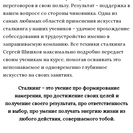
переговоров в свою пользу. Результат – поддержка в
вашем вопросе со стороны чиновника. Одна из
самых любимых областей применения искусства
сталкинга у наших учеников – удачное прохождение
собеседования и трудоустройство именно в
запрашиваемую компанию. Все техники сталкинга
Сергей Шишков максимально подробно передает
своим ученикам на курсе, помогая осваивать это
непознаваемое и одновременно глубинное
искусство на своих занятиях.
Сталкинг – это учение про формирование
намерения, про достижение своих целей и
получение своего результата, про ответственность
и выбор, про умение получать энергию жизни из
любого действия, совершаемого тобой.