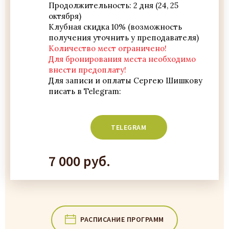
Продолжительность: 2 дня (24, 25
октября)
Клубная скидка 10% (возможность
получения уточнить у преподавателя)
Количество мест ограничено!
Для бронирования места необходимо
внести предоплату!
Для записи и оплаты Сергею Шишкову
писать в Telegram:
7 000 руб.
РАСПИСАНИЕ ПРОГРАММ