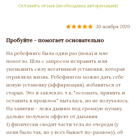
Оставить отзыв (необходима авторизация)
30 ноября 2020
Пробуйте - помогает основательно
На ребефинге была один раз (пока) и мне
помогло. Шла с запросом исправить или
уменьшить силу негативной установки, которая
отравляла жизнь. Ребефингом можно дать себе
новую установку (аффирмация), избавиться от
старых. Это и завлекло, т.к. "осознать, принять и
оставить в прошлом" пыталась, но не получалось.
На занятии - лежа дышим под громкую музыку,
дальше получаем эффект от дыхания:
1) физически сводит части тела по очереди (у
меня было так, но у всех бывает по-разному), об