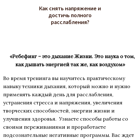
Как снять напряжение и
достичь полного
расслабления?
«Ребефинг – это дыхание Жизни. Это наука о том,
как дышать энергией так же, как воздухом»
Во время тренинга вы научитесь практическому
навыку техники дыхания, который можно и нужно
применять каждый день для расслабления,
устранения стресса и напряжения, увеличения
творческих способностей, энергии жизни и
улучшения здоровья. Узнаете способы работы со
своими переживаниями и проработаете
подсознательные негативные программы. Вас ждет