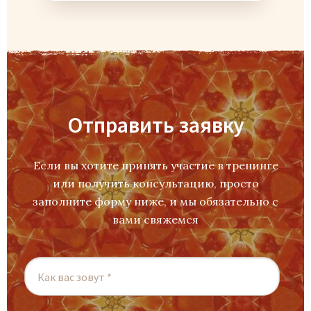
Отправить заявку
Если вы хотите принять участие в тренинге
или получить консультацию, просто
заполните форму ниже, и мы обязательно с
вами свяжемся