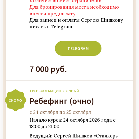
Количество мест ограничено!
Для бронирования места необходимо
внести предоплату!
Для записи и оплаты Сергею Шишкову
писать в Telegram:
7 000 руб.
ТРАНСФОРМАЦИИ
ОЧНЫЙ
Ребефинг (очно)
СКОРО
с 24 октября по 25 октября
Начало курса: 24 октября 2026 года с
18:00 до 21:00
Ведущий: Сергей Шишков «Сталкер»