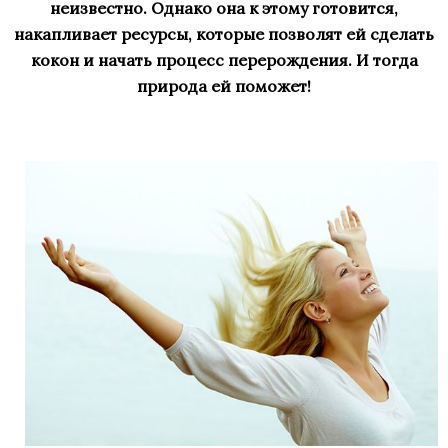
неизвестно. Однако она к этому готовится,
накапливает ресурсы, которые позволят ей сделать
кокон и начать процесс перерождения. И тогда
природа ей поможет!