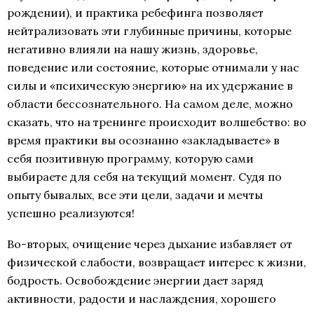
рождении), и практика ребефинга позволяет
нейтрализовать эти глубинные причины, которые
негативно влияли на нашу жизнь, здоровье,
поведение или состояние, которые отнимали у нас
силы и «психическую энергию» на их удержание в
области бессознательного. На самом деле, можно
сказать, что на тренинге происходит волшебство: во
время практики вы осознанно «закладываете» в
себя позитивную программу, которую сами
выбираете для себя на текущий момент. Судя по
опыту бывалых, все эти цели, задачи и мечты
успешно реализуются!
Во-вторых, очищение через дыхание избавляет от
физической слабости, возвращает интерес к жизни,
бодрость. Освобождение энергии дает заряд
активности, радости и наслаждения, хорошего