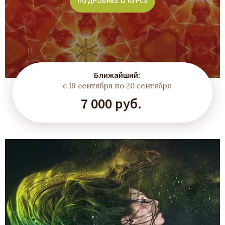
ПОДРОБНЕЕ О КУРСЕ
Ближайший:
с 19 сентября по 20 сентября
7 000 руб.