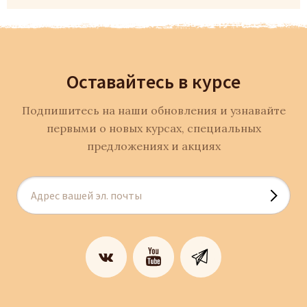
Оставайтесь в курсе
Подпишитесь на наши обновления и узнавайте
первыми о новых курсах, специальных
предложениях и акциях