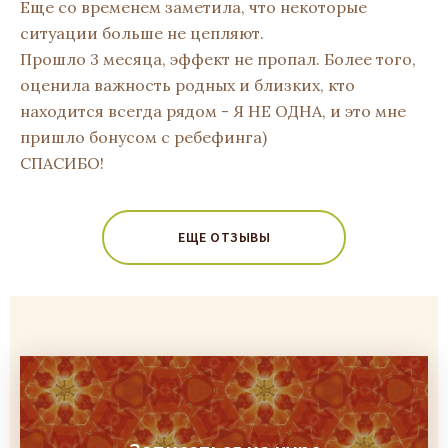
Еще со временем заметила, что некоторые
ситуации больше не цепляют.
Прошло 3 месяца, эффект не пропал. Более того,
оценила важность родных и близких, кто
находится всегда рядом - Я НЕ ОДНА, и это мне
пришло бонусом с ребефинга)
СПАСИБО!
ЕЩЕ ОТЗЫВЫ