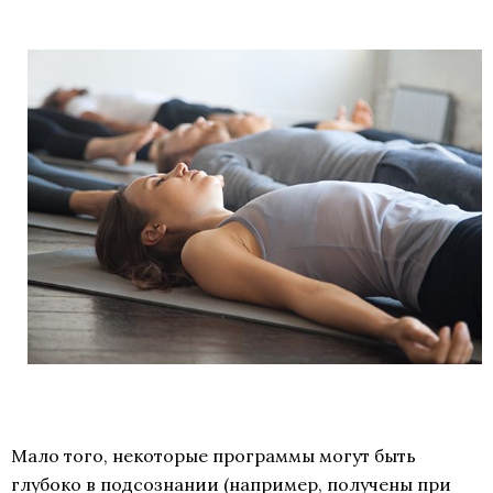
Мало того, некоторые программы могут быть
глубоко в подсознании (например, получены при