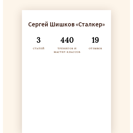
Сергей Шишков «Сталкер»
3
440
19
СТАТЕЙ
ТРЕНИГОВ И
ОТЗЫВОВ
МАСТЕР-КЛАССОВ