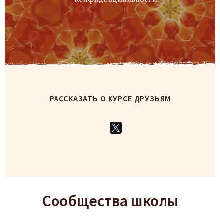
РАССКАЗАТЬ О КУРСЕ ДРУЗЬЯМ
Сообщества школы