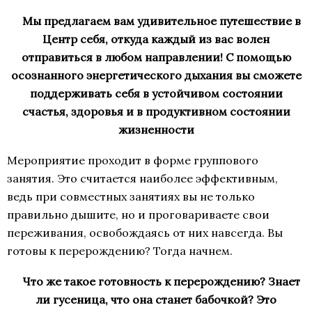
Мы предлагаем вам удивительное путешествие в
Центр себя, откуда каждый из вас волен
отправиться в любом направлении! С помощью
осознанного энергетического дыхания вы сможете
поддерживать себя в устойчивом состоянии
счастья, здоровья и в продуктивном состоянии
жизненности
Мероприятие проходит в форме группового
занятия. Это считается наиболее эффективным,
ведь при совместных занятиях вы не только
правильно дышите, но и проговариваете свои
переживания, освобождаясь от них навсегда. Вы
готовы к перерождению? Тогда начнем.
Что же такое готовность к перерождению? Знает
ли гусеница, что она станет бабочкой? Это