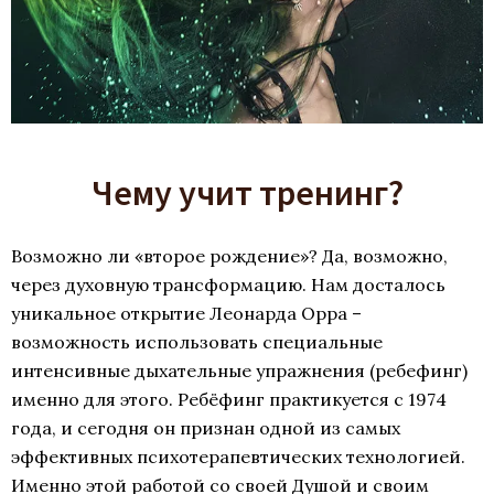
Чему учит тренинг?
Возможно ли «второе рождение»? Да, возможно,
через духовную трансформацию. Нам досталось
уникальное открытие Леонарда Орра –
возможность использовать специальные
интенсивные дыхательные упражнения (ребефинг)
именно для этого. Ребёфинг практикуется с 1974
года, и сегодня он признан одной из самых
эффективных психотерапевтических технологией.
Именно этой работой со своей Душой и своим