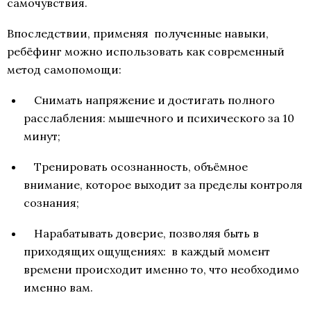
самочувствия.
Впоследствии, применяя полученные навыки,
ребёфинг можно использовать как современный
метод самопомощи:
Снимать напряжение и достигать полного
расслабления: мышечного и психического за 10
минут;
Тренировать осознанность, объёмное
внимание, которое выходит за пределы контроля
сознания;
Нарабатывать доверие, позволяя быть в
приходящих ощущениях: в каждый момент
времени происходит именно то, что необходимо
именно вам.