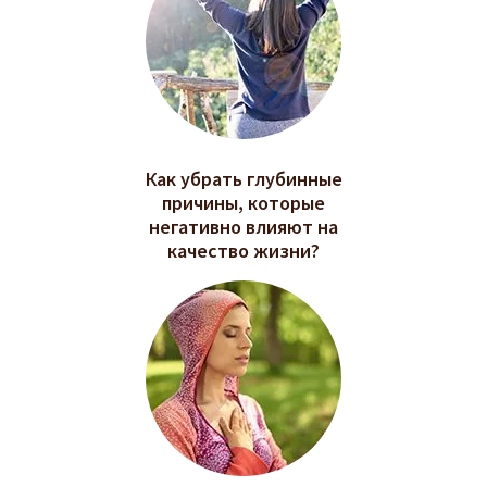
Как убрать глубинные
причины, которые
негативно влияют на
качество жизни?