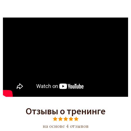
Отзывы о тренинге
на основе 4 отзывов