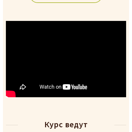
Курс ведут