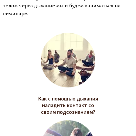
телом через дыхание мы и будем заниматься на
семинаре.
Как с помощью дыхания
наладить контакт со
своим подсознанием?