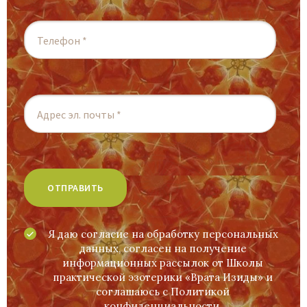
Я даю согласие на обработку персональных
данных, согласен на получение
информационных рассылок от Школы
практической эзотерики «Врата Изиды» и
соглашаюсь c
Политикой
конфиденциальности
.