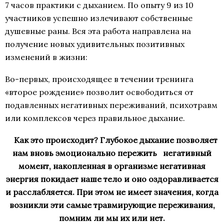
7 часов практики с дыханием. По опыту 9 из 10
участников успешно излечивают собственные
душевные раны. Вся эта работа направлена на
получение новых удивительных позитивных
изменений в жизни:
Во-первых, происходящее в течении тренинга
«второе рождение» позволит освободиться от
подавленных негативных переживаний, психотравм
или комплексов через правильное дыхание.
Как это происходит? Глубокое дыхание позволяет
нам вновь эмоционально пережить негативный
момент, накопленная в организме негативная
энергия покидает наше тело и оно оздоравливается
и расслабляется. При этом не имеет значения, когда
возникли эти самые травмирующие переживания,
помним ли мы их или нет.