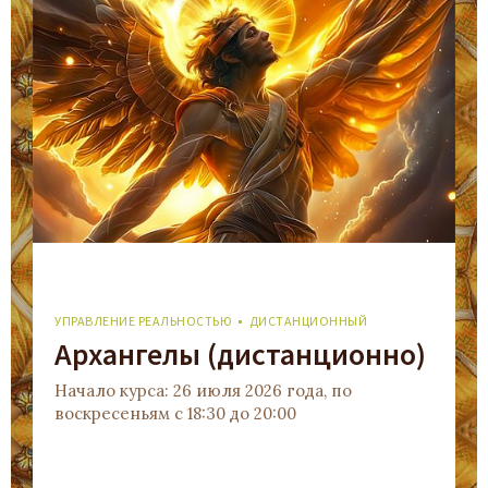
УПРАВЛЕНИЕ РЕАЛЬНОСТЬЮ
ДИСТАНЦИОННЫЙ
Архангелы (дистанционно)
Начало курса: 26 июля 2026 года, по
воскресеньям с 18:30 до 20:00