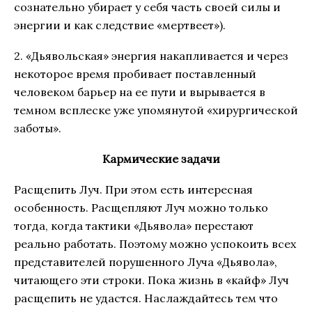
сознательно убирает у себя часть своей силы и
энергии и как следствие «мертвеет»).
2. «Дьявольская» энергия накапливается и через
некоторое время пробивает поставленный
человеком барьер на ее пути и вырывается в
темном всплеске уже упомянутой «хирургической
заботы».
Кармические задачи
Расщепить Луч. При этом есть интересная
особенность. Расщепляют Луч можно только
тогда, когда тактики «Дьявола» перестают
реально работать. Поэтому можно успокоить всех
представителей порушенного Луча «Дьявола»,
читающего эти строки. Пока жизнь в «кайф» Луч
расщепить не удастся. Наслаждайтесь тем что