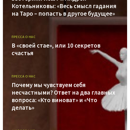
Котельниковы: «Весь смысл гадания
на Таро – попасть в другое будущее»
ПРЕССА О НАС
В «своей стае», или 10 секретов
счастья
ПРЕССА О НАС
Почему мы чувствуем себя
несчастными? Ответ на два главных
вопроса: «Кто виноват» и «Что
делать»