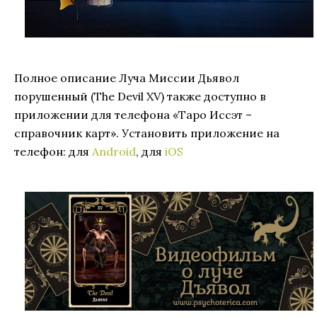
Полное описание Луча Миссии Дьявол
порушенный (The Devil XV) также доступно в
приложении для телефона «Таро Иссэт –
справочник карт». Установить приложение на
телефон: для
Android
, для
iOS