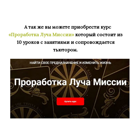
А так же вы можете приобрести курс
«Проработка Луча Миссии»
который состоит из
10 уроков с занятиями и сопровождается
тьютором.