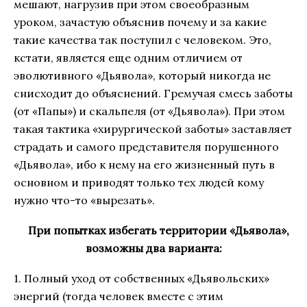
мешают, нагрузив при этом своеобразным
уроком, зачастую объяснив почему и за какие
такие качества так поступил с человеком. Это,
кстати, является еще одним отличием от
эволютивного «Дьявола», который никогда не
снисходит до объяснений. Гремучая смесь заботы
(от «Папы») и скальпеля (от «Дьявола»). При этом
такая тактика «хирургической заботы» заставляет
страдать и самого представителя порушенного
«Дьявола», ибо к нему на его жизненный путь в
основном и приводят только тех людей кому
нужно что-то «вырезать».
При попытках избегать территории «Дьявола»,
возможны два варианта:
1. Полный уход от собственных «Дьявольских»
энергий (тогда человек вместе с этим