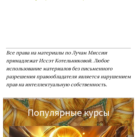
Все права на материалы по Лучам Миссии
принадлежат Иссэт Котельниковой. Любое
использование материалов без письменного
разрешения правообладателя является нарушением
прав на интеллектуальную собственность.
Популярные курсы