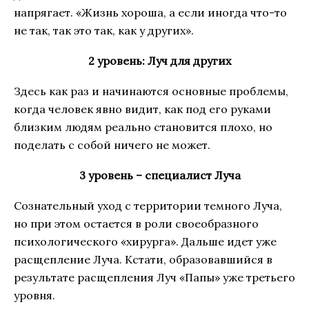
напрягает. «Жизнь хороша, а если иногда что-то
не так, так это так, как у других».
2 уровень: Луч для других
Здесь как раз и начинаются основные проблемы,
когда человек явно видит, как под его руками
близким людям реально становится плохо, но
поделать с собой ничего не может.
3 уровень – специалист Луча
Сознательный уход с территории темного Луча,
но при этом остается в роли своеобразного
психологического «хирурга». Дальше идет уже
расщепление Луча. Кстати, образовавшийся в
результате расщепления Луч «Папы» уже третьего
уровня.