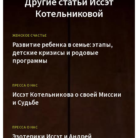
Другие статьи Иссэт
Котельниковой
ЖЕНСКОЕ СЧАСТЬЕ
Развитие ребенка в семье: этапы,
детские кризисы и родовые
программы
ПРЕССА О НАС
Иссэт Котельникова о своей Миссии
и Судьбе
ПРЕССА О НАС
Эзотерики Иссэт и Андрей