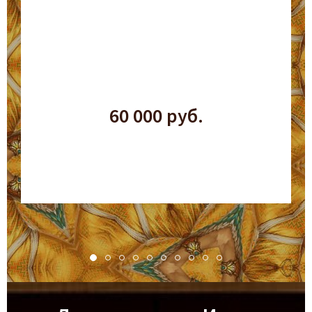
60 000 руб.