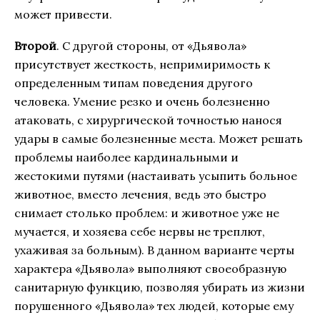
может привести.
Второй
. С другой стороны, от «Дьявола»
присутствует жесткость, непримиримость к
определенным типам поведения другого
человека. Умение резко и очень болезненно
атаковать, с хирургической точностью нанося
удары в самые болезненные места. Может решать
проблемы наиболее кардинальными и
жестокими путями (настаивать усыпить больное
животное, вместо лечения, ведь это быстро
снимает столько проблем: и животное уже не
мучается, и хозяева себе нервы не треплют,
ухаживая за больным). В данном варианте черты
характера «Дьявола» выполняют своеобразную
санитарную функцию, позволяя убирать из жизни
порушенного «Дьявола» тех людей, которые ему