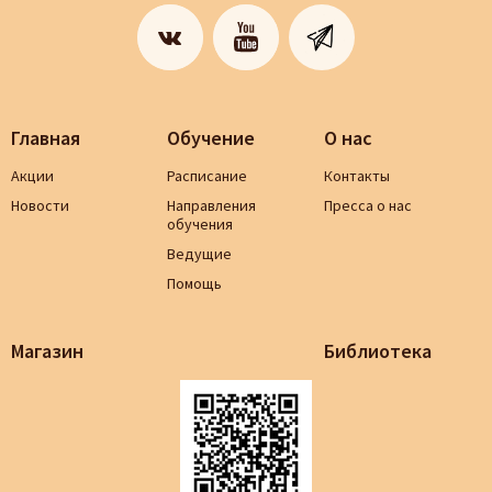
Главная
Обучение
О нас
Акции
Расписание
Контакты
Новости
Направления
Пресса о нас
обучения
Ведущие
Помощь
Магазин
Библиотека