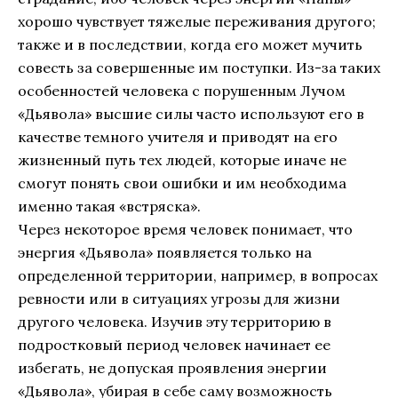
хорошо чувствует тяжелые переживания другого;
также и в последствии, когда его может мучить
совесть за совершенные им поступки. Из-за таких
особенностей человека с порушенным Лучом
«Дьявола» высшие силы часто используют его в
качестве темного учителя и приводят на его
жизненный путь тех людей, которые иначе не
смогут понять свои ошибки и им необходима
именно такая «встряска».
Через некоторое время человек понимает, что
энергия «Дьявола» появляется только на
определенной территории, например, в вопросах
ревности или в ситуациях угрозы для жизни
другого человека. Изучив эту территорию в
подростковый период человек начинает ее
избегать, не допуская проявления энергии
«Дьявола», убирая в себе саму возможность