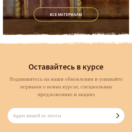
ВСЕ МАТЕРИАЛЫ
Оставайтесь в курсе
Подпишитесь на наши обновления и узнавайте
первыми о новых курсах, специальных
предложениях и акциях