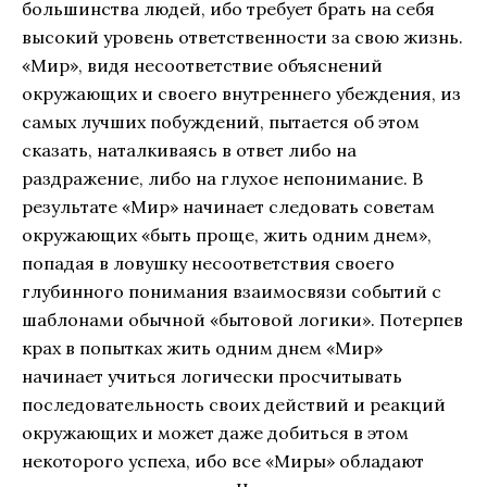
большинства людей, ибо требует брать на себя
высокий уровень ответственности за свою жизнь.
«Мир», видя несоответствие объяснений
окружающих и своего внутреннего убеждения, из
самых лучших побуждений, пытается об этом
сказать, наталкиваясь в ответ либо на
раздражение, либо на глухое непонимание. В
результате «Мир» начинает следовать советам
окружающих «быть проще, жить одним днем»,
попадая в ловушку несоответствия своего
глубинного понимания взаимосвязи событий с
шаблонами обычной «бытовой логики». Потерпев
крах в попытках жить одним днем «Мир»
начинает учиться логически просчитывать
последовательность своих действий и реакций
окружающих и может даже добиться в этом
некоторого успеха, ибо все «Миры» обладают