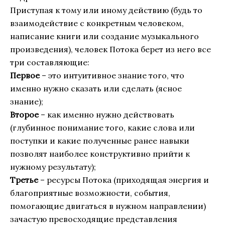
Приступая к тому или иному действию (будь то
взаимодействие с конкретным человеком,
написание книги или создание музыкального
произведения), человек Потока берет из него все
три составляющие:
Первое
– это интуитивное знание того, что
именно нужно сказать или сделать (ясное
знание);
Второе
– как именно нужно действовать
(глубинное понимание того, какие слова или
поступки и какие полученные ранее навыки
позволят наиболее конструктивно прийти к
нужному результату);
Третье
– ресурсы Потока (приходящая энергия и
благоприятные возможности, события,
помогающие двигаться в нужном направлении)
зачастую превосходящие представления