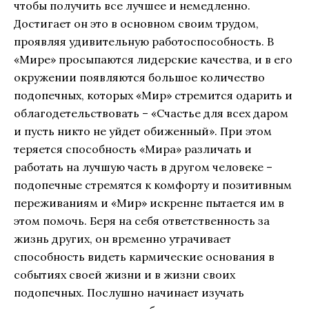
чтобы получить все лучшее и немедленно.
Достигает он это в основном своим трудом,
проявляя удивительную работоспособность. В
«Мире» просыпаются лидерские качества, и в его
окружении появляются большое количество
подопечных, которых «Мир» стремится одарить и
облагодетельствовать – «Счастье для всех даром
и пусть никто не уйдет обиженный». При этом
теряется способность «Мира» различать и
работать на лучшую часть в другом человеке –
подопечные стремятся к комфорту и позитивным
переживаниям и «Мир» искренне пытается им в
этом помочь. Беря на себя ответственность за
жизнь других, он временно утрачивает
способность видеть кармические основания в
событиях своей жизни и в жизни своих
подопечных. Послушно начинает изучать