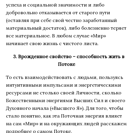
успеха и социальной значимости и либо
добровольно отказывается от старого пути
(оставляя при себе свой честно заработанный
материальный достаток), либо болезненно теряет
все материальное. В любом случае «Мир»
начинает свою жизнь с чистого листа.
3. Врожденное свойство – способность жить в
Потоке
То есть взаимодействовать с людьми, пользуясь
интуитивными импульсами и энергетическими
ресурсами не столько своей Личности, сколько
Божественными энергиями Высших Сил и своего
Духовного начала («Высшего Я»). Для того, чтобы
стало понятно, как эта Поточная энергия влияет
на сам «Мир» и на окружающих людей расскажем
подробнее о самом Потоке.