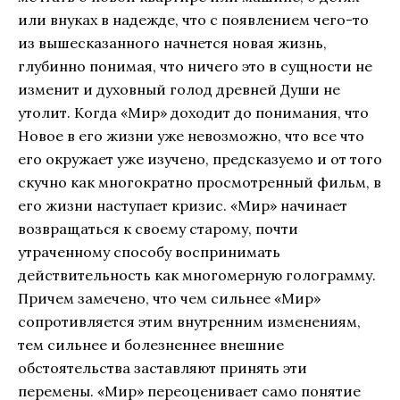
или внуках в надежде, что с появлением чего-то
из вышесказанного начнется новая жизнь,
глубинно понимая, что ничего это в сущности не
изменит и духовный голод древней Души не
утолит. Когда «Мир» доходит до понимания, что
Новое в его жизни уже невозможно, что все что
его окружает уже изучено, предсказуемо и от того
скучно как многократно просмотренный фильм, в
его жизни наступает кризис. «Мир» начинает
возвращаться к своему старому, почти
утраченному способу воспринимать
действительность как многомерную голограмму.
Причем замечено, что чем сильнее «Мир»
сопротивляется этим внутренним изменениям,
тем сильнее и болезненнее внешние
обстоятельства заставляют принять эти
перемены. «Мир» переоценивает само понятие