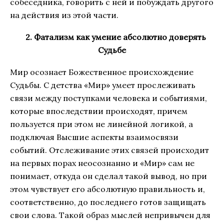
собеседника, говорить с ней и побуждать другого
на действия из этой части.
2. Фатализм как умение абсолютно доверять
Судьбе
Мир осознает Божественное происхождение
Судьбы. С детства «Мир» умеет прослеживать
связи между поступками человека и событиями,
которые впоследствии происходят, причем
пользуется при этом не линейной логикой, а
подключая Высшие аспекты взаимосвязи
событий. Отслеживание этих связей происходит
на первых порах неосознанно и «Мир» сам не
понимает, откуда он сделал такой вывод, но при
этом чувствует его абсолютную правильность и,
соответственно, до последнего готов защищать
свои слова. Такой образ мыслей непривычен для