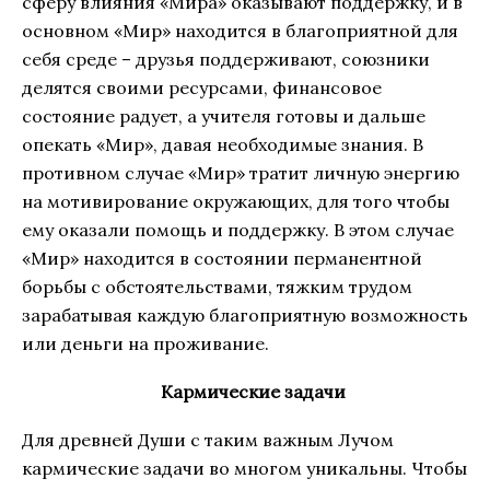
сферу влияния «Мира» оказывают поддержку, и в
основном «Мир» находится в благоприятной для
себя среде – друзья поддерживают, союзники
делятся своими ресурсами, финансовое
состояние радует, а учителя готовы и дальше
опекать «Мир», давая необходимые знания. В
противном случае «Мир» тратит личную энергию
на мотивирование окружающих, для того чтобы
ему оказали помощь и поддержку. В этом случае
«Мир» находится в состоянии перманентной
борьбы с обстоятельствами, тяжким трудом
зарабатывая каждую благоприятную возможность
или деньги на проживание.
Кармические задачи
Для древней Души с таким важным Лучом
кармические задачи во многом уникальны. Чтобы