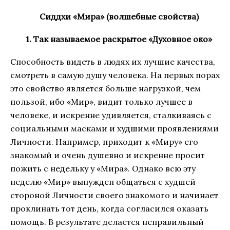
Сиддхи «Мира» (волшебные свойства)
1. Так называемое раскрытое «Духовное око»
Способность видеть в людях их лучшие качества,
смотреть в самую душу человека. На первых порах
это свойство является больше нагрузкой, чем
пользой, ибо «Мир», видит только лучшее в
человеке, и искренне удивляется, сталкиваясь с
социальными масками и худшими проявлениями
Личности. Например, приходит к «Миру» его
знакомый и очень душевно и искренне просит
пожить с недельку у «Мира». Однако всю эту
неделю «Мир» вынужден общаться с худшей
стороной Личности своего знакомого и начинает
проклинать тот день, когда согласился оказать
помощь. В результате делается неправильный