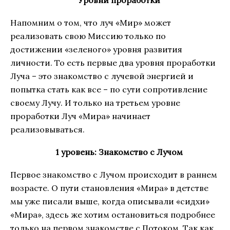
Напомним о том, что луч «Мир» может
реализовать свою Миссию только по
достижении «зеленого» уровня развития
личности. То есть первые два уровня проработки
Луча – это знакомство с лучевой энергией и
попытка стать как все – по сути сопротивление
своему Лучу. И только на третьем уровне
проработки Луч «Мира» начинает
реализовываться.
1 уровень: Знакомство с Лучом
Первое знакомство с Лучом происходит в раннем
возрасте. О пути становления «Мира» в детстве
мы уже писали выше, когда описывали «сидхи»
«Мира», здесь же хотим остановиться подробнее
только на первом знакомстве с Потоком. Так как