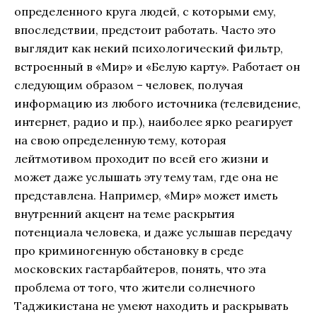
определенного круга людей, с которыми ему,
впоследствии, предстоит работать. Часто это
выглядит как некий психологический фильтр,
встроенный в «Мир» и «Белую карту». Работает он
следующим образом – человек, получая
информацию из любого источника (телевидение,
интернет, радио и пр.), наиболее ярко реагирует
на свою определенную тему, которая
лейтмотивом проходит по всей его жизни и
может даже услышать эту тему там, где она не
представлена. Например, «Мир» может иметь
внутренний акцент на теме раскрытия
потенциала человека, и даже услышав передачу
про криминогенную обстановку в среде
московских гастарбайтеров, понять, что эта
проблема от того, что жители солнечного
Таджикистана не умеют находить и раскрывать