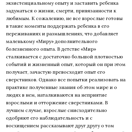
экзистенциальному опыту и заставить ребенка
задуматься о жизни, смерти, привязанности к
любимым. К сожалению, не все взрослые готовы
в такие моменты поддержать ребенка в его
переживаниях и размышлениях, что добавляет
маленькому «Миру» дополнительного
болезненного опыта. В детстве «Мир»
сталкивается с достаточно большой плотностью
событий и жизненный опыт, который он при этом
получает, зачастую превосходит опыт его
сверстников. Однако все попытки реализовать на
практике полученные знания об этом мире и о
людях в нем, наталкиваются на неприятие
взрослыми и отторжение сверстниками. В
лучшем случае, взрослые снисходительно
одобряют его наблюдательность и с
восхищением рассказывают друг другу о том