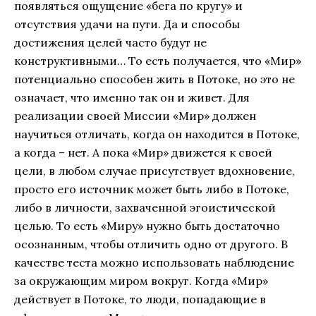
появляться ощущение «бега по кругу» и
отсутствия удачи на пути. Да и способы
достижения целей часто будут не
конструктивными… То есть получается, что «Мир»
потенциально способен жить в Потоке, но это не
означает, что именно так он и живет. Для
реализации своей Миссии «Мир» должен
научиться отличать, когда он находится в Потоке,
а когда – нет. А пока «Мир» движется к своей
цели, в любом случае присутствует вдохновение,
просто его источник может быть либо в Потоке,
либо в личности, захваченной эгоистической
целью. То есть «Миру» нужно быть достаточно
осознанным, чтобы отличить одно от другого. В
качестве теста можно использовать наблюдение
за окружающим миром вокруг. Когда «Мир»
действует в Потоке, то люди, попадающие в