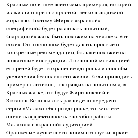
Красным понятнее всего язык примеров, историй
из жизни и притч с простой, легко выводимой
моралью. Поэтому «Мир» с «красной»
спецификой» будет развивать понятный,
«народный» язык, быть похожим на человека «от
сохи». Он в основном будет давать простые и
конкретные рекомендации, больше похожие на
пошаговые инструкции. И основной мотивацией
его речей будет сохранение здоровья и способы
увеличения безопасности жизни. Если приводить
пример политиков, говорящих на понятном для
Красных языке, это будут Жириновский и
Зюганов. Если вы хоть раз видели передачи
серии «Малахов +» про здоровье, то сможете
оценить эффективность способов работы
Малахова с «красной» аудиторией.
Оранжевые лучше всего понимают шутки, яркие