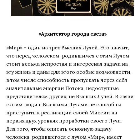
«Архитектор города света»
«Мир» – один из трех Высших Лучей. Это значит,
что перед человеком, родившимся с этим Лучом
стоит весьма непростая и интересная задача на
эту жизнь и даны для этого особые возможности,
в том числе способность пропускать через себя
значительные энергии Потока, недоступные
представителям других, не Высших Лучей. В связи
с этим люди с Высшими Лучами не способны
приступить к реализации своей Миссии на
первых двух уровнях проработки своего Луча.
Для того, чтобы описать основную задачу
человека, родившегося с лучом «Мир», имеет