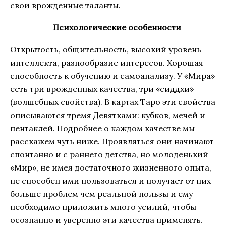
свои врожденные таланты.
Психологические особенности
Открытость, общительность, высокий уровень
интеллекта, разнообразие интересов. Хорошая
способность к обучению и самоанализу. У «Мира»
есть три врожденных качества, три «сиддхи»
(волшебных свойства). В картах Таро эти свойства
описываются тремя Девятками: кубков, мечей и
пентаклей. Подробнее о каждом качестве мы
расскажем чуть ниже. Проявляться они начинают
спонтанно и с раннего детства, но молоденький
«Мир», не имея достаточного жизненного опыта,
не способен ими пользоваться и получает от них
больше проблем чем реальной пользы и ему
необходимо приложить много усилий, чтобы
осознанно и уверенно эти качества применять.