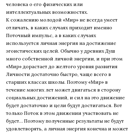
человека о его физических или
интеллектуальных возможностях.
К сожалению молодой «Мир» не всегда умеет
отличать, в каких случаях приходит именно
Поточный импульс, а в каких случаях
используется личная энергия на достижение
эгоистических целей. Обычно у древних Душ
много собственной личной энергии, и при этом
«Мир» дорастает до желтого уровня развития
Личности достаточно быстро, чаще всего в
старших классах школы. Поэтому «Мир» в
течение многих лет может двигаться в сторону
социальных достижений, и сил на это движение
будет достаточно и цели будут достигаться. Вот
только Поток в этом движении участвовать не
будет… Поэтому полученные результаты не будут
удовлетворять, а личная энергия конечна и может