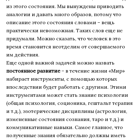
из этого состояния. Мы вынуждены приводить
аналогии и давать много образов, потому что
описание этого состояния словами – вещь
практически невозможная. Таких слов еще не
придумали. Можно сказать, что человек в это
время становится неотделим от совершаемого
им действия.
Еще одной важной задачей можно назвать
постоянное развитие
– в течение жизни «Мир»
набирает инструменты, с помощью которых
впоследствии будет работать с другими. Этими
инструментами может стать знание психологии
(общая психология, соционика, гештальт терапия
и т.д.), эзотерические дисциплины (астрология,
измененные состояния сознания, таро и т.д.) и
коммуникативные навыки. Самое главное, что
полученные знания обязательно должны иметь