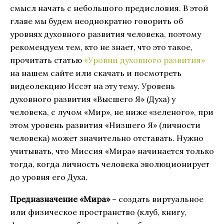
смысл начать с небольшого предисловия. В этой
главе мы будем неоднократно говорить об
уровнях духовного развития человека, поэтому
рекомендуем тем, кто не знает, что это такое,
прочитать статью
«Уровни духовного развития»
на нашем сайте или скачать и посмотреть
видеолекцию Иссэт на эту тему. Уровень
духовного развития «Высшего Я» (Духа) у
человека, с лучом «Мир», не ниже «зеленого», при
этом уровень развития «Низшего Я» (личности
человека) может значительно отставать. Нужно
учитывать, что Миссия «Мира» начинается только
тогда, когда личность человека эволюционирует
до уровня его Духа.
Предназначение «Мира»
– создать виртуальное
или физическое пространство (клуб, книгу,