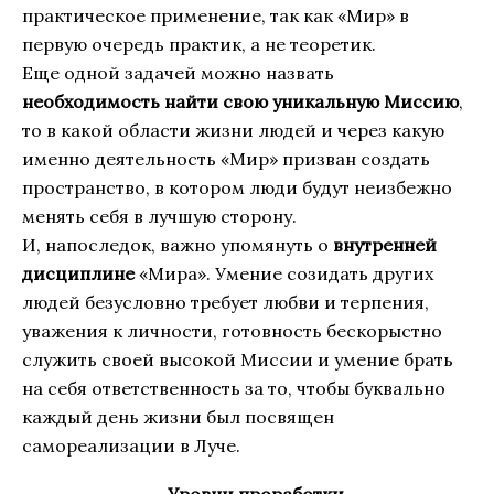
практическое применение, так как «Мир» в
первую очередь практик, а не теоретик.
Еще одной задачей можно назвать
необходимость найти свою уникальную Миссию
,
то в какой области жизни людей и через какую
именно деятельность «Мир» призван создать
пространство, в котором люди будут неизбежно
менять себя в лучшую сторону.
И, напоследок, важно упомянуть о
внутренней
дисциплине
«Мира». Умение созидать других
людей безусловно требует любви и терпения,
уважения к личности, готовность бескорыстно
служить своей высокой Миссии и умение брать
на себя ответственность за то, чтобы буквально
каждый день жизни был посвящен
самореализации в Луче.
Уровни проработки