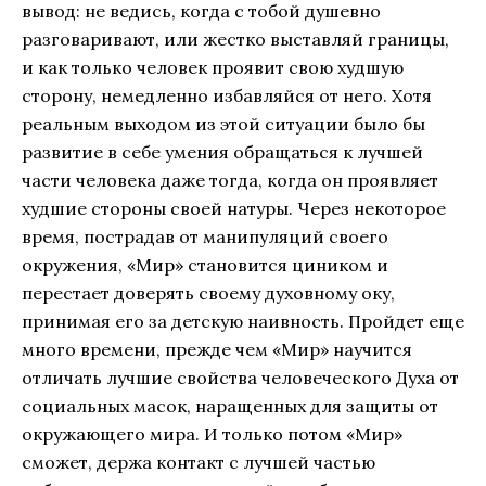
вывод: не ведись, когда с тобой душевно
разговаривают, или жестко выставляй границы,
и как только человек проявит свою худшую
сторону, немедленно избавляйся от него. Хотя
реальным выходом из этой ситуации было бы
развитие в себе умения обращаться к лучшей
части человека даже тогда, когда он проявляет
худшие стороны своей натуры. Через некоторое
время, пострадав от манипуляций своего
окружения, «Мир» становится циником и
перестает доверять своему духовному оку,
принимая его за детскую наивность. Пройдет еще
много времени, прежде чем «Мир» научится
отличать лучшие свойства человеческого Духа от
социальных масок, наращенных для защиты от
окружающего мира. И только потом «Мир»
сможет, держа контакт с лучшей частью