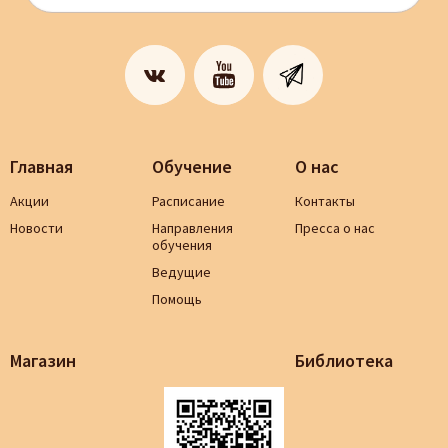
Главная
Обучение
О нас
Акции
Расписание
Контакты
Новости
Направления
Пресса о нас
обучения
Ведущие
Помощь
Магазин
Библиотека