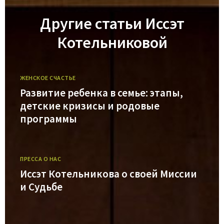
Другие статьи Иссэт
Котельниковой
ЖЕНСКОЕ СЧАСТЬЕ
Развитие ребенка в семье: этапы,
детские кризисы и родовые
программы
ПРЕССА О НАС
Иссэт Котельникова о своей Миссии
и Судьбе