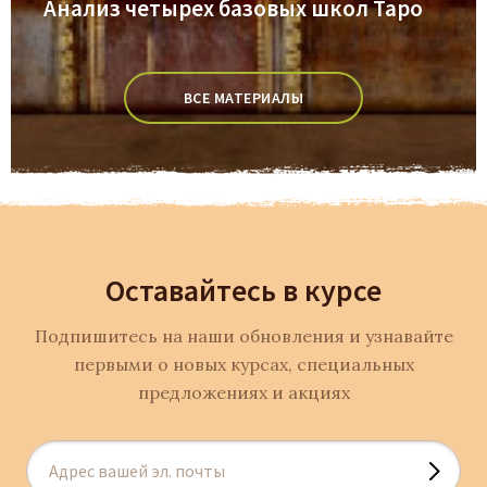
Анализ четырех базовых школ Таро
ВСЕ МАТЕРИАЛЫ
Оставайтесь в курсе
Подпишитесь на наши обновления и узнавайте
первыми о новых курсах, специальных
предложениях и акциях