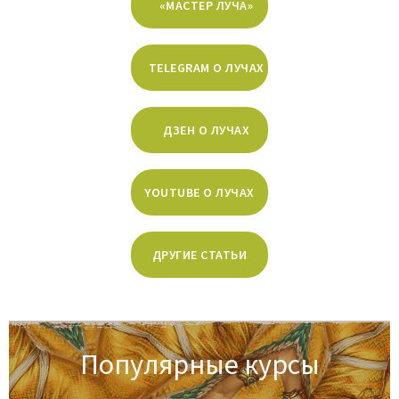
«МАСТЕР ЛУЧА»
TELEGRAM О ЛУЧАХ
ДЗЕН О ЛУЧАХ
YOUTUBE О ЛУЧАХ
ДРУГИЕ СТАТЬИ
Популярные курсы