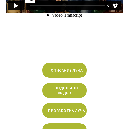
ОПИСАНИЕ ЛУЧА
ПОДРОБНОЕ
ВИДЕО
ПРОРАБОТКА ЛУЧА