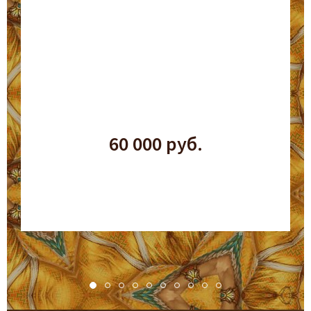
60 000 руб.