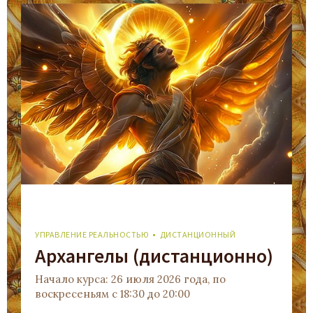
УПРАВЛЕНИЕ РЕАЛЬНОСТЬЮ
ДИСТАНЦИОННЫЙ
Архангелы (дистанционно)
Начало курса: 26 июля 2026 года, по
воскресеньям с 18:30 до 20:00