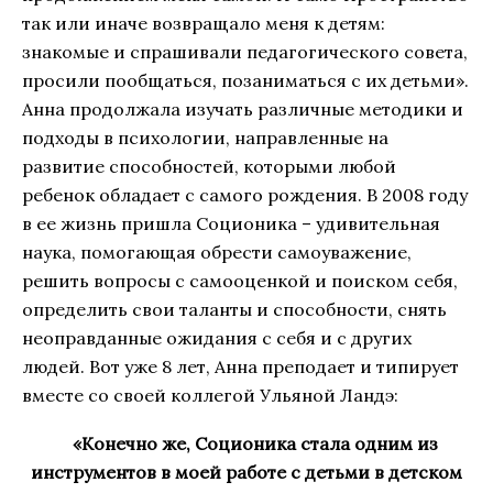
так или иначе возвращало меня к детям:
знакомые и спрашивали педагогического совета,
просили пообщаться, позаниматься с их детьми».
Анна продолжала изучать различные методики и
подходы в психологии, направленные на
развитие способностей, которыми любой
ребенок обладает с самого рождения. В 2008 году
в ее жизнь пришла Соционика – удивительная
наука, помогающая обрести самоуважение,
решить вопросы с самооценкой и поиском себя,
определить свои таланты и способности, снять
неоправданные ожидания с себя и с других
людей. Вот уже 8 лет, Анна преподает и типирует
вместе со своей коллегой Ульяной Ландэ:
«Конечно же, Соционика стала одним из
инструментов в моей работе с детьми в детском