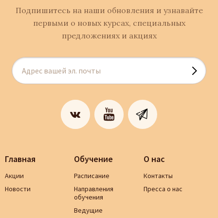
Подпишитесь на наши обновления и узнавайте
первыми о новых курсах, специальных
предложениях и акциях
Главная
Обучение
О нас
Акции
Расписание
Контакты
Новости
Направления
Пресса о нас
обучения
Ведущие