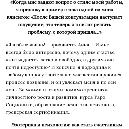
«Когда мне задают вопрос о стиле моей работы,
я привожу в пример слова одной из моих
клиенток: «После Вашей консультации наступает
ощущение, что теперь я в силах решить
проблему, с которой пришла…»
«Я люблю жизнь! – признается Анна. – И мне
всегда было интересно, почему одним счастье
«жить» дается легко и свободно, а другим оно
почти недоступно? И конечно, я подходила к
любому вопросу тщательно: мне всегда нравился
процесс познания, и он увлекает меня и по сей
день. За моими плечами помимо тренингов
личностного роста и развития, курса Таро,
Соционики, образование педагога, психолога,
тренерская сертификация…
Эзотерика и психология: как стать счастливым