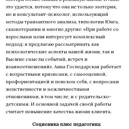
это удается, потому что она не только эзотерик,
но и консультант-психолог, использующий
методы транзактного анализа, типологии Юнга,
сказкотерапии и многие другие: «При работе со
взрослыми меня интересует комплексный
подход: я предлагаю рассматривать как
психологические аспекты нашей жизни, так и
Высшие смыслы событий, встреч и
взаимоотношений». Анна Господарская работает
с возрастными кризисами, с самооценкой,
профориентацией и поиском себя, с вопросами
женственности и межличностными
отношениями, в том числе, и с родительско-
детскими. И основной задачей своей работы
считает повышение качества жизни клиента.
Соционика плюс педагогика: