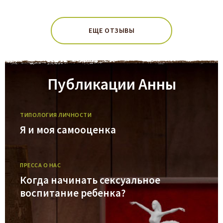
ЕЩЕ ОТЗЫВЫ
Публикации Анны
ТИПОЛОГИЯ ЛИЧНОСТИ
Я и моя самооценка
ПРЕССА О НАС
Когда начинать сексуальное
воспитание ребенка?