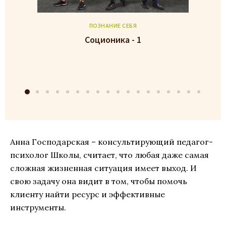
ПОЗНАНИЕ СЕБЯ
Соционика - 1
Анна Господарская – консультирующий педагог-
психолог Школы, считает, что любая даже самая
сложная жизненная ситуация имеет выход. И
свою задачу она видит в том, чтобы помочь
клиенту найти ресурс и эффективные
инструменты.