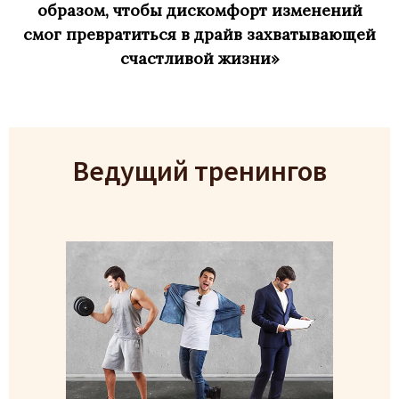
образом, чтобы дискомфорт изменений
смог превратиться в драйв захватывающей
счастливой жизни»
Ведущий тренингов