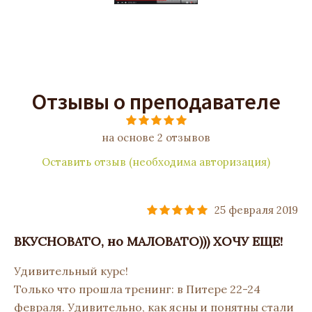
Отзывы о преподавателе
на основе 2 отзывов
Оставить отзыв (необходима авторизация)
25 февраля 2019
ВКУСНОВАТО, но МАЛОВАТО))) ХОЧУ ЕЩЕ!
Удивительный курс!
Только что прошла тренинг: в Питере 22-24
февраля. Удивительно, как ясны и понятны стали