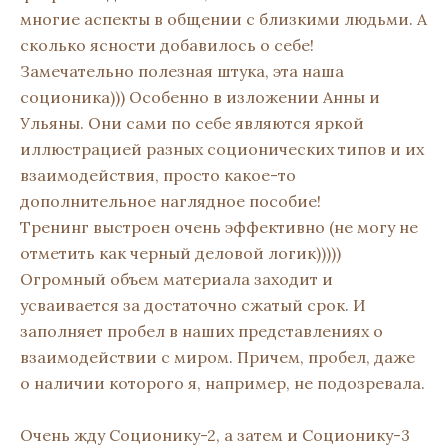
многие аспекты в общении с близкими людьми. А
сколько ясности добавилось о себе!
Замечательно полезная штука, эта наша
соционика))) Особенно в изложении Анны и
Ульяны. Они сами по себе являются яркой
иллюстрацией разных соционических типов и их
взаимодействия, просто какое-то
дополнительное наглядное пособие!
Тренинг выстроен очень эффективно (не могу не
отметить как черный деловой логик)))))
Огромный объем материала заходит и
усваивается за достаточно сжатый срок. И
заполняет пробел в наших представлениях о
взаимодействии с миром. Причем, пробел, даже
о наличии которого я, например, не подозревала.
Очень жду Соционику-2, а затем и Соционику-3