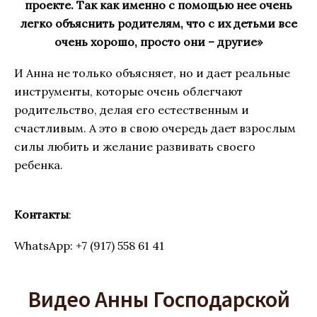
проекте. Так как именно с помощью нее очень
легко объяснить родителям, что с их детьми все
очень хорошо, просто они – другие»
И Анна не только объясняет, но и дает реальные
инструменты, которые очень облегчают
родительство, делая его естественным и
счастливым. А это в свою очередь дает взрослым
силы любить и желание развивать своего
ребенка.
Контакты
:
WhatsApp: +7 (917) 558 61 41
Видео Анны Господарской