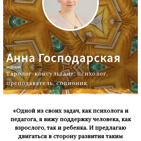
Анна Господарская
ВЕДУЩИЙ
Таролог-консультант, психолог,
преподаватель, соционик
«Одной из своих задач, как психолога и
педагога, я вижу поддержку человека, как
взрослого, так и ребенка. И предлагаю
двигаться в сторону развития таким