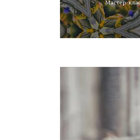
Мастер-клас