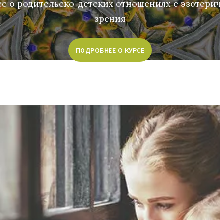
с о родительско-детских отношениях с эзотери
зрения
ПОДРОБНЕЕ О КУРСЕ