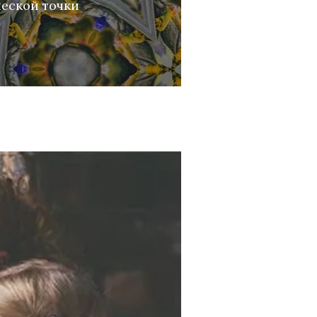
ческой точки