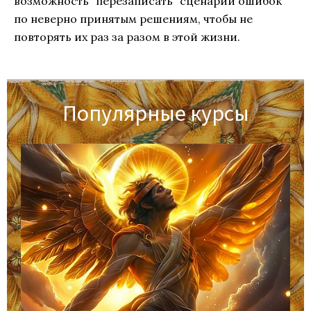
возможность “перезаписать” сценарии ошибок
по неверно принятым решениям, чтобы не
повторять их раз за разом в этой жизни.
Популярные курсы