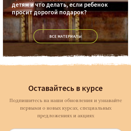
детям и что делать, если ребенок
просит дорогой подарок?
ВСЕ МАТЕРИАЛЫ
Оставайтесь в курсе
Подпишитесь на наши обновления и узнавайте
первыми о новых курсах, специальных
предложениях и акциях