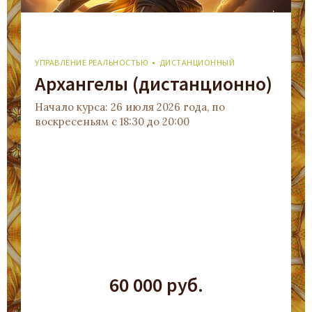
УПРАВЛЕНИЕ РЕАЛЬНОСТЬЮ
ДИСТАНЦИОННЫЙ
Архангелы (дистанционно)
Начало курса: 26 июля 2026 года, по
воскресеньям с 18:30 до 20:00
60 000 руб.