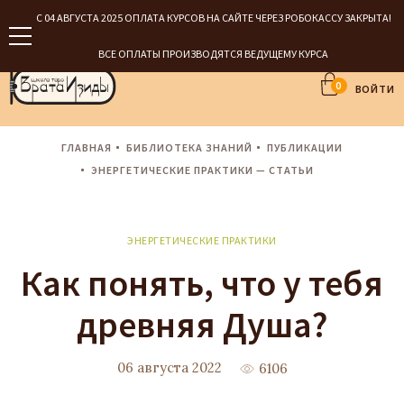
С 04 АВГУСТА 2025 ОПЛАТА КУРСОВ НА САЙТЕ ЧЕРЕЗ РОБОКАССУ ЗАКРЫТА!
ВСЕ ОПЛАТЫ ПРОИЗВОДЯТСЯ ВЕДУЩЕМУ КУРСА
0
ВОЙТИ
ГЛАВНАЯ
БИБЛИОТЕКА ЗНАНИЙ
ПУБЛИКАЦИИ
ЭНЕРГЕТИЧЕСКИЕ ПРАКТИКИ — СТАТЬИ
ЭНЕРГЕТИЧЕСКИЕ ПРАКТИКИ
Как понять, что у тебя
древняя Душа?
06 августа 2022
6106