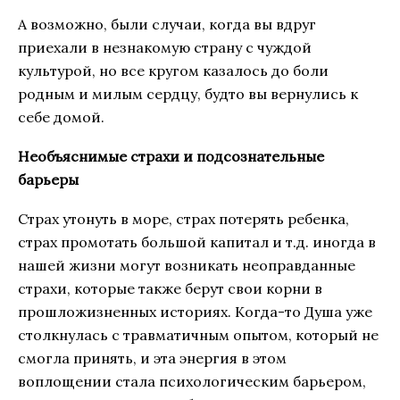
А возможно, были случаи, когда вы вдруг
приехали в незнакомую страну с чуждой
культурой, но все кругом казалось до боли
родным и милым сердцу, будто вы вернулись к
себе домой.
Необъяснимые страхи и подсознательные
барьеры
Страх утонуть в море, страх потерять ребенка,
страх промотать большой капитал и т.д. иногда в
нашей жизни могут возникать неоправданные
страхи, которые также берут свои корни в
прошложизненных историях. Когда-то Душа уже
столкнулась с травматичным опытом, который не
смогла принять, и эта энергия в этом
воплощении стала психологическим барьером,