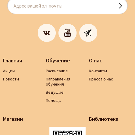
Главная
Обучение
О нас
Акции
Расписание
Контакты
Новости
Направления
Пресса о нас
обучения
Ведущие
Помощь
Магазин
Библиотека