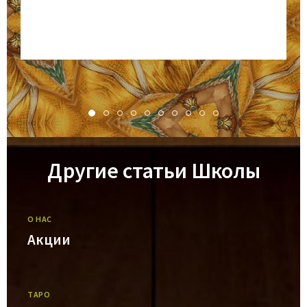
Другие статьи Школы
О НАС
Акции
ТАРО