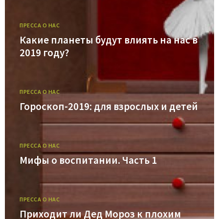
ПРЕССА О НАС
Какие планеты будут влиять на нас в
2019 году?
ПРЕССА О НАС
Гороскоп-2019: для взрослых и детей
ПРЕССА О НАС
Мифы о воспитании. Часть 1
ПРЕССА О НАС
Приходит ли Дед Мороз к плохим