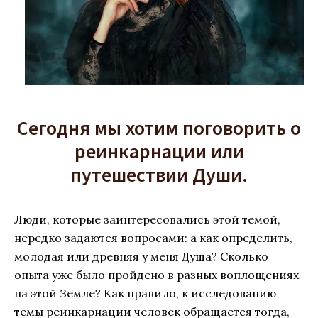
Сегодня мы хотим поговорить о
реинкарнации или
путешествии Души.
Люди, которые заинтересовались этой темой,
нередко задаются вопросами: а как определить,
молодая или древняя у меня Душа? Сколько
опыта уже было пройдено в разных воплощениях
на этой Земле? Как правило, к исследованию
темы реинкарнации человек обращается тогда,