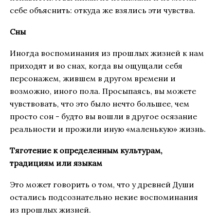
себе объяснить: откуда же взялись эти чувства.
Сны
Иногда воспоминания из прошлых жизней к нам
приходят и во снах, когда вы ощущали себя
персонажем, жившем в другом времени и
возможно, иного пола. Просыпаясь, вы можете
чувствовать, что это было нечто большее, чем
просто сон - будто вы вошли в другое осязание
реальности и прожили иную «маленькую» жизнь.
Тяготение к определенным культурам,
традициям или языкам
Это может говорить о том, что у древней Души
остались подсознательно некие воспоминания
из прошлых жизней.