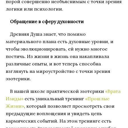
порой совершенно необъяснимым с точки зрения
логики или психологии.
Обращение в сферу духовности
Древняя Душа знает, что помимо
материального плана есть духовные уровни, и
чтобы эволюционировать, ей нужно многое
постичь. Из жизни в жизнь она накапливала
различные опыты, и вот теперь способна
взглянуть на мироустройство с точки зрения
эзотерики.
В нашей школе практической эзотерики
«Врата
Изиды»
есть уникальный тренинг
«Прошлые
Жизни»
, который позволяет просмотреть свои
предыдущие воплощения и увидеть цепь
кармических событий. На этом тренинге есть