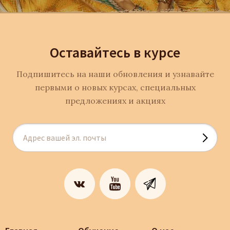
Оставайтесь в курсе
Подпишитесь на наши обновления и узнавайте
первыми о новых курсах, специальных
предложениях и акциях