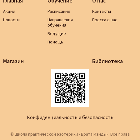
Главная
Обучение
О нас
Акции
Расписание
Контакты
Новости
Направления
Пресса о нас
обучения
Ведущие
Помощь
Магазин
Библиотека
Конфиденциальность и безопасность
© Школа практической эзотерики «Врата Изиды». Все права