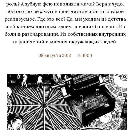
роль? А зубную фею исполняла мама? Вера в чудо,
абсолютно незамутненное, чистое и от того такое
реализуемое. Где это все? Да, мы уходим из детства
и обрастаем плотным слоем внешних барьеров. Из
боли и разочарований. Из собственных внутренних
ограничений и мнения окружающих людей.
08 августа 2018
1900