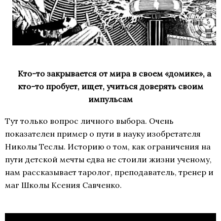
Кто-то закрывается от мира в своем «домике», а
кто-то пробует, ищет, учиться доверять своим
импульсам
Тут только вопрос личного выбора. Очень
показателен пример о пути в науку изобретателя
Николы Теслы. Историю о том, как ограничения на
пути детской мечты едва не стоили жизни ученому,
нам рассказывает таролог, преподаватель, тренер и
маг Школы Ксения Савченко.