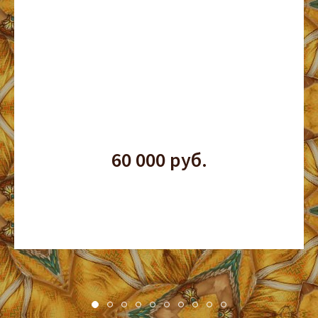
60 000 руб.