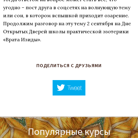
угодно – пост друга в соцсетях на волнующую тему
или сон, в котором вспышкой приходит озарение.
Продолжим разговор на эту тему 2 сентября на Дне
Открытых Дверей школы практической эзотерики
«Врата Изиды».
ПОДЕЛИТЬСЯ С ДРУЗЬЯМИ
Популярные курсы