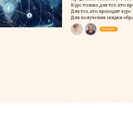
Курс только для тех, кто п
Для тех, кто проходит курс
Для получения скидки обр
ВЕДУЩИЕ