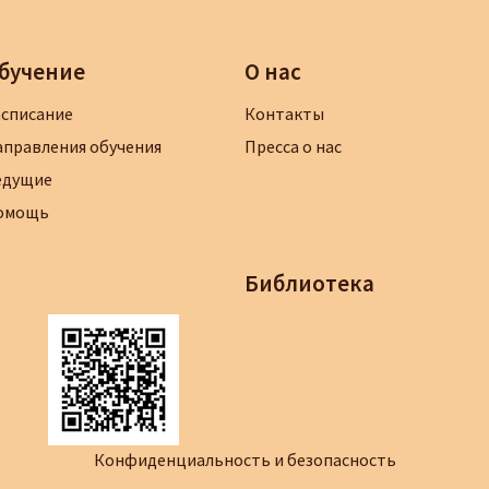
бучение
О нас
асписание
Контакты
аправления обучения
Пресса о нас
едущие
омощь
Библиотека
Конфиденциальность и безопасность