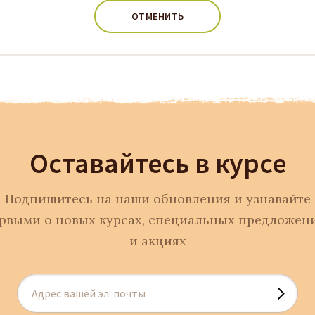
ОТМЕНИТЬ
Оставайтесь в курсе
Подпишитесь на наши обновления и узнавайте
рвыми о новых курсах, специальных предложен
и акциях