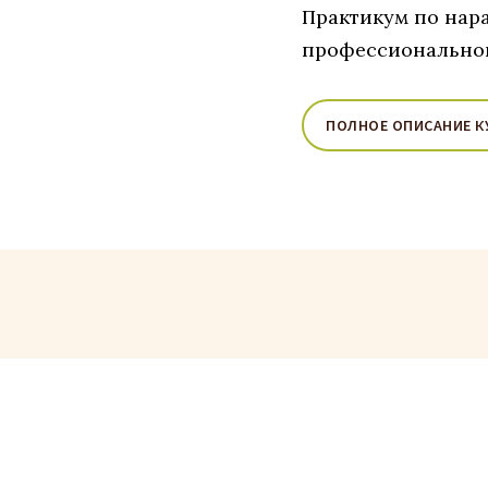
Практикум по нар
профессионально
ПОЛНОЕ ОПИСАНИЕ К