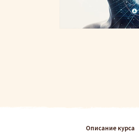
Описание курса