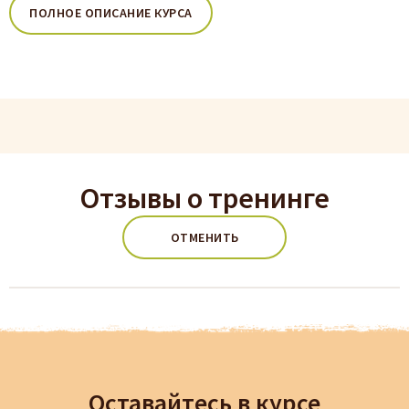
ПОЛНОЕ ОПИСАНИЕ КУРСА
Отзывы о тренинге
ОТМЕНИТЬ
Оставайтесь в курсе