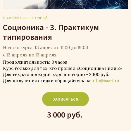
ПОЗНАНИЕ СЕБЯ
ОЧНЫЙ
Соционика - 3. Практикум
типирования
Начало курса: 13 апреля с 11:00 до 19:00
с 13 апреля по 13 апреля
Продолжительность: 8 часов
Курс только для тех, кто прошел «Соционика 1 или 2»
Для тех, кто проходит курс повторно - 2300 руб.
Для получения скидки обращайтесь на
info@isset.ru
ЗАПИСАТЬСЯ
3 000 руб.