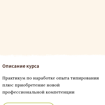
Описание курса
Практикум по наработке опыта типирования
плюс приобретение новой
профессиональной компетенции