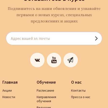
Подпишитесь на наши обновления и узнавайте
первыми о новых курсах, специальных
предложениях и акциях
Главная
Обучение
О нас
Акции
Расписание
Контакты
Новости
Направления
Пресса о нас
обучения
Ведущие