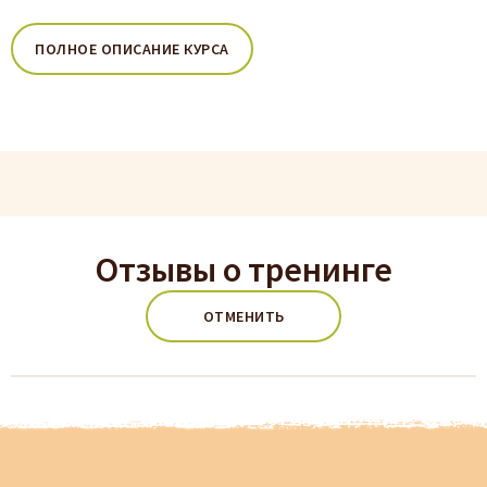
ПОЛНОЕ ОПИСАНИЕ КУРСА
Отзывы о тренинге
ОТМЕНИТЬ