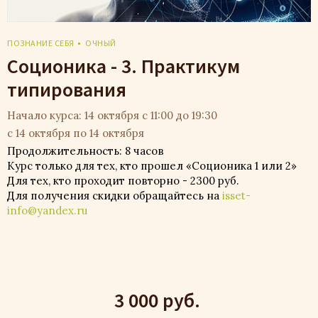
ПОЗНАНИЕ СЕБЯ
ОЧНЫЙ
Соционика - 3. Практикум
типирования
Начало курса: 14 октября с 11:00 до 19:30
с 14 октября по 14 октября
Продолжительность: 8 часов
Курс только для тех, кто прошел «Соционика 1 или 2»
Для тех, кто проходит повторно - 2300 руб.
Для получения скидки обращайтесь на
isset-
info@yandex.ru
3 000 руб.