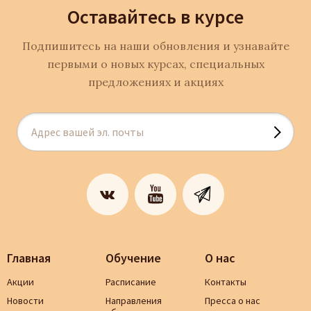
Оставайтесь в курсе
Подпишитесь на наши обновления и узнавайте
первыми о новых курсах, специальных
предложениях и акциях
Главная
Обучение
О нас
Акции
Расписание
Контакты
Новости
Направления
Пресса о нас