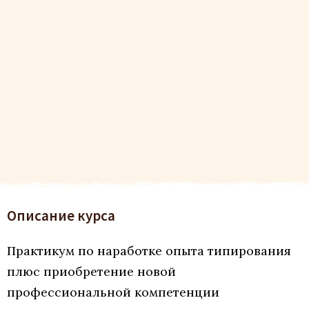
Описание курса
Практикум по наработке опыта типирования
плюс приобретение новой
профессиональной компетенции