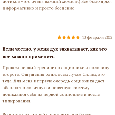
логиков - это очень важный момент:) Все было ярко,
информативно и просто бесценно!
13 февраля 2012
Если честно, у меня дух захватывает, как это
все можно применить
Прошел первый тренинг по соционике и половину
второго. Ощущения одни: всем лучам Силам, это
туда. Для меня в первую очередь соционика дает
абсолютно логичную и понятную систему
понимания себя на первой соционике и после
типирования.
Во вторых на второй соционике при более