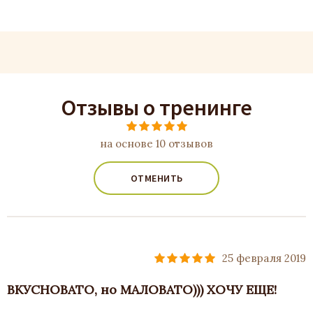
Отзывы о тренинге
на основе 10 отзывов
ОТМЕНИТЬ
25 февраля 2019
ВКУСНОВАТО, но МАЛОВАТО))) ХОЧУ ЕЩЕ!