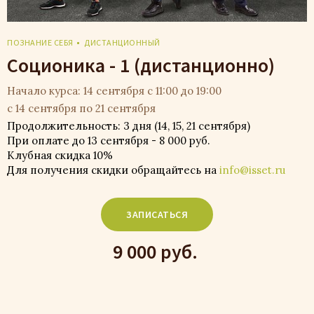
ПОЗНАНИЕ СЕБЯ
ДИСТАНЦИОННЫЙ
Соционика - 1 (дистанционно)
Начало курса: 14 сентября с 11:00 до 19:00
с 14 сентября по 21 сентября
Продолжительность: 3 дня (14, 15, 21 сентября)
При оплате до 13 сентября - 8 000 руб.
Клубная скидка 10%
Для получения скидки обращайтесь на
info@isset.ru
ЗАПИСАТЬСЯ
9 000 руб.