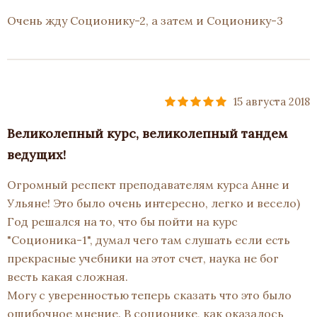
Очень жду Соционику-2, а затем и Соционику-3
15 августа 2018
Великолепный курс, великолепный тандем
ведущих!
Огромный респект преподавателям курса Анне и
Ульяне! Это было очень интересно, легко и весело)
Год решался на то, что бы пойти на курс
"Соционика-1", думал чего там слушать если есть
прекрасные учебники на этот счет, наука не бог
весть какая сложная.
Могу с уверенностью теперь сказать что это было
ошибочное мнение. В соционике, как оказалось