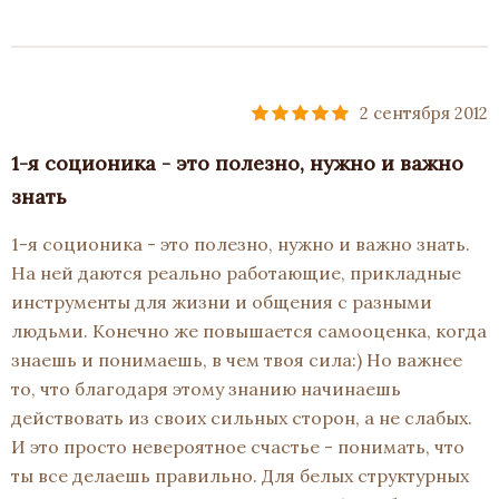
2 сентября 2012
1-я соционика - это полезно, нужно и важно
знать
1-я соционика - это полезно, нужно и важно знать.
На ней даются реально работающие, прикладные
инструменты для жизни и общения с разными
людьми. Конечно же повышается самооценка, когда
знаешь и понимаешь, в чем твоя сила:) Но важнее
то, что благодаря этому знанию начинаешь
действовать из своих сильных сторон, а не слабых.
И это просто невероятное счастье - понимать, что
ты все делаешь правильно. Для белых структурных