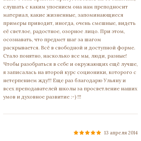
слушать с каким упоением она нам преподносит
материал, какие жизненные, запоминающиеся
примеры приводит, иногда, очень смешные, видеть
её светлое, радостное, озорное лицо. При этом,
осознавать, что предмет шаг за шагом
раскрывается. Всё в свободной и доступной форме.
Стало понятно, насколько все мы, люди, разные!
Чтобы разобраться в себе и окружающих ещё лучше,
я записалась на второй курс соционики, которого с
нетерпением жду!!! Еще раз благодарю Ульяну и
всех преподавателей школы за просветление наших
умов и духовное развитие :-) !!!
13 апреля 2014