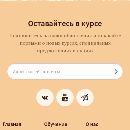
Оставайтесь в курсе
Подпишитесь на наши обновления и узнавайте
первыми о новых курсах, специальных
предложениях и акциях
Главная
Обучение
О нас