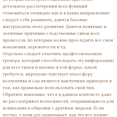
детальном рассмотрении всех функций
становиться очевидно как и в каких направлениях
следует себя развивать, даются базовые
инструменты этого развития. Даются понятные и
логичные причинно следственные связи всех
процессов, по которым можно проследить все свои
изменения, пережатости и тд.
Отдельно следует отметить профессионализм
тренера, который способен подать эту информацию
для всех типов и именно в той форме, какой
требуется, виртуозно чувствует атмосферу
коллектива и сам является наилучшим примером в
том, как правильно использовать свой тип.
Обратите внимание, что я в данном контексте даже
не рассматривал возможности, открывающиеся для
понимания в общении с другими людьми. Если
честно, у меня дух захватывает, как это все можно