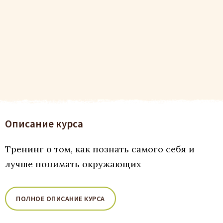
Описание курса
Тренинг о том, как познать самого себя и
лучше понимать окружающих
ПОЛНОЕ ОПИСАНИЕ КУРСА