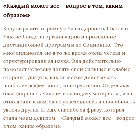
«Каждый может все – вопрос в том, каким
образом»
Хочу выразить огромную благодарность Школе и
Ульяне Ландэ за организацию и проведение
дистанционной программы по Соционике. Это
многоплановая, но в то же время очень четкая и
структурированн ая наука. Она действительно
помогает человеку понять свои сильные и слабые
стороны, увидеть, как он может действовать
наиболее эффективно, конструктивно. Отдельная
благодарность Ульяне: и за подачу материала, и за
отношение к нам, за ее увлеченность и способность
увлечь других. И еще спасибо за фразу, которая
стала моим девизом – «Каждый может все – вопрос
в том, каким образом».