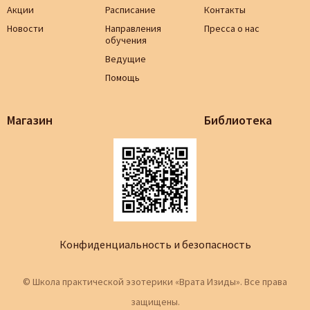
Акции
Расписание
Контакты
Новости
Направления
Пресса о нас
обучения
Ведущие
Помощь
Магазин
Библиотека
Конфиденциальность и безопасность
© Школа практической эзотерики «Врата Изиды». Все права
защищены.