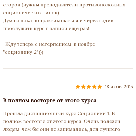
сторон (нужны преподаватели противоположных
соционических типов).
Думаю пока попрактиковаться и через годик
прослушать курс в записи еще раз!
Жду теперь с нетерпением в ноябре
"соционику-2")))
18 июля 2015
В полном восторге от этого курса
Прошла дистанционный курс Соционики 1. В
полном восторге от этого курса. Очень полезен
людям, чем бы они не занимались, для лучшего