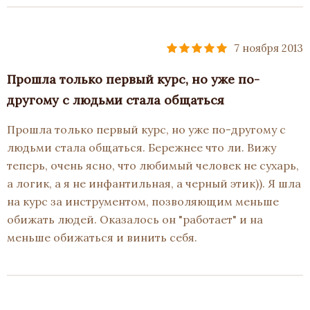
7 ноября 2013
Прошла только первый курс, но уже по-
другому с людьми стала общаться
Прошла только первый курс, но уже по-другому с
людьми стала общаться. Бережнее что ли. Вижу
теперь, очень ясно, что любимый человек не сухарь,
а логик, а я не инфантильная, а черный этик)). Я шла
на курс за инструментом, позволяющим меньше
обижать людей. Оказалось он "работает" и на
меньше обижаться и винить себя.