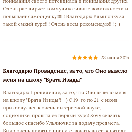
понимания своего потенциала и понимания других.
Очень расширяет коммуникативные возможности и
повышает самооценку!!!!! ! Благодарю Ульяночку за
такой емкий курс!!!! Очень всем рекомендую!!!! ;-)
23 июня 2015
Благодарю Провидение, за то, что Оно вывело
меня на школу "Врата Изиды"
Благодарю Провидение, за то, что Оно вывело меня
на школу "Врата Изиды"! :-) С 19-го по 21-е июня
прикоснулась к очень интересной науке,
соционике, прошла её первый курс! Хочу сказать
большое спасибо Ульяночке за подачу предмета.
Было очень приятно присутствовать на ее занятиях,