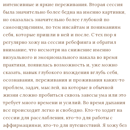
интенсивные и яркие переживания. Вторая сессия
была значительно более бедна на именно картинки,
но оказалась значительно более глубокой по
самоощущениям, по тем инсайтам и пониманиям
себя, которые пришли в ней и после. С тех пор я
регулярно хожу на сессии ребефинга и обратил
внимание, что несмотря на снижение именно
визуального и эмоционального накала во время
практики, появилась возможность и, уже можно
сказать, навык глубокого вхождения вглубь себя,
осознавания, переживания и проживания каких-то
проблем, задач, мыслей, на которые в обычной
жизни сложно пробиться сквозь завесы ума или это
требует много времени и усилий. Во время дыхания
все происходит легко и свободно. Кто-то ходит на
сессии для расслабления, кто-то для работы с
аффирмациями, кто-то для путешествий. Я хожу без