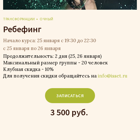
ТРАНСФОРМАЦИИ
ОЧНЫЙ
Ребефинг
Начало курса: 25 января с 19:30 до 22:30
с 25 января по 26 января
Продолжительность: 2 дня (25, 26 января)
Максимальный размер группы - 20 человек
Клубная скидка - 10%
Для получения скидки обращайтесь на
info@isset.ru
ЗАПИСАТЬСЯ
3 500 руб.