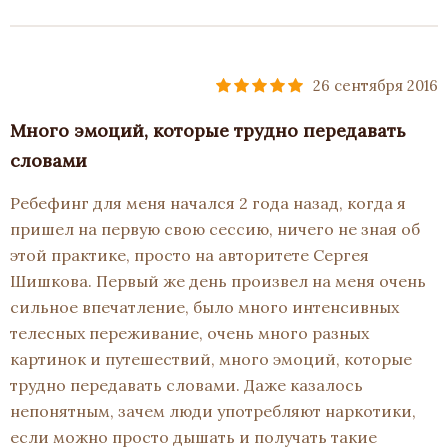
26 сентября 2016
Много эмоций, которые трудно передавать
словами
Ребефинг для меня начался 2 года назад, когда я
пришел на первую свою сессию, ничего не зная об
этой практике, просто на авторитете Сергея
Шишкова. Первый же день произвел на меня очень
сильное впечатление, было много интенсивных
телесных переживание, очень много разных
картинок и путешествий, много эмоций, которые
трудно передавать словами. Даже казалось
непонятным, зачем люди употребляют наркотики,
если можно просто дышать и получать такие