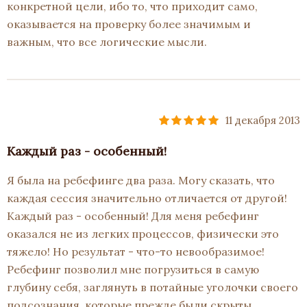
конкретной цели, ибо то, что приходит само,
оказывается на проверку более значимым и
важным, что все логические мысли.
11 декабря 2013
Каждый раз - особенный!
Я была на ребефинге два раза. Могу сказать, что
каждая сессия значительно отличается от другой!
Каждый раз - особенный! Для меня ребефинг
оказался не из легких процессов, физически это
тяжело! Но результат - что-то невообразимое!
Ребефинг позволил мне погрузиться в самую
глубину себя, заглянуть в потайные уголочки своего
подсознания, которые прежде были скрыты.