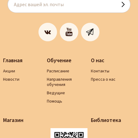
Главная
Обучение
О нас
Акции
Расписание
Контакты
Новости
Направления
Пресса о нас
обучения
Ведущие
Помощь
Магазин
Библиотека