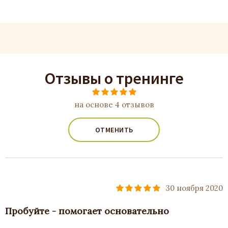
Отзывы о тренинге
на основе 4 отзывов
ОТМЕНИТЬ
30 ноября 2020
Пробуйте - помогает основательно