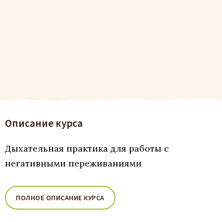
Описание курса
Дыхательная практика для работы с
негативными переживаниями
ПОЛНОЕ ОПИСАНИЕ КУРСА