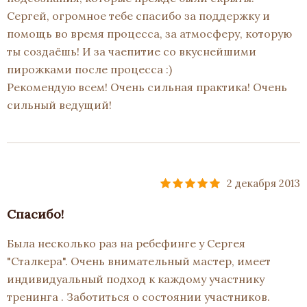
Сергей, огромное тебе спасибо за поддержку и
помощь во время процесса, за атмосферу, которую
ты создаёшь! И за чаепитие со вкуснейшими
пирожками после процесса :)
Рекомендую всем! Очень сильная практика! Очень
сильный ведущий!⁠
2 декабря 2013
Спасибо!
Была несколько раз на ребефинге у Сергея
"Сталкера". Очень внимательный мастер, имеет
индивидуальный подход к каждому участнику
тренинга . Заботиться о состоянии участников.