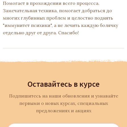
Помогает в прохождении всего процесса.
Замечательная техника, помогает добраться до
многих глубинных проблем и целостно поднять
"иммунитет психики", а не лечить каждую болячку
отдельно друг от друга. Спасибо!
Оставайтесь в курсе
Подпишитесь на наши обновления и узнавайте
первыми о новых курсах, специальных
предложениях и акциях