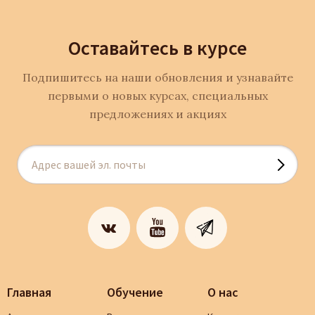
Оставайтесь в курсе
Подпишитесь на наши обновления и узнавайте
первыми о новых курсах, специальных
предложениях и акциях
Главная
Обучение
О нас