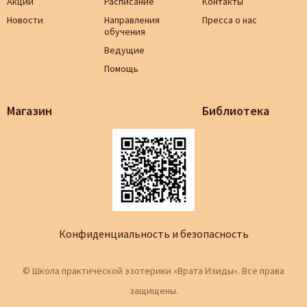
Акции
Расписание
Контакты
Новости
Направления
Пресса о нас
обучения
Ведущие
Помощь
Магазин
Библиотека
Конфиденциальность и безопасность
© Школа практической эзотерики «Врата Изиды». Все права
защищены.