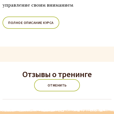
управление своим вниманием
ПОЛНОЕ ОПИСАНИЕ КУРСА
Отзывы о тренинге
ОТМЕНИТЬ