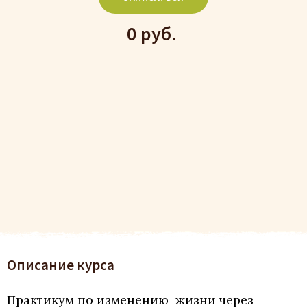
0 руб.
Описание курса
Практикум по изменению жизни через