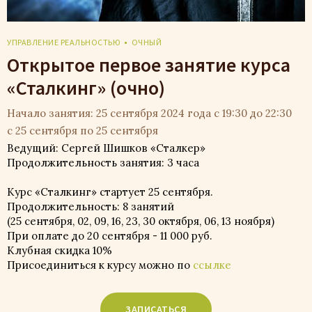
УПРАВЛЕНИЕ РЕАЛЬНОСТЬЮ
ОЧНЫЙ
Открытое первое занятие курса
«Сталкинг» (очно)
Начало занятия: 25 сентября 2024 года с 19:30 до 22:30
с 25 сентября по 25 сентября
Ведущий: Сергей Шишков «Сталкер»
Продолжительность занятия: 3 часа
Курс «Сталкинг» стартует 25 сентября.
Продолжительность: 8 занятий
(25 сентября, 02, 09, 16, 23, 30 октября, 06, 13 ноября)
При оплате до 20 сентября - 11 000 руб.
Клубная скидка 10%
Присоединиться к курсу можно по
ссылке
ЗАПИСАТЬСЯ