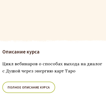
Описание курса
Цикл вебинаров о способах выхода на диалог
с Душой через энергию карт Таро
ПОЛНОЕ ОПИСАНИЕ КУРСА