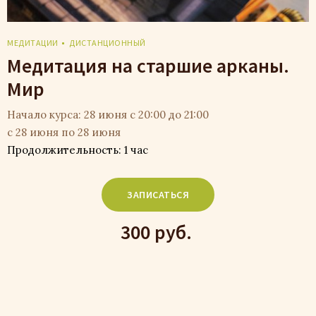
МЕДИТАЦИИ
ДИСТАНЦИОННЫЙ
Медитация на старшие арканы.
Мир
Начало курса: 28 июня с 20:00 до 21:00
с 28 июня по 28 июня
Продолжительность: 1 час
ЗАПИСАТЬСЯ
300 руб.