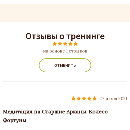
Отзывы о тренинге
на основе 1 отзывов
ОТМЕНИТЬ
27 июня 2021
Медитация на Старшие Арканы. Колесо
Фортуны