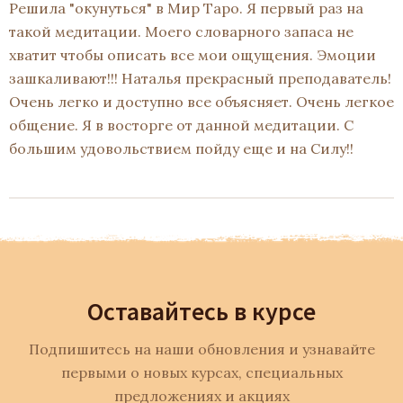
Решила "окунуться" в Мир Таро. Я первый раз на
такой медитации. Моего словарного запаса не
хватит чтобы описать все мои ощущения. Эмоции
зашкаливают!!! Наталья прекрасный преподаватель!
Очень легко и доступно все объясняет. Очень легкое
общение. Я в восторге от данной медитации. С
большим удовольствием пойду еще и на Силу!!
Оставайтесь в курсе
Подпишитесь на наши обновления и узнавайте
первыми о новых курсах, специальных
предложениях и акциях