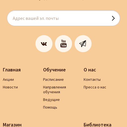
Главная
Обучение
О нас
Акции
Расписание
Контакты
Новости
Направления
Пресса о нас
обучения
Ведущие
Помощь
Магазин
Библиотека