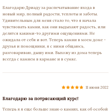
Благодарю Дриаду за распечатывание входа в
новый мир, полный радости, теплоты и заботы.
Удивительным для меня стало то, что я начала
чувствовать камни, как они выдыхают радость, или
делятся какими-то другими ощущениями. Не
ожидала от себя и вот. Теперь камни в моем доме -
друзья и помощники, я с ними общаюсь,
разговариваю, дышу ими. Выхожу из дома теперь
всегда с камнем в кармане и в сумке.
11 июня 2022
Благодарю за потрясающий курс!
Теперь я я еще больше знаю о камнях, как об особой