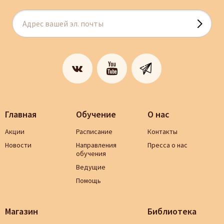
Главная
Обучение
О нас
Акции
Расписание
Контакты
Новости
Направления
Пресса о нас
обучения
Ведущие
Помощь
Магазин
Библиотека