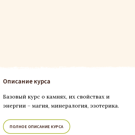
Описание курса
Базовый курс о камнях, их свойствах и
энергии – магия, минералогия, эзотерика.
ПОЛНОЕ ОПИСАНИЕ КУРСА