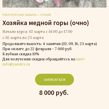
ПРАКТИЧЕСКИЕ НАВЫКИ
ОЧНЫЙ
Хозяйка медной горы (очно)
Начало курса: 02 марта с 14:00 до 17:00
с 02 марта по 23 марта
Продолжительность: 4 занятия (02, 09, 16, 23 марта)
При оплате до 22 февраля - 7 000 руб.
Клубная скидка 10%
Для получения скидки обращайтесь на
isset-
info@yandex.ru
ЗАПИСАТЬСЯ
8 000 руб.