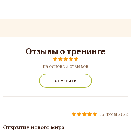
Отзывы о тренинге
на основе 2 отзывов
ОТМЕНИТЬ
16 июня 2022
Открытие нового мира