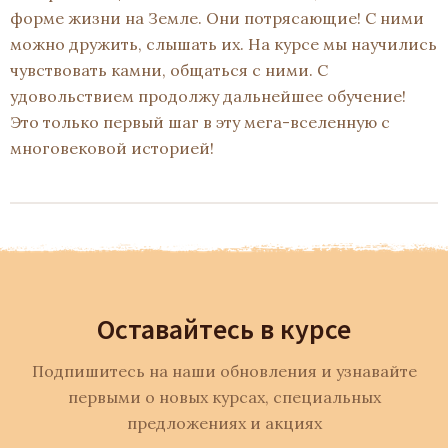
форме жизни на Земле. Они потрясающие! С ними
можно дружить, слышать их. На курсе мы научились
чувствовать камни, общаться с ними. С
удовольствием продолжу дальнейшее обучение!
Это только первый шаг в эту мега-вселенную с
многовековой историей!
Оставайтесь в курсе
Подпишитесь на наши обновления и узнавайте
первыми о новых курсах, специальных
предложениях и акциях