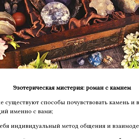
Эзотерическая мистерия: роман с камнем
ие существуют способы почувствовать камень и 
ий именно с вами;
себя индивидуальный метод общения и взаимоде