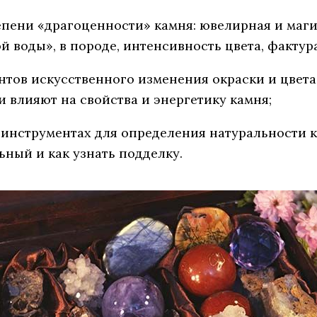
епени «драгоценности» камня: ювелирная и маги
й воды», в породе, интенсивность цвета, фактур
нтов искусственного изменения окраски и цвета
и влияют на свойства и энергетику камня;
 инструментах для определения натуральности к
ьный и как узнать подделку.