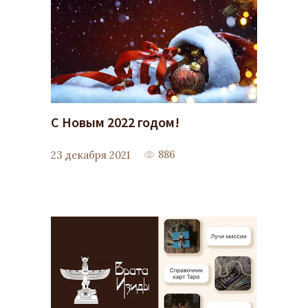
С Новым 2022 годом!
886
23 декабря 2021