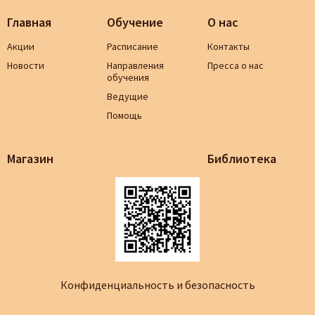
Главная
Обучение
О нас
Акции
Расписание
Контакты
Новости
Направления
Пресса о нас
обучения
Ведущие
Помощь
Магазин
Библиотека
Конфиденциальность и безопасность