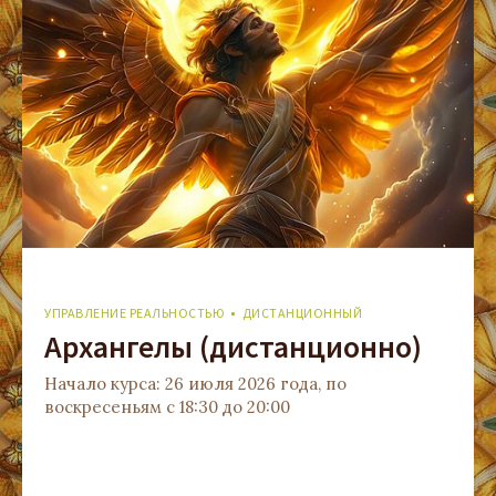
УПРАВЛЕНИЕ РЕАЛЬНОСТЬЮ
ДИСТАНЦИОННЫЙ
Архангелы (дистанционно)
Начало курса: 26 июля 2026 года, по
воскресеньям с 18:30 до 20:00