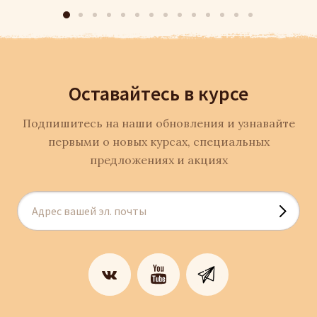
Оставайтесь в курсе
Подпишитесь на наши обновления и узнавайте
первыми о новых курсах, специальных
предложениях и акциях