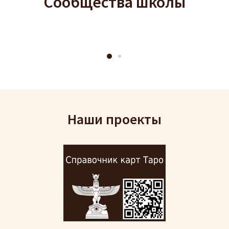
Сообщества школы
Наши проекты