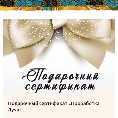
Подарочный сертификат «Проработка
Луча»