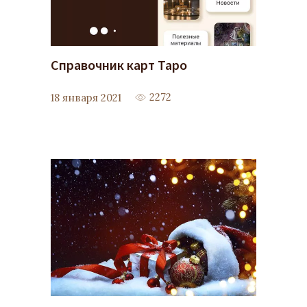
Справочник карт Таро
2272
18 января 2021