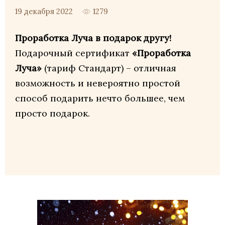
1279
19 декабря 2022
Проработка Луча в подарок другу!
Подарочный сертификат
«Проработка
Луча»
(тариф Стандарт) – отличная
возможность и невероятно простой
способ подарить нечто большее, чем
просто подарок.