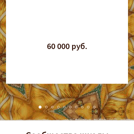
60 000 руб.