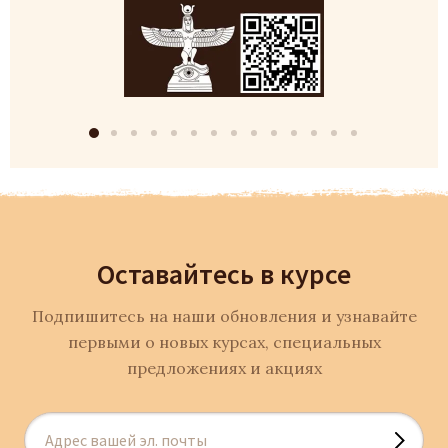
Оставайтесь в курсе
Подпишитесь на наши обновления и узнавайте
первыми о новых курсах, специальных
предложениях и акциях