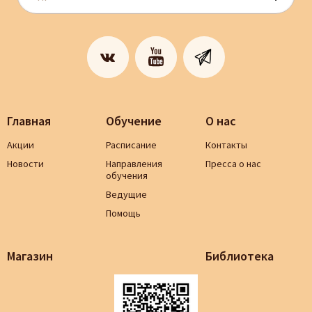
Главная
Обучение
О нас
Акции
Расписание
Контакты
Новости
Направления
Пресса о нас
обучения
Ведущие
Помощь
Магазин
Библиотека