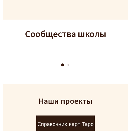
Сообщества школы
Наши проекты