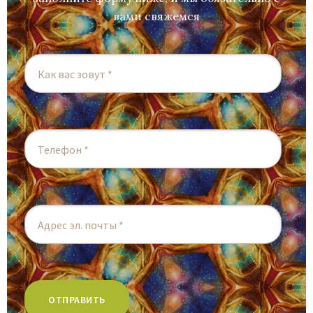
вами свяжемся