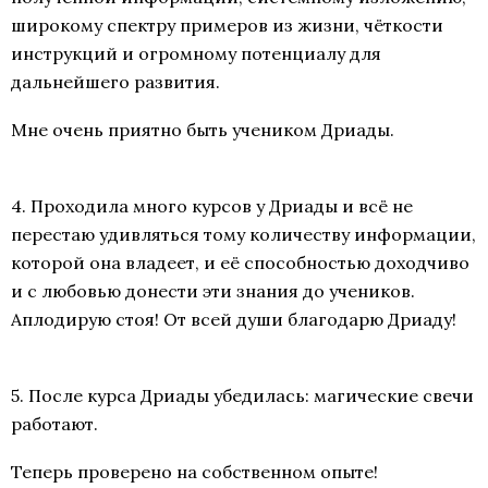
широкому спектру примеров из жизни, чёткости
инструкций и огромному потенциалу для
дальнейшего развития.
Мне очень приятно быть учеником Дриады.
4. Проходила много курсов у Дриады и всё не
перестаю удивляться тому количеству информации,
которой она владеет, и её способностью доходчиво
и с любовью донести эти знания до учеников.
Аплодирую стоя! От всей души благодарю Дриаду!
5. После курса Дриады убедилась: магические свечи
работают.
Теперь проверено на собственном опыте!