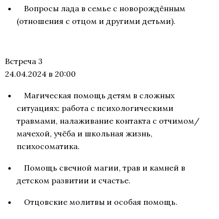
Вопросы лада в семье с новорождённым
(отношения с отцом и другими детьми).
Встреча 3
24.04.2024 в 20:00
Магическая помощь детям в сложных
ситуациях: работа с психологическими
травмами, налаживание контакта с отчимом/
мачехой, учёба и школьная жизнь,
психосоматика.
Помощь свечной магии, трав и камней в
детском развитии и счастье.
Отцовские молитвы и особая помощь.