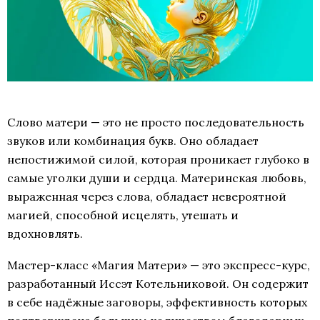
Слово матери — это не просто последовательность
звуков или комбинация букв. Оно обладает
непостижимой силой, которая проникает глубоко в
самые уголки души и сердца. Материнская любовь,
выраженная через слова, обладает невероятной
магией, способной исцелять, утешать и
вдохновлять.
Мастер-класс «Магия Матери» — это экспресс-курс,
разработанный Иссэт Котельниковой. Он содержит
в себе надёжные заговоры, эффективность которых