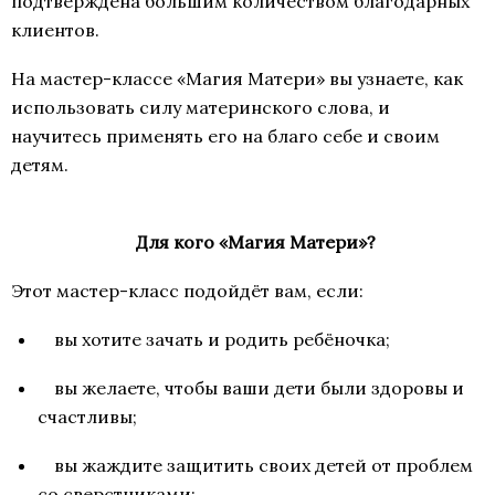
подтверждена большим количеством благодарных
клиентов.
На мастер-классе «Магия Матери» вы узнаете, как
использовать силу материнского слова, и
научитесь применять его на благо себе и своим
детям.
Для кого «Магия Матери»?
Этот мастер-класс подойдёт вам, если:
вы хотите зачать и родить ребёночка;
вы желаете, чтобы ваши дети были здоровы и
счастливы;
вы жаждите защитить своих детей от проблем
со сверстниками;