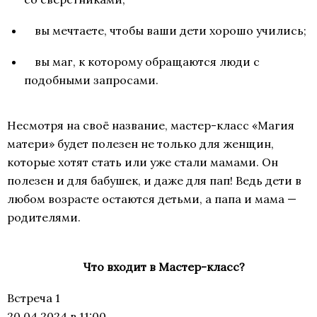
вы мечтаете, чтобы ваши дети хорошо учились;
вы маг, к которому обращаются люди с
подобными запросами.
Несмотря на своё название, мастер-класс «Магия
матери» будет полезен не только для женщин,
которые хотят стать или уже стали мамами. Он
полезен и для бабушек, и даже для пап! Ведь дети в
любом возрасте остаются детьми, а папа и мама —
родителями.
Что входит в Мастер-класс?
Встреча 1
20.04.2024 в 11:00