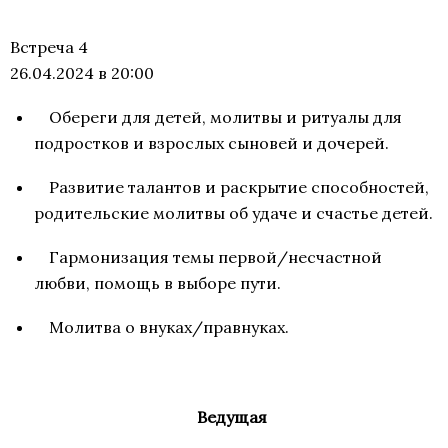
Встреча 4
26.04.2024 в 20:00
Обереги для детей, молитвы и ритуалы для
подростков и взрослых сыновей и дочерей.
Развитие талантов и раскрытие способностей,
родительские молитвы об удаче и счастье детей.
Гармонизация темы первой/несчастной
любви, помощь в выборе пути.
Молитва о внуках/правнуках.
Ведущая