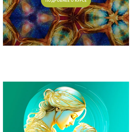
ПОДРОБНЕЕ О КУРСЕ