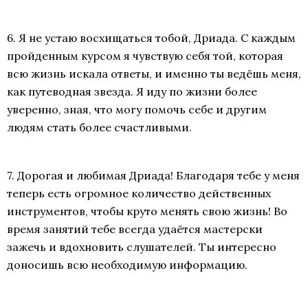
6. Я не устаю восхищаться тобой, Дриада. С каждым
пройденным курсом я чувствую себя той, которая
всю жизнь искала ответы, и именно ты ведёшь меня,
как путеводная звезда. Я иду по жизни более
уверенно, зная, что могу помочь себе и другим
людям стать более счастливыми.
7. Дорогая и любимая Дриада! Благодаря тебе у меня
теперь есть огромное количество действенных
инструментов, чтобы круто менять свою жизнь! Во
время занятий тебе всегда удаётся мастерски
зажечь и вдохновить слушателей. Ты интересно
доносишь всю необходимую информацию.