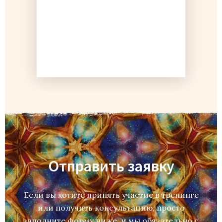
Отправить заявку
Если вы хотите принять участие в тренинге
или получить консультацию, просто
заполните форму ниже, и мы обязательно с