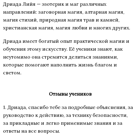
Дриада Лийя — эзотерик и маг различных
направлений: заговорная магия, алтарная магия,
магия стихий, природная магия трав и камней,
христианская магия, магия любви и многих других.
Дриада имеет богатый опыт практической магии и
обучения этому искусству. Её ученики знают, как
неутомимо она стремится делиться знаниями,
которые помогают наполнить жизнь благом и
светом.
Отзывы учеников
1. Дриада, спасибо тебе за подробные объяснения, за
руководство к действию, за технику безопасности,
за прикладные и легко применимые знания и за
ответы на все вопросы.