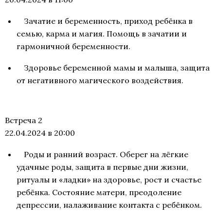
Зачатие и беременность, приход ребёнка в
семью, карма и магия. Помощь в зачатии и
гармоничной беременности.
Здоровье беременной мамы и малыша, защита
от негативного магического воздействия.
Встреча 2
22.04.2024 в 20:00
Роды и ранний возраст. Оберег на лёгкие
удачные роды, защита в первые дни жизни,
ритуалы и «ладки» на здоровье, рост и счастье
ребёнка. Состояние матери, преодоление
депрессии, налаживание контакта с ребёнком.