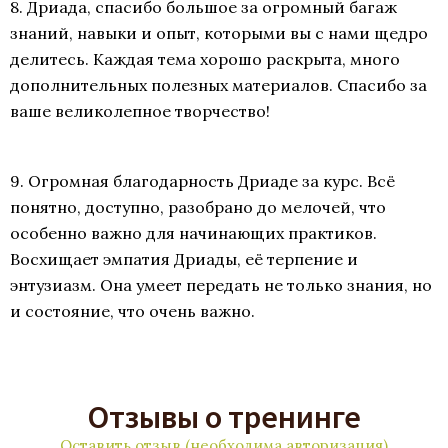
8. Дриада, спасибо большое за огромный багаж
знаний, навыки и опыт, которыми вы с нами щедро
делитесь. Каждая тема хорошо раскрыта, много
дополнительных полезных материалов. Спасибо за
ваше великолепное творчество!
9. Огромная благодарность Дриаде за курс. Всё
понятно, доступно, разобрано до мелочей, что
особенно важно для начинающих практиков.
Восхищает эмпатия Дриады, её терпение и
энтузиазм. Она умеет передать не только знания, но
и состояние, что очень важно.
Отзывы о тренинге
Оставить отзыв (необходима авторизация)