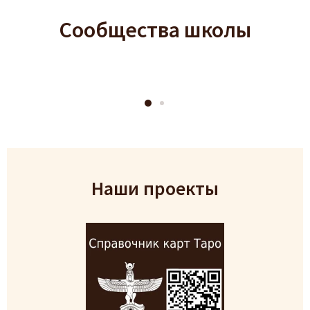
Сообщества школы
Наши проекты