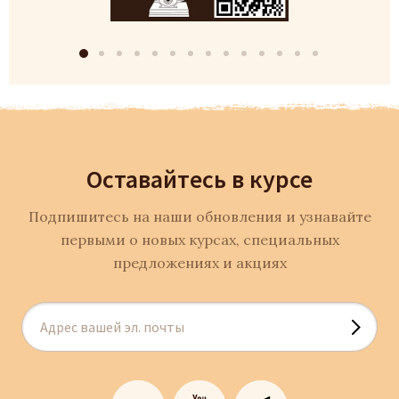
Оставайтесь в курсе
Подпишитесь на наши обновления и узнавайте
первыми о новых курсах, специальных
предложениях и акциях