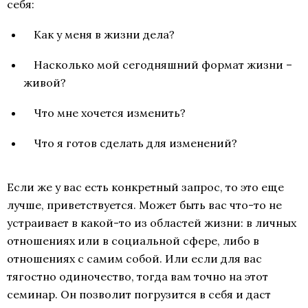
себя:
Как у меня в жизни дела?
Насколько мой сегодняшний формат жизни –
живой?
Что мне хочется изменить?
Что я готов сделать для изменений?
Если же у вас есть конкретный запрос, то это еще
лучше, приветствуется. Может быть вас что-то не
устраивает в какой-то из областей жизни: в личных
отношениях или в социальной сфере, либо в
отношениях с самим собой. Или если для вас
тягостно одиночество, тогда вам точно на этот
семинар. Он позволит погрузится в себя и даст