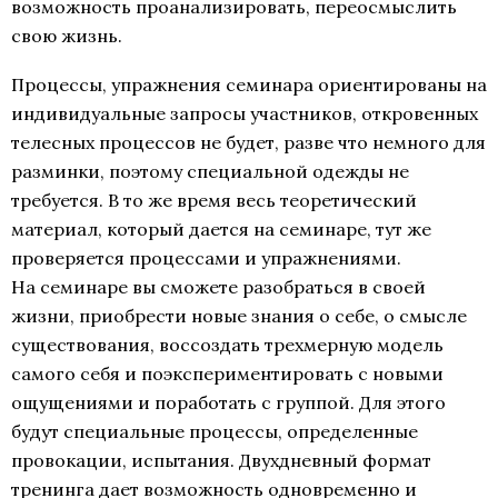
возможность проанализировать, переосмыслить
свою жизнь.
Процессы, упражнения семинара ориентированы на
индивидуальные запросы участников, откровенных
телесных процессов не будет, разве что немного для
разминки, поэтому специальной одежды не
требуется. В то же время весь теоретический
материал, который дается на семинаре, тут же
проверяется процессами и упражнениями.
На семинаре вы сможете разобраться в своей
жизни, приобрести новые знания о себе, о смысле
существования, воссоздать трехмерную модель
самого себя и поэкспериментировать с новыми
ощущениями и поработать с группой. Для этого
будут специальные процессы, определенные
провокации, испытания. Двухдневный формат
тренинга дает возможность одновременно и