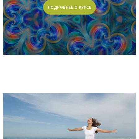
ПОДРОБНЕЕ О КУРСЕ