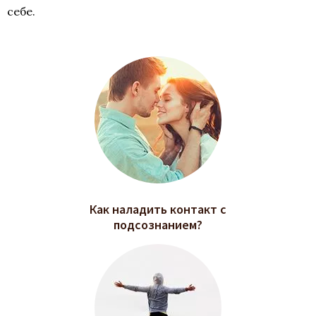
себе.
Как наладить контакт с
подсознанием?