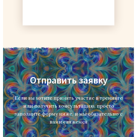
Отправить заявку
Если вы хотите принять участие в тренинге
или получить консультацию, просто
заполните форму ниже, и мы обязательно с
вами свяжемся