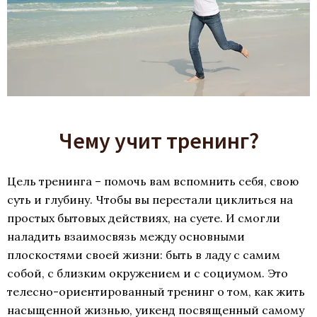
Чему учит тренинг?
Цель тренинга – помочь вам вспомнить себя, свою
суть и глубину. Чтобы вы перестали циклиться на
простых бытовых действиях, на суете. И смогли
наладить взаимосвязь между основными
плоскостями своей жизни: быть в ладу с самим
собой, с близким окружением и с социумом. Это
телесно-ориентированный тренинг о том, как жить
насыщенной жизнью, уикенд посвященный самому