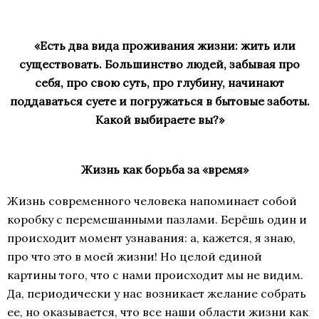
«Есть два вида проживания жизни: жить или
существовать. Большинство людей, забывая про
себя, про свою суть, про глубину, начинают
поддаваться суете и погружаться в бытовые заботы.
Какой выбираете вы?»
Жизнь как борьба за «время»
Жизнь современного человека напоминает собой
коробку с перемешанными пазлами. Берёшь один и
происходит момент узнавания: а, кажется, я знаю,
про что это в моей жизни! Но целой единой
картины того, что с нами происходит мы не видим.
Да, периодически у нас возникает желание собрать
ее, но оказывается, что все наши области жизни как