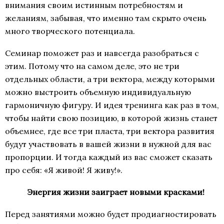
внимания своим истинным потребностям и
желаниям, забывая, что именно там скрыто очень
много творческого потенциала.
Семинар поможет раз и навсегда разобраться с
этим. Потому что на самом деле, это не три
отдельных области, а три вектора, между которыми
можно выстроить объемную индивидуальную
гармоничную фигуру. И идея тренинга как раз в том,
чтобы найти свою позицию, в которой жизнь станет
объемнее, где все три пласта, три вектора развития
будут участвовать в вашей жизни в нужной для вас
пропорции. И тогда каждый из вас сможет сказать
про себя: «Я живой! Я живу!».
Энергия жизни заиграет новыми красками!
Перед занятиями можно будет продиагностировать