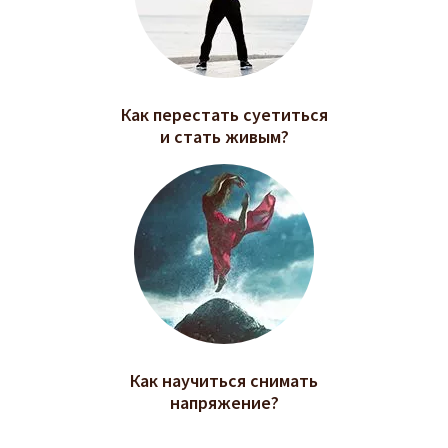
Как перестать суетиться
и стать живым?
Как научиться снимать
напряжение?