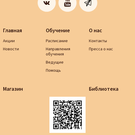
Главная
Обучение
О нас
Акции
Расписание
Контакты
Новости
Направления
Пресса о нас
обучения
Ведущие
Помощь
Магазин
Библиотека