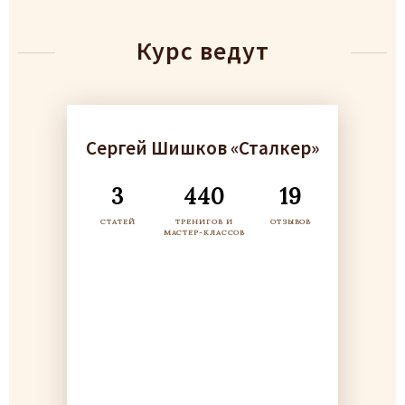
Курс ведут
Сергей Шишков «Сталкер»
3
440
19
СТАТЕЙ
ТРЕНИГОВ И
ОТЗЫВОВ
МАСТЕР-КЛАССОВ