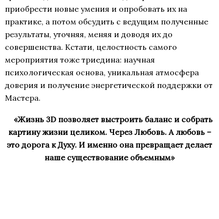
приобрести новые умения и опробовать их на
практике, а потом обсудить с ведущим полученные
результаты, уточняя, меняя и доводя их до
совершенства. Кстати, целостность самого
мероприятия тоже триедина: научная
психологическая основа, уникальная атмосфера
доверия и получение энергетической поддержки от
Мастера.
«Жизнь 3D позволяет выстроить баланс и собрать
картину жизни целиком. Через Любовь. А любовь –
это дорога к Духу. И именно она превращает делает
наше существование объемным»