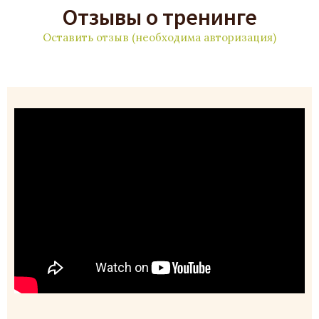
Отзывы о тренинге
Оставить отзыв (необходима авторизация)