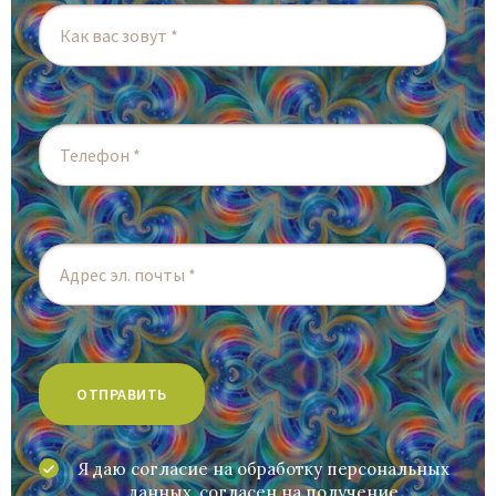
Я даю согласие на обработку персональных
данных, согласен на получение