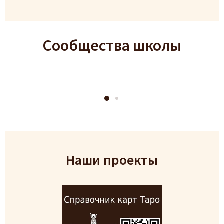
Сообщества школы
Наши проекты