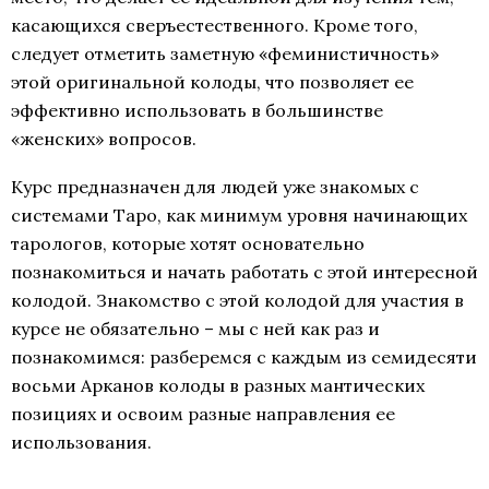
касающихся сверъестественного. Кроме того,
следует отметить заметную «феминистичность»
этой оригинальной колоды, что позволяет ее
эффективно использовать в большинстве
«женских» вопросов.
Курс предназначен для людей уже знакомых с
системами Таро, как минимум уровня начинающих
тарологов, которые хотят основательно
познакомиться и начать работать с этой интересной
колодой. Знакомство с этой колодой для участия в
курсе не обязательно – мы с ней как раз и
познакомимся: разберемся с каждым из семидесяти
восьми Арканов колоды в разных мантических
позициях и освоим разные направления ее
использования.