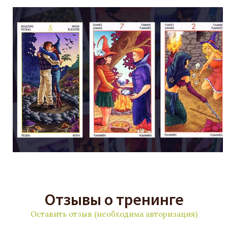
Отзывы о тренинге
Оставить отзыв (необходима авторизация)