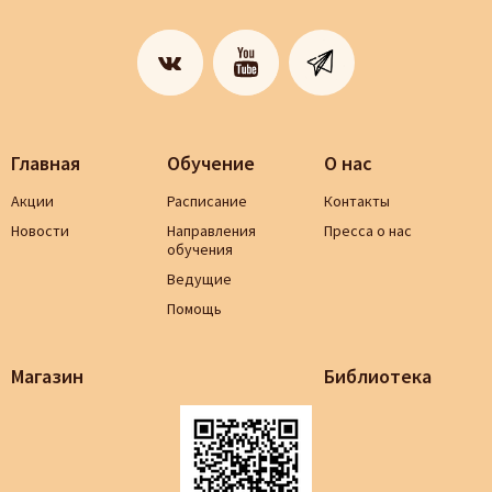
Главная
Обучение
О нас
Акции
Расписание
Контакты
Новости
Направления
Пресса о нас
обучения
Ведущие
Помощь
Магазин
Библиотека