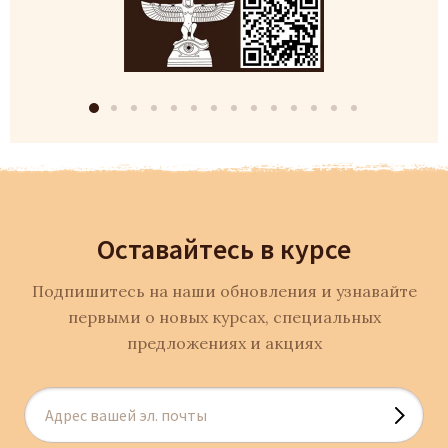
Оставайтесь в курсе
Подпишитесь на наши обновления и узнавайте
первыми о новых курсах, специальных
предложениях и акциях