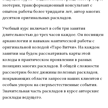
эзотерик, трансформационный консультант с
опытом работы более тридцати лет, автор многих
десятков оригинальных раскладов.
Учебный курс включает в себя три занятия
длительностью до трех часов каждое. Он посвящен
арканологии и навыкам мантической работы с
оригинальной колодой «Таро Витчи». На каждом
занятии мы будем рассматривать карты этой
колоды в практическом проявлении в разных
позициях многих раскладов. В общей сложности
рассмотрим более дюжины полезных раскладов,
покрывающих области запросов наших клиентов с
особым упором на сверхъестественные события.
Значительная часть раскладов в курсе авторские
расклады ведущего.