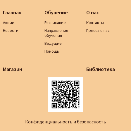
Главная
Обучение
О нас
Акции
Расписание
Контакты
Новости
Направления
Пресса о нас
обучения
Ведущие
Помощь
Магазин
Библиотека
Конфиденциальность и безопасность