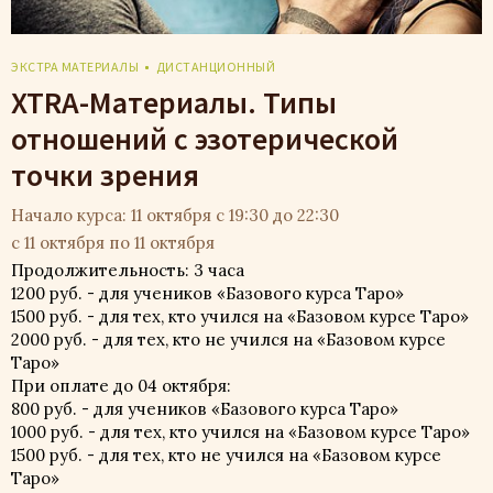
ЭКСТРА МАТЕРИАЛЫ
ДИСТАНЦИОННЫЙ
XTRA-Материалы. Типы
отношений с эзотерической
точки зрения
Начало курса: 11 октября с 19:30 до 22:30
с 11 октября по 11 октября
Продолжительность: 3 часа
1200 руб. - для учеников «Базового курса Таро»
1500 руб. - для тех, кто учился на «Базовом курсе Таро»
2000 руб. - для тех, кто не учился на «Базовом курсе
Таро»
При оплате до 04 октября:
800 руб. - для учеников «Базового курса Таро»
1000 руб. - для тех, кто учился на «Базовом курсе Таро»
1500 руб. - для тех, кто не учился на «Базовом курсе
Таро»