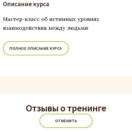
Описание курса
Мастер-класс об истинных уровнях
взаимодействия между людьми
ПОЛНОЕ ОПИСАНИЕ КУРСА
Отзывы о тренинге
ОТМЕНИТЬ