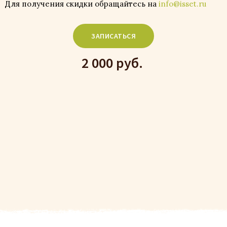
Для получения скидки обращайтесь на
info@isset.ru
ЗАПИСАТЬСЯ
2 000 руб.