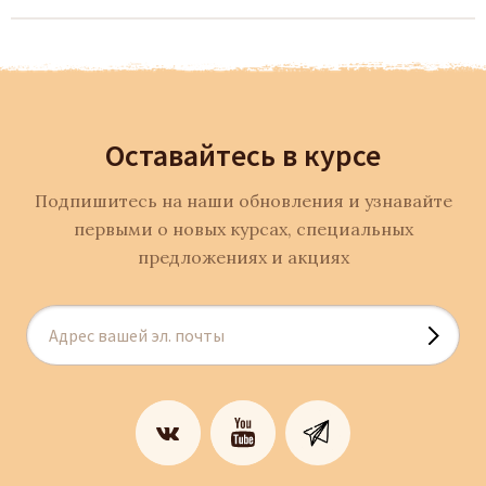
Оставайтесь в курсе
Подпишитесь на наши обновления и узнавайте
первыми о новых курсах, специальных
предложениях и акциях