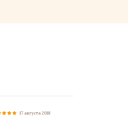
17 августа 2018