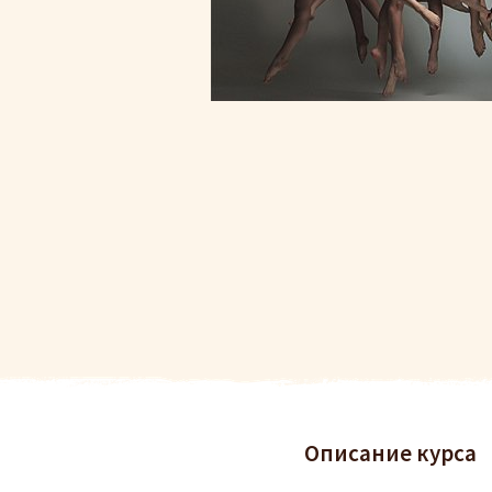
Описание курса