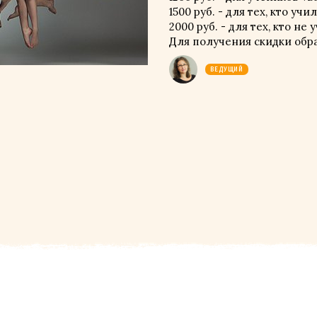
1500 руб. - для тех, кто уч
2000 руб. - для тех, кто не
Для получения скидки обр
ВЕДУЩИЙ