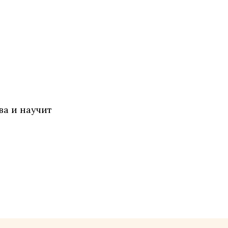
ва и научит