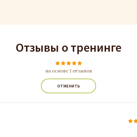
Отзывы о тренинге
на основе 1 отзывов
ОТМЕНИТЬ