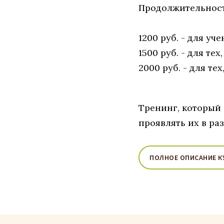
Продолжительность
1200 руб. - для уч
1500 руб. - для те
2000 руб. - для те
Тренинг, который 
проявлять их в ра
ПОЛНОЕ ОПИСАНИЕ К