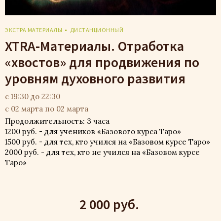
ЭКСТРА МАТЕРИАЛЫ
ДИСТАНЦИОННЫЙ
XTRA-Материалы. Отработка
«хвостов» для продвижения по
уровням духовного развития
с 19:30 до 22:30
с 02 марта по 02 марта
Продолжительность: 3 часа
1200 руб. - для учеников «Базового курса Таро»
1500 руб. - для тех, кто учился на «Базовом курсе Таро»
2000 руб. - для тех, кто не учился на «Базовом курсе
Таро»
2 000 руб.