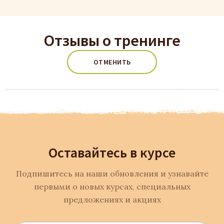
Отзывы о тренинге
ОТМЕНИТЬ
Оставайтесь в курсе
Подпишитесь на наши обновления и узнавайте
первыми о новых курсах, специальных
предложениях и акциях