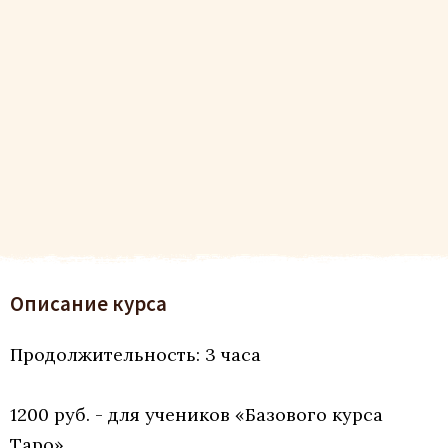
Описание курса
Продолжительность: 3 часа
1200 руб. - для учеников «Базового курса
Таро»