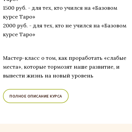
1500 руб. - для тех, кто учился на «Базовом
курсе Таро»
2000 руб. - для тех, кто не учился на «Базовом
курсе Таро»
Мастер-класс о том, как проработать «слабые
места», которые тормозят наше развитие, и
вывести жизнь на новый уровень
ПОЛНОЕ ОПИСАНИЕ КУРСА