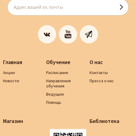
Главная
Обучение
О нас
Акции
Расписание
Контакты
Новости
Направления
Пресса о нас
обучения
Ведущие
Помощь
Магазин
Библиотека