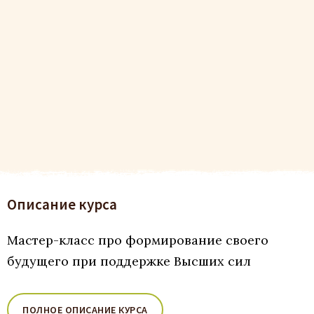
Описание курса
Мастер-класс про формирование своего
будущего при поддержке Высших сил
ПОЛНОЕ ОПИСАНИЕ КУРСА