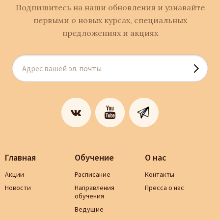
Подпишитесь на наши обновления и узнавайте
первыми о новых курсах, специальных
предложениях и акциях
Главная
Обучение
О нас
Акции
Расписание
Контакты
Новости
Направления
Пресса о нас
обучения
Ведущие