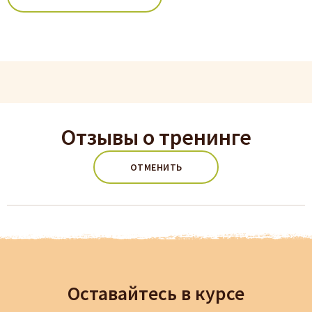
Отзывы о тренинге
ОТМЕНИТЬ
Оставайтесь в курсе