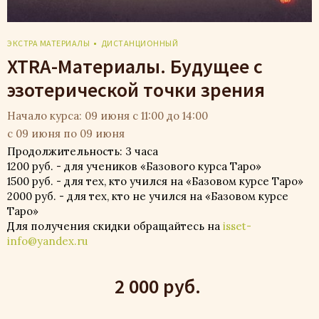
ЭКСТРА МАТЕРИАЛЫ
ДИСТАНЦИОННЫЙ
XTRA-Материалы. Будущее с
эзотерической точки зрения
Начало курса: 09 июня с 11:00 до 14:00
с 09 июня по 09 июня
Продолжительность: 3 часа
1200 руб. - для учеников «Базового курса Таро»
1500 руб. - для тех, кто учился на «Базовом курсе Таро»
2000 руб. - для тех, кто не учился на «Базовом курсе
Таро»
Для получения скидки обращайтесь на
isset-
info@yandex.ru
2 000 руб.