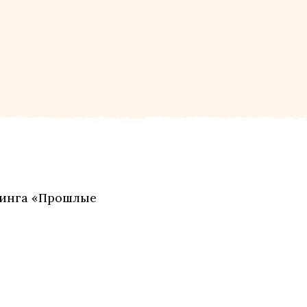
инга «Прошлые