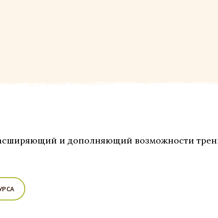
расширяющий и дополняющий возможности трен
УРСА