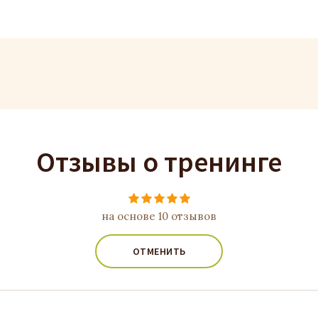
Отзывы о тренинге
на основе 10 отзывов
ОТМЕНИТЬ