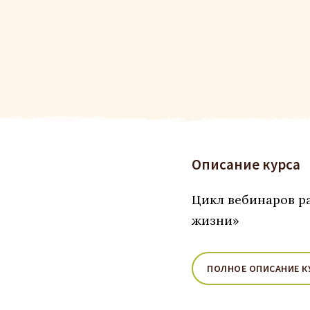
Описание курса
Цикл вебинаров 
жизни»
ПОЛНОЕ ОПИСАНИЕ К