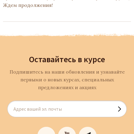
Ждем продолжения!
Оставайтесь в курсе
Подпишитесь на наши обновления и узнавайте
первыми о новых курсах, специальных
предложениях и акциях