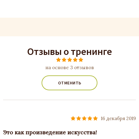
Отзывы о тренинге
на основе 3 отзывов
ОТМЕНИТЬ
16 декабря 2019
Это как произведение искусства!