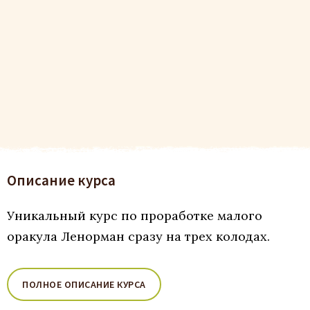
Описание курса
Уникальный курс по проработке малого
оракула Ленорман сразу на трех колодах.
ПОЛНОЕ ОПИСАНИЕ КУРСА