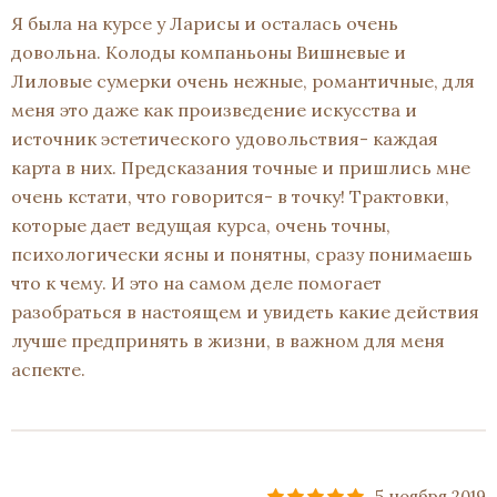
Я была на курсе у Ларисы и осталась очень
довольна. Колоды компаньоны Вишневые и
Лиловые сумерки очень нежные, романтичные, для
меня это даже как произведение искусства и
источник эстетического удовольствия- каждая
карта в них. Предсказания точные и пришлись мне
очень кстати, что говорится- в точку! Трактовки,
которые дает ведущая курса, очень точны,
психологически ясны и понятны, сразу понимаешь
что к чему. И это на самом деле помогает
разобраться в настоящем и увидеть какие действия
лучше предпринять в жизни, в важном для меня
аспекте.
5 ноября 2019