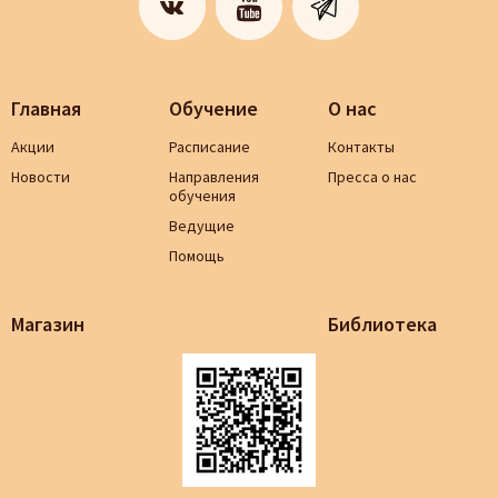
Главная
Обучение
О нас
Акции
Расписание
Контакты
Новости
Направления
Пресса о нас
обучения
Ведущие
Помощь
Магазин
Библиотека