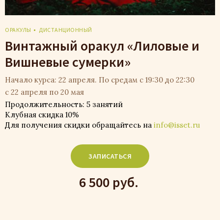
ОРАКУЛЫ
ДИСТАНЦИОННЫЙ
Винтажный оракул «Лиловые и
Вишневые сумерки»
Начало курса: 22 апреля. По средам с 19:30 до 22:30
с 22 апреля по 20 мая
Продолжительность: 5 занятий
Клубная скидка 10%
Для получения скидки обращайтесь на
info@isset.ru
ЗАПИСАТЬСЯ
6 500 руб.