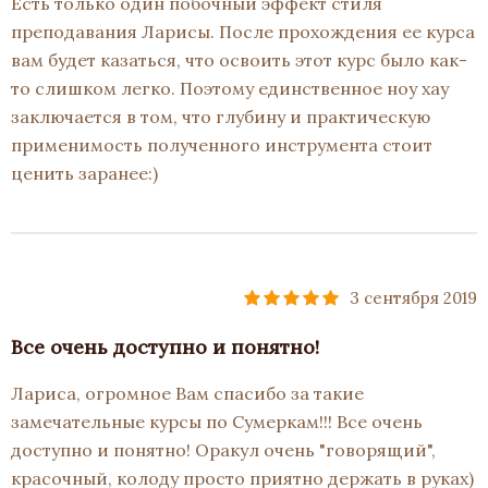
Есть только один побочный эффект стиля
преподавания Ларисы. После прохождения ее курса
вам будет казаться, что освоить этот курс было как-
то слишком легко. Поэтому единственное ноу хау
заключается в том, что глубину и практическую
применимость полученного инструмента стоит
ценить заранее:)
3 сентября 2019
Все очень доступно и понятно!
Лариса, огромное Вам спасибо за такие
замечательные курсы по Сумеркам!!! Все очень
доступно и понятно! Оракул очень "говорящий",
красочный, колоду просто приятно держать в руках)