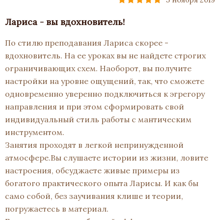
Лариса - вы вдохновитель!
По стилю преподавания Лариса скорее -
вдохновитель. На ее уроках вы не найдете строгих
ограничивающих схем. Наоборот, вы получите
настройки на уровне ощущений, так, что сможете
одновременно уверенно подключиться к эгрегору
направления и при этом сформировать свой
индивидуальный стиль работы с мантическим
инструментом.
Занятия проходят в легкой непринужденной
атмосфере.Вы слушаете истории из жизни, ловите
настроения, обсуджаете живые примеры из
богатого практического опыта Ларисы. И как бы
само собой, без заучивания клише и теории,
погружаетесь в материал.