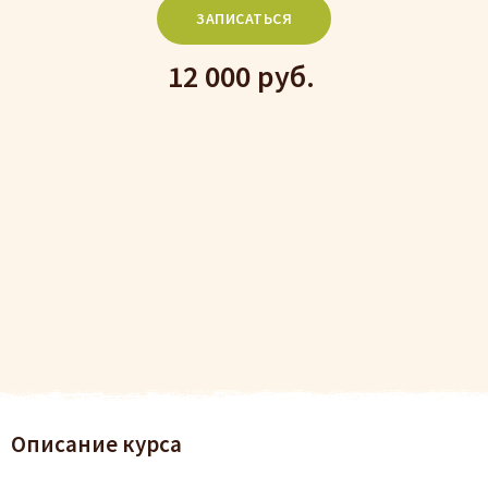
ЗАПИСАТЬСЯ
12 000 руб.
Описание курса