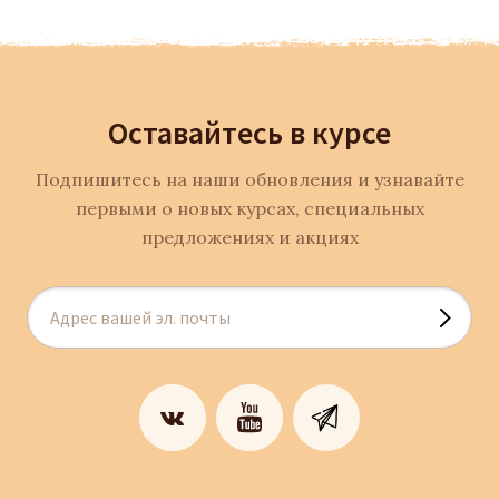
Оставайтесь в курсе
Подпишитесь на наши обновления и узнавайте
первыми о новых курсах, специальных
предложениях и акциях