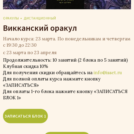
ОРАКУЛЫ
ДИСТАНЦИОННЫЙ
Викканский оракул
Начало курса: 23 марта. По понедельникам и четвергам
с 19:30 до 22:30
с 23 марта по 23 апреля
Продолжительность: 10 занятий (2 блока по 5 занятий)
Клубная скидка 10%
Для получения скидки обращайтесь на
info@isset.ru
Для полной оплаты курса нажмите кнопку
«ЗАПИСАТЬСЯ»
Для оплаты 1-го блока нажмите кнопку «ЗАПИСАТЬСЯ
БЛОК 1»