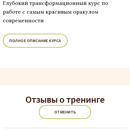
Глубокий трансформационный курс по
работе с самым красивым оракулом
современности
ПОЛНОЕ ОПИСАНИЕ КУРСА
Отзывы о тренинге
ОТМЕНИТЬ