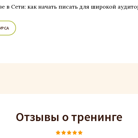
ве в Сети: как начать писать для широкой аудит
УРСА
Отзывы о тренинге