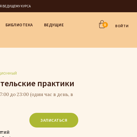
СЯ ВЕДУЩЕМУ КУРСА
БИБЛИОТЕКА
ВЕДУЩИЕ
0
ВОЙТИ
ЦИОННЫЙ
ательские практики
7:00 до 23:00 (один час в день, в
ЗАПИСАТЬСЯ
ятий