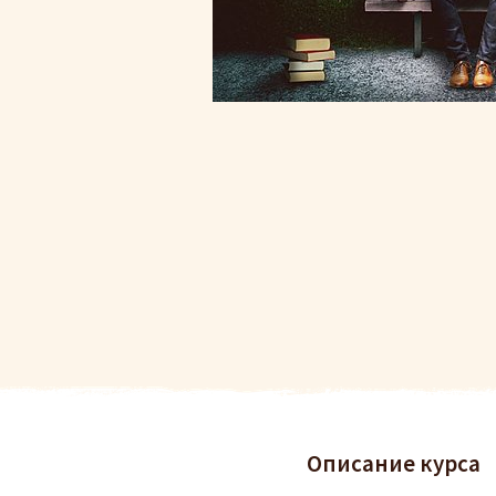
Описание курса