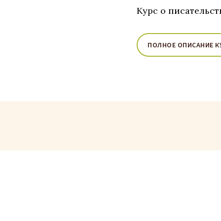
Курс о писательст
ПОЛНОЕ ОПИСАНИЕ К