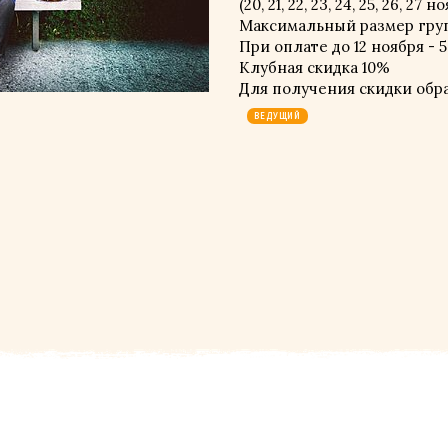
(20, 21, 22, 23, 24, 25, 26, 27 н
Максимальный размер груп
При оплате до 12 ноября - 5
Клубная скидка 10%
Для получения скидки обр
ВЕДУЩИЙ