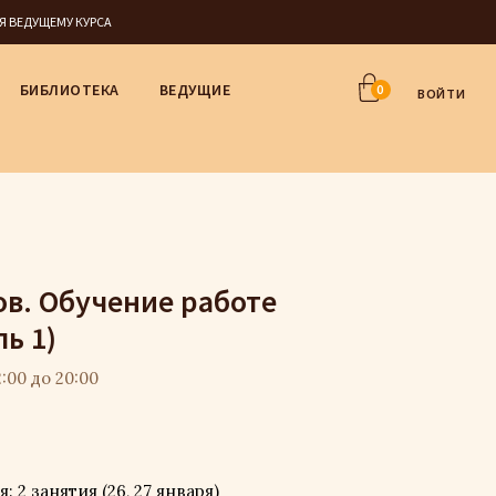
СЯ ВЕДУЩЕМУ КУРСА
БИБЛИОТЕКА
ВЕДУЩИЕ
0
ВОЙТИ
в. Обучение работе
ь 1)
:00 до 20:00
2 занятия (26, 27 января)