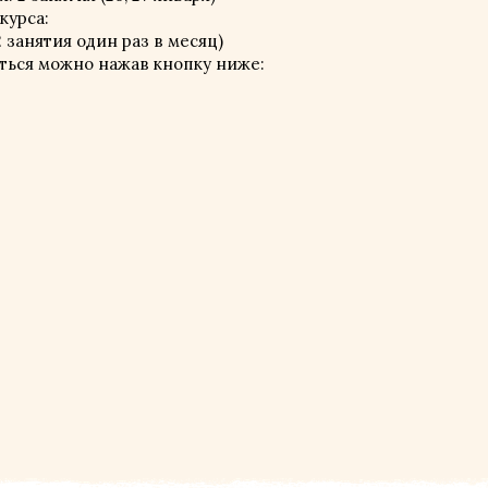
курса:
2 занятия один раз в месяц)
аться можно нажав кнопку ниже: