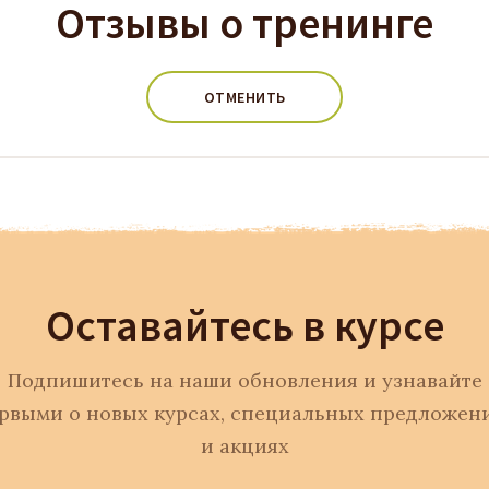
Отзывы о тренинге
ОТМЕНИТЬ
Оставайтесь в курсе
Подпишитесь на наши обновления и узнавайте
рвыми о новых курсах, специальных предложен
и акциях