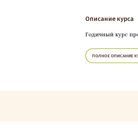
Описание курса
Годичный курс пр
ПОЛНОЕ ОПИСАНИЕ К