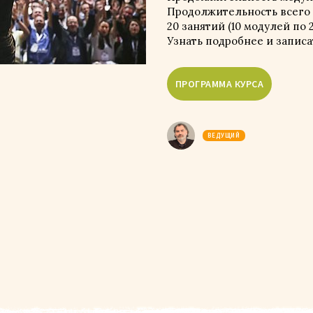
Продолжительность всего 
20 занятий (10 модулей по 
Узнать подробнее и запис
ВЕДУЩИЙ