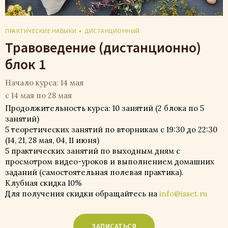
ПРАКТИЧЕСКИЕ НАВЫКИ
ДИСТАНЦИОННЫЙ
Травоведение (дистанционно)
блок 1
Начало курса: 14 мая
с 14 мая по 28 мая
Продолжительность курса: 10 занятий (2 блока по 5
занятий)
5 теоретических занятий по вторникам с 19:30 до 22:30
(14, 21, 28 мая, 04, 11 июня)
5 практических занятий по выходным дням с
просмотром видео-уроков и выполнением домашних
заданий (самостоятельная полевая практика).
Клубная скидка 10%
Для получения скидки обращайтесь на
info@isset.ru
ЗАПИСАТЬСЯ