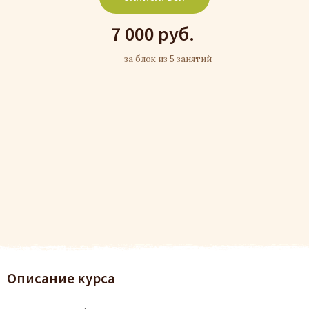
7 000 руб.
за блок из 5 занятий
Описание курса