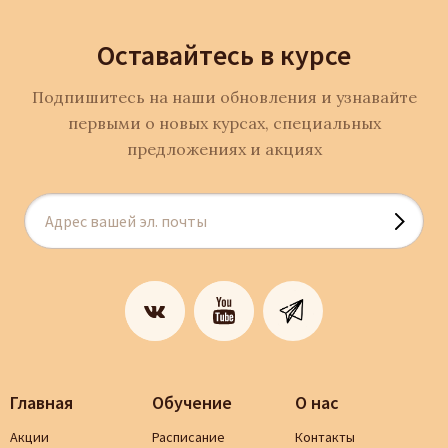
Оставайтесь в курсе
Подпишитесь на наши обновления и узнавайте
первыми о новых курсах, специальных
предложениях и акциях
Главная
Обучение
О нас
Акции
Расписание
Контакты