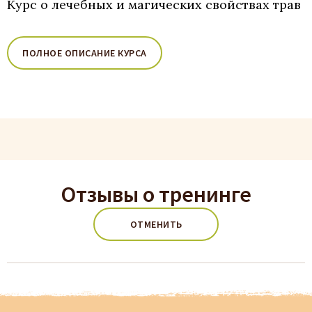
Курс о лечебных и магических свойствах трав
ПОЛНОЕ ОПИСАНИЕ КУРСА
Отзывы о тренинге
ОТМЕНИТЬ