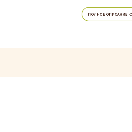
ПОЛНОЕ ОПИСАНИЕ К