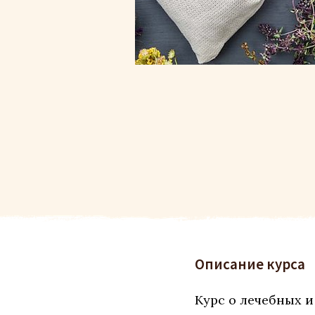
Описание курса
Курс о лечебных и