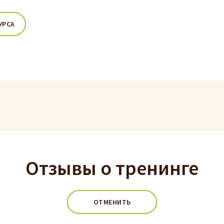
УРСА
Отзывы о тренинге
ОТМЕНИТЬ