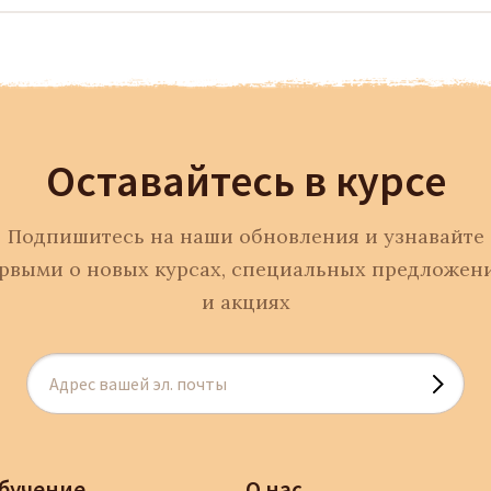
Оставайтесь в курсе
Подпишитесь на наши обновления и узнавайте
рвыми о новых курсах, специальных предложен
и акциях
бучение
О нас