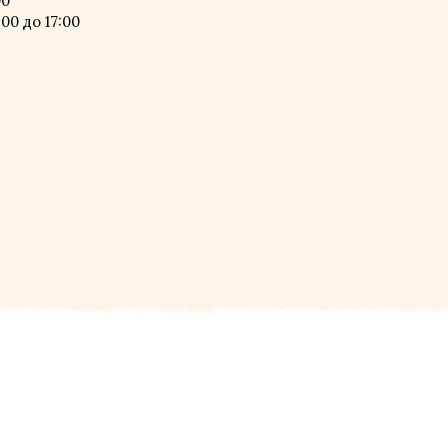
00
00 до 17:00