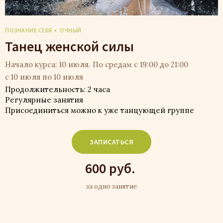
ПОЗНАНИЕ СЕБЯ
ОЧНЫЙ
Танец женской силы
Начало курса: 10 июля. По средам с 19:00 до 21:00
с 10 июля по 10 июля
Продолжительность: 2 часа
Регулярные занятия
Присоединиться можно к уже танцующей группе
ЗАПИСАТЬСЯ
600 руб.
за одно занятие