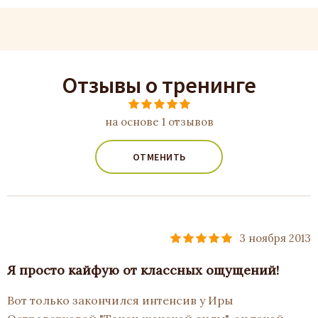
Отзывы о тренинге
на основе 1 отзывов
ОТМЕНИТЬ
3 ноября 2013
Я просто кайфую от классных ощущений!
Вот только закончился интенсив у Иры