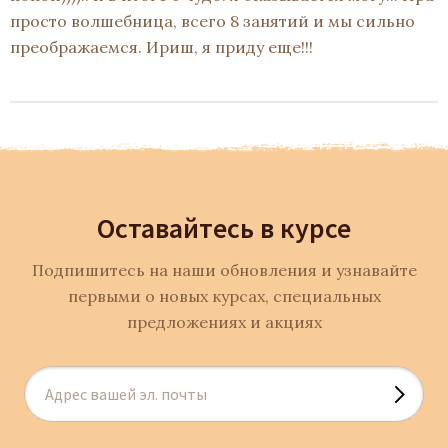
просто волшебница, всего 8 занятий и мы сильно
преображаемся. Ириш, я приду еще!!!
Оставайтесь в курсе
Подпишитесь на наши обновления и узнавайте
первыми о новых курсах, специальных
предложениях и акциях