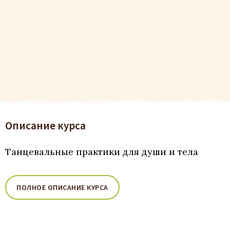
Описание курса
Танцевальные практики для души и тела
ПОЛНОЕ ОПИСАНИЕ КУРСА