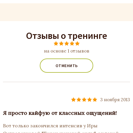
Отзывы о тренинге
на основе 1 отзывов
ОТМЕНИТЬ
3 ноября 2013
Я просто кайфую от классных ощущений!
Вот только закончился интенсив у Иры