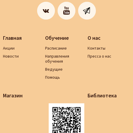
Главная
Обучение
О нас
Акции
Расписание
Контакты
Новости
Направления
Пресса о нас
обучения
Ведущие
Помощь
Магазин
Библиотека