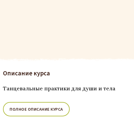
Описание курса
Танцевальные практики для души и тела
ПОЛНОЕ ОПИСАНИЕ КУРСА