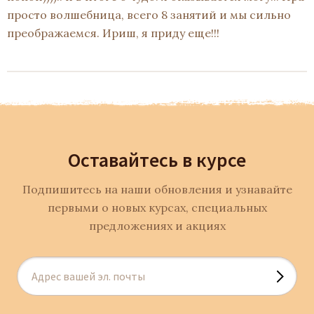
просто волшебница, всего 8 занятий и мы сильно
преображаемся. Ириш, я приду еще!!!
Оставайтесь в курсе
Подпишитесь на наши обновления и узнавайте
первыми о новых курсах, специальных
предложениях и акциях