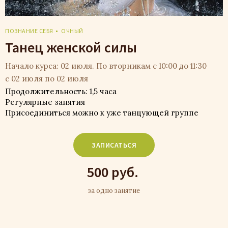
ПОЗНАНИЕ СЕБЯ
ОЧНЫЙ
Танец женской силы
Начало курса: 02 июля. По вторникам с 10:00 до 11:30
с 02 июля по 02 июля
Продолжительность: 1,5 часа
Регулярные занятия
Присоединиться можно к уже танцующей группе
ЗАПИСАТЬСЯ
500 руб.
за одно занятие