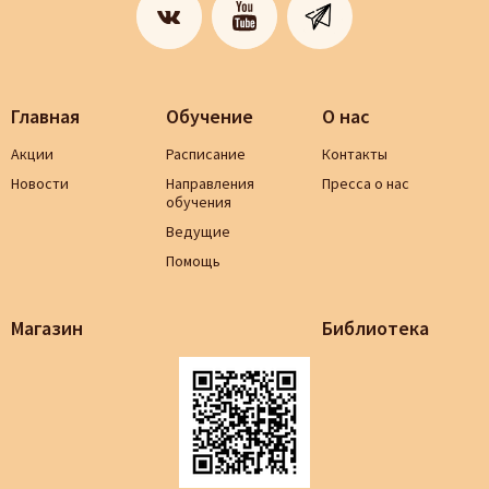
Главная
Обучение
О нас
Акции
Расписание
Контакты
Новости
Направления
Пресса о нас
обучения
Ведущие
Помощь
Магазин
Библиотека