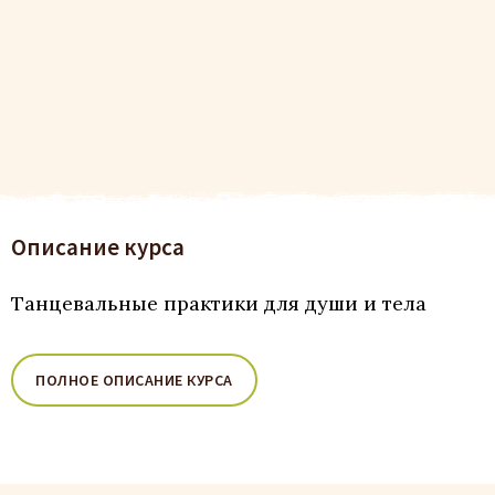
Описание курса
Танцевальные практики для души и тела
ПОЛНОЕ ОПИСАНИЕ КУРСА