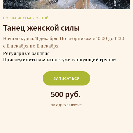
ПОЗНАНИЕ СЕБЯ
ОЧНЫЙ
Танец женской силы
Начало курса: 11 декабря. По вторникам с 10:00 до 11:30
с 11 декабря по 11 декабря
Регулярные занятия
Присоединиться можно к уже танцующей группе
ЗАПИСАТЬСЯ
500 руб.
за одно занятие