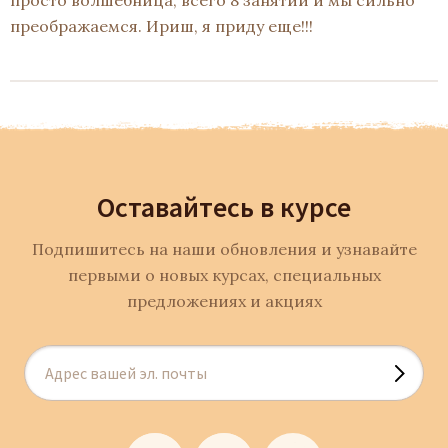
просто волшебница, всего 8 занятий и мы сильно
преображаемся. Ириш, я приду еще!!!
Оставайтесь в курсе
Подпишитесь на наши обновления и узнавайте
первыми о новых курсах, специальных
предложениях и акциях