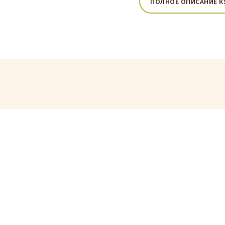
ПОЛНОЕ ОПИСАНИЕ К