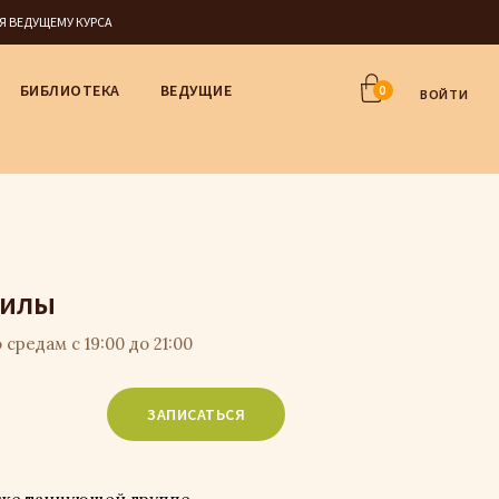
СЯ ВЕДУЩЕМУ КУРСА
БИБЛИОТЕКА
ВЕДУЩИЕ
0
ВОЙТИ
силы
 средам с 19:00 до 21:00
ЗАПИСАТЬСЯ