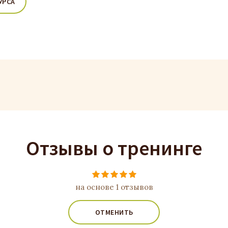
УРСА
Отзывы о тренинге
на основе 1 отзывов
ОТМЕНИТЬ