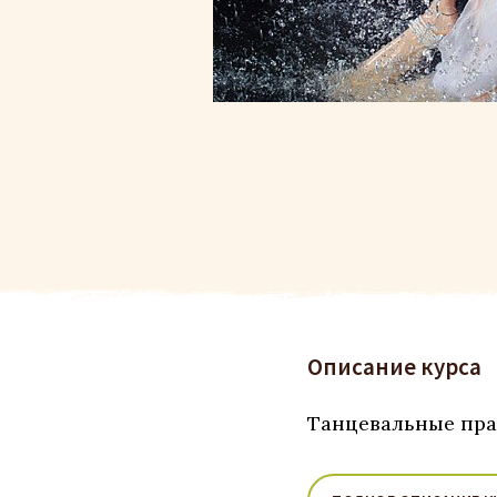
Описание курса
Танцевальные пра