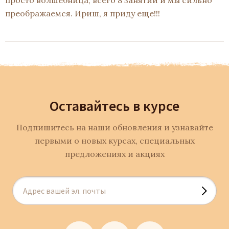
просто волшебница, всего 8 занятий и мы сильно
преображаемся. Ириш, я приду еще!!!
Оставайтесь в курсе
Подпишитесь на наши обновления и узнавайте
первыми о новых курсах, специальных
предложениях и акциях