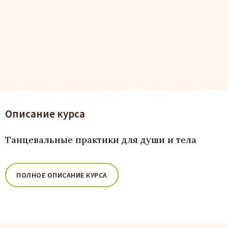
Описание курса
Танцевальные практики для души и тела
ПОЛНОЕ ОПИСАНИЕ КУРСА