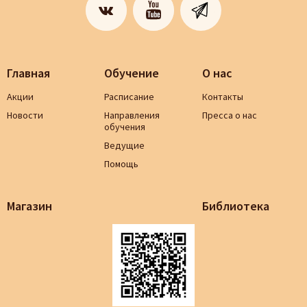
Главная
Обучение
О нас
Акции
Расписание
Контакты
Новости
Направления
Пресса о нас
обучения
Ведущие
Помощь
Магазин
Библиотека