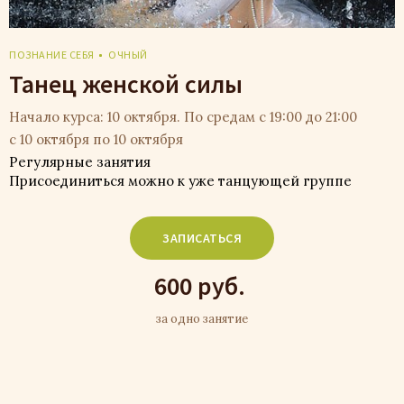
ПОЗНАНИЕ СЕБЯ
ОЧНЫЙ
Танец женской силы
Начало курса: 10 октября. По средам с 19:00 до 21:00
с 10 октября по 10 октября
Регулярные занятия
Присоединиться можно к уже танцующей группе
ЗАПИСАТЬСЯ
600 руб.
за одно занятие