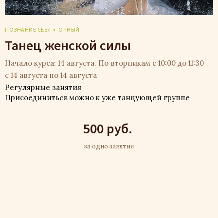
ПОЗНАНИЕ СЕБЯ
ОЧНЫЙ
Танец женской силы
Начало курса: 14 августа. По вторникам с 10:00 до 11:30
с 14 августа по 14 августа
Регулярные занятия
Присоединиться можно к уже танцующей группе
500 руб.
за одно занятие