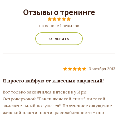
Отзывы о тренинге
на основе 1 отзывов
ОТМЕНИТЬ
3 ноября 2013
Я просто кайфую от классных ощущений!
Вот только закончился интенсив у Иры
Островерховой "Танец женской силы", он такой
замечательный получился!! Полученное ощущение
женской пластичности, расслабленности - оно