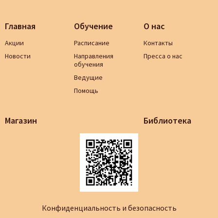
Главная
Обучение
О нас
Акции
Расписание
Контакты
Новости
Направления
Пресса о нас
обучения
Ведущие
Помощь
Магазин
Библиотека
Конфиденциальность и безопасность