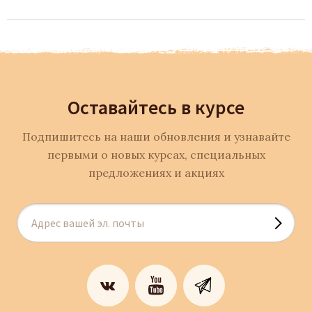
Оставайтесь в курсе
Подпишитесь на наши обновления и узнавайте
первыми о новых курсах, специальных
предложениях и акциях