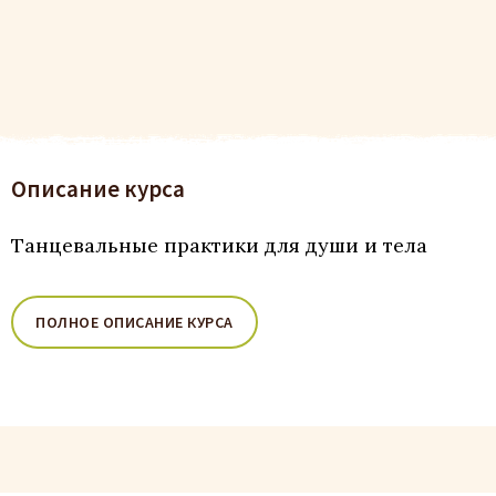
Описание курса
Танцевальные практики для души и тела
ПОЛНОЕ ОПИСАНИЕ КУРСА