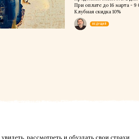
При оплате до 16 марта - 9 
Клубная скидка 10%
ВЕДУЩИЙ
 увидеть, рассмотреть и обуздать свои страхи