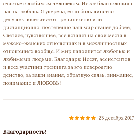
счастье с любимым человеком. Иссэт благословила
нас на любовь. Я уверена, если большинство
девушек посетит этот тренинг очно или
дистанционно, постепенно наш мир станет добрее,
Светлее, чувственнее, все встанет на свои места в
мужско-женских отношениях и в межличностных
отношениях вообще. И мир наполнится любовью и
любимыми людьми. Благодарю Иссэт, ассистентов
и всех участниц тренинга за это невероятно
действо, за ваши знания, обратную связь, внимание,
понимание и ЛЮБОВЬ !
23 декабря 2017
Благодарность!