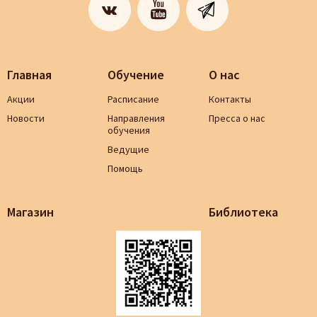
Главная
Обучение
О нас
Акции
Расписание
Контакты
Новости
Направления
Пресса о нас
обучения
Ведущие
Помощь
Магазин
Библиотека