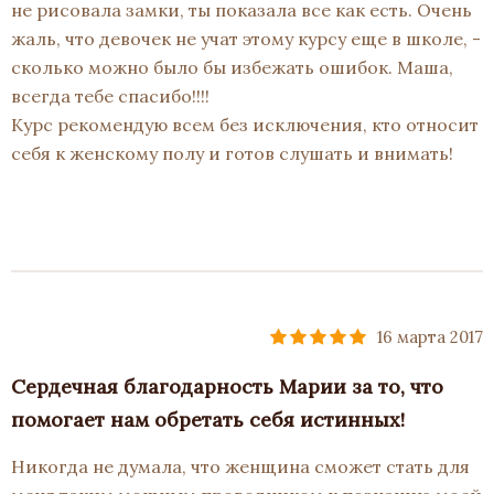
не рисовала замки, ты показала все как есть. Очень
жаль, что девочек не учат этому курсу еще в школе, -
сколько можно было бы избежать ошибок. Маша,
всегда тебе спасибо!!!!
Курс рекомендую всем без исключения, кто относит
себя к женскому полу и готов слушать и внимать!
16 марта 2017
Сердечная благодарность Марии за то, что
помогает нам обретать себя истинных!
Никогда не думала, что женщина сможет стать для