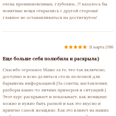
очень проникновенным, глубоким...!!! казалось бы
понятные вещи открылись с другой стороны!
главное не останавливаться на достигнутом!
11 марта 2016
Еще больше себя полюбила и раскрыла:)
Спасибо огромное Маше за то, что так включено,
доступно и ясно делиться столь полезной для
барышень информацией:)За советы, наставления,
разборы каких-то личных примеров и ситуаций:)
Этот курс раскрывает и показывает, как женщине
можно и нужно быть разной и как это вкусно и
приятно самой женщине. Как это влияет на наших