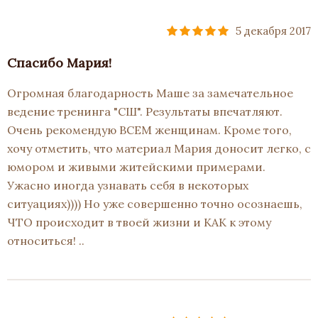
5 декабря 2017
Спасибо Мария!
Огромная благодарность Маше за замечательное
ведение тренинга "СШ". Результаты впечатляют.
Очень рекомендую ВСЕМ женщинам. Кроме того,
хочу отметить, что материал Мария доносит легко, с
юмором и живыми житейскими примерами.
Ужасно иногда узнавать себя в некоторых
ситуациях)))) Но уже совершенно точно осознаешь,
ЧТО происходит в твоей жизни и КАК к этому
относиться! ..