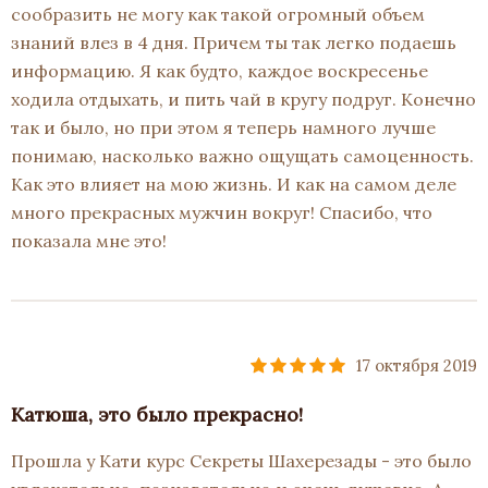
сообразить не могу как такой огромный объем
знаний влез в 4 дня. Причем ты так легко подаешь
информацию. Я как будто, каждое воскресенье
ходила отдыхать, и пить чай в кругу подруг. Конечно
так и было, но при этом я теперь намного лучше
понимаю, насколько важно ощущать самоценность.
Как это влияет на мою жизнь. И как на самом деле
много прекрасных мужчин вокруг! Спасибо, что
показала мне это!
17 октября 2019
Катюша, это было прекрасно!
Прошла у Кати курс Секреты Шахерезады - это было