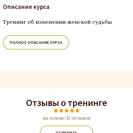
Описание курса
Тренинг об изменении женской судьбы
ПОЛНОЕ ОПИСАНИЕ КУРСА
Отзывы о тренинге
на основе 12 отзывов
ОТМЕНИТЬ