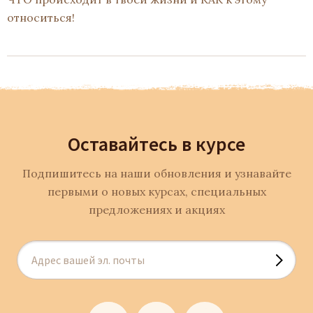
относиться!
Оставайтесь в курсе
Подпишитесь на наши обновления и узнавайте
первыми о новых курсах, специальных
предложениях и акциях