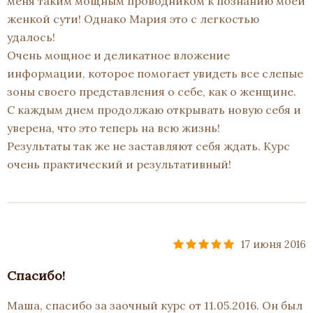
меня таким мощным проводником к познанию моей
женкой сути! Однако Мария это с легкостью
удалось!
Очень мощное и деликатное вложение
информации, которое помогает увидеть все слепые
зоны своего представления о себе, как о женщине.
С каждым днем продолжаю открывать новую себя и
уверена, что это теперь на всю жизнь!
Результаты так же не заставляют себя ждать. Курс
очень практический и результативный!
17 июня 2016
Спасибо!
Маша, спасибо за заочный курс от 11.05.2016. Он был