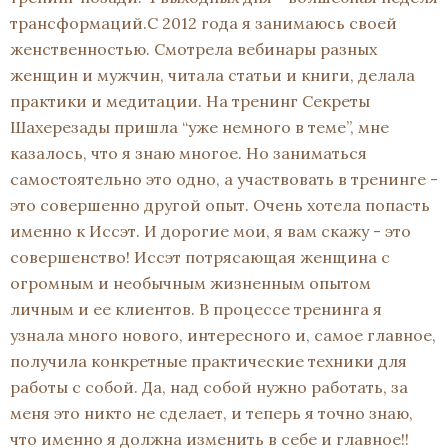
трансформаций.С 2012 года я занимаюсь своей
женственностью. Смотрела вебинары разных
женщин и мужчин, читала статьи и книги, делала
практики и медитации. На тренинг Секреты
Шахерезады пришла “уже немного в теме”, мне
казалось, что я знаю многое. Но заниматься
самостоятельно это одно, а участвовать в тренинге -
это совершенно другой опыт. Очень хотела попасть
именно к Иссэт. И дорогие мои, я вам скажу - это
совершенство! Иссэт потрясающая женщина с
огромным и необычным жизненным опытом
личным и ее клиентов. В процессе тренинга я
узнала много нового, интересного и, самое главное,
получила конкретные практические техники для
работы с собой. Да, над собой нужно работать, за
меня это никто не сделает, и теперь я точно знаю,
что именно я должна изменить в себе и главное!!