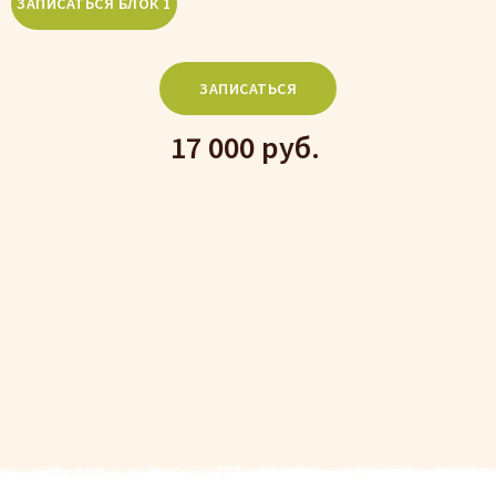
ЗАПИСАТЬСЯ
17 000 руб.