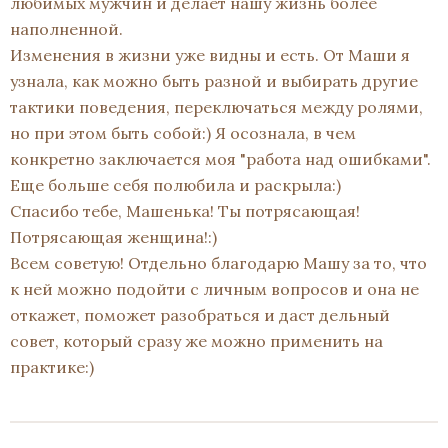
любимых мужчин и делает нашу жизнь более
наполненной.
Изменения в жизни уже видны и есть. От Маши я
узнала, как можно быть разной и выбирать другие
тактики поведения, переключаться между ролями,
но при этом быть собой:) Я осознала, в чем
конкретно заключается моя "работа над ошибками".
Еще больше себя полюбила и раскрыла:)
Спасибо тебе, Машенька! Ты потрясающая!
Потрясающая женщина!:)
Всем советую! Отдельно благодарю Машу за то, что
к ней можно подойти с личным вопросов и она не
откажет, поможет разобраться и даст дельный
совет, который сразу же можно применить на
практике:)