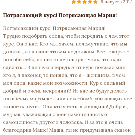
9 августа 2017
Потрясающий курс! Потрясающая Мария!
Потрясающий курс! Потрясающая Мария!
Трудно подобрать слова, чтобы передать о чем этот
курс. Он о нас. Кто мы, зачем, почему такие, что мы
должны, а главное что мы не должны. Все говорят -
полюби себя, но никто не говорит - как, что надо
сделать... В первую очередь этот курс показал мне
кто я, я наконец то поняла, что я - женщина, в чем
моя сила, какие мои возможности! Кур с сильный,
добрый и очень искренний! Из вас не будут делать
плюшевых мартышек или секс-бомб, убивающих все
живое на пути... Я та кто я есть, я женщина! Добрая,
мудрая, уважающая своей самоценностью
самоценность другого человека. И за это я очень
благодарна Маше! Маша, ты не придумывала сказок,