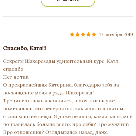
17 октября 2019
Спасибо, Катя!!!
Секреты Шахерезады удивительный курс, Катя
спасибо.
Нет не так.
О прекраснейшая Катерина, благодарю тебя за
посвящение меня в ряды Шахерезад!
Тренинг только закончился, а моя жизнь уже
поменялась, это невероятно, как ясны и понятны
стали многие вещи. Я даже не знаю, какая часть мне
понравилась больше всего: про себя? Про мужчин?
Про отношения? Оглядываясь назад, даже