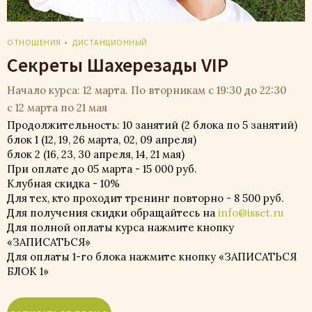
ОТНОШЕНИЯ
ДИСТАНЦИОННЫЙ
Секреты Шахерезады VIP
Начало курса: 12 марта. По вторникам с 19:30 до 22:30
с 12 марта по 21 мая
Продолжительность: 10 занятий (2 блока по 5 занятий)
блок 1 (12, 19, 26 марта, 02, 09 апреля)
блок 2 (16, 23, 30 апреля, 14, 21 мая)
При оплате до 05 марта - 15 000 руб.
Клубная скидка - 10%
Для тех, кто проходит тренинг повторно - 8 500 руб.
Для получения скидки обращайтесь на
info@isset.ru
Для полной оплаты курса нажмите кнопку
«ЗАПИСАТЬСЯ»
Для оплаты 1-го блока нажмите кнопку «ЗАПИСАТЬСЯ
БЛОК 1»