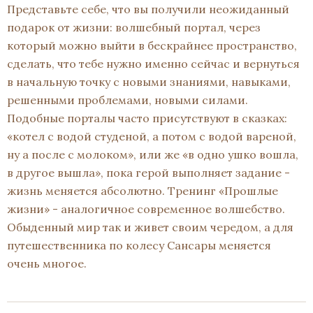
Представьте себе, что вы получили неожиданный
подарок от жизни: волшебный портал, через
который можно выйти в бескрайнее пространство,
сделать, что тебе нужно именно сейчас и вернуться
в начальную точку с новыми знаниями, навыками,
решенными проблемами, новыми силами.
Подобные порталы часто присутствуют в сказках:
«котел с водой студеной, а потом с водой вареной,
ну а после с молоком», или же «в одно ушко вошла,
в другое вышла», пока герой выполняет задание -
жизнь меняется абсолютно. Тренинг «Прошлые
жизни» - аналогичное современное волшебство.
Обыденный мир так и живет своим чередом, а для
путешественника по колесу Сансары меняется
очень многое.