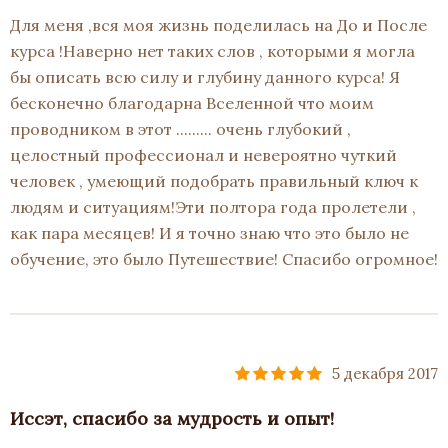
Для меня ,вся моя жизнь поделилась на До и После
курса !Наверно нет таких слов , которыми я могла
бы описать всю силу и глубину данного курса! Я
бесконечно благодарна Вселенной что моим
проводником в этот ......... очень глубокий ,
целостный профессионал и невероятно чуткий
человек , умеющий подобрать правильный ключ к
людям и ситуациям!Эти полтора года пролетели ,
как пара месяцев! И я точно знаю что это было не
обучение, это было Путешествие! Спасибо огромное!
5 декабря 2017
Иссэт, спасибо за мудрость и опыт!