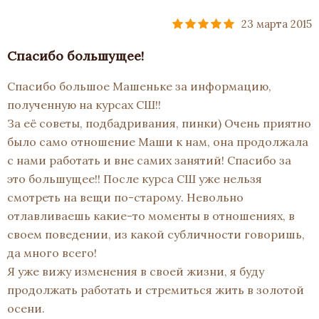
23 марта 2015
Спасибо большущее!
Спасибо большое Машеньке за информацию,
полученную на курсах СШ!!
За её советы, подбадривания, пинки) Очень приятно
было само отношение Маши к нам, она продолжала
с нами работать и вне самих занятий! Спасибо за
это большущее!! После курса СШ уже нельзя
смотреть на вещи по-старому. Невольно
отлавливаешь какие-то моменты в отношениях, в
своем поведении, из какой субличности говоришь,
да много всего!
Я уже вижу изменения в своей жизни, я буду
продолжать работать и стремиться жить в золотой
осени.