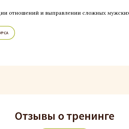
ции отношений и выправлении сложных мужски
УРСА
Отзывы о тренинге