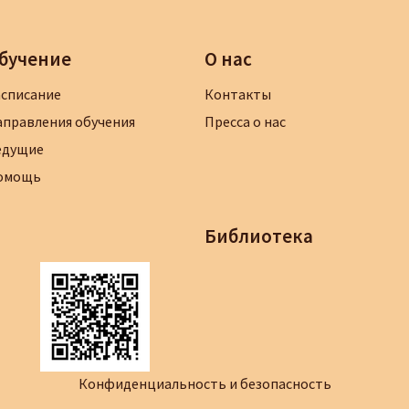
бучение
О нас
асписание
Контакты
аправления обучения
Пресса о нас
едущие
омощь
Библиотека
Конфиденциальность и безопасность