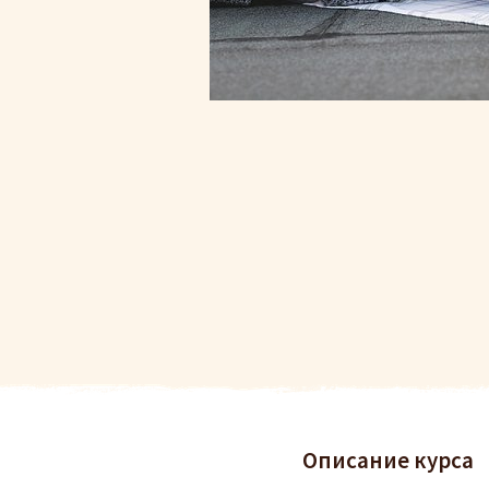
Описание курса