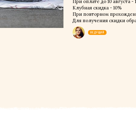
При оплате до 10 августа - 1
Клубная скидка - 10%
При повторном прохождени
Для получения скидки обр
ВЕДУЩИЙ