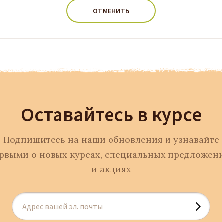
ОТМЕНИТЬ
Оставайтесь в курсе
Подпишитесь на наши обновления и узнавайте
рвыми о новых курсах, специальных предложен
и акциях