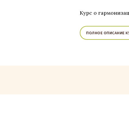
Курс о гармониза
ПОЛНОЕ ОПИСАНИЕ К