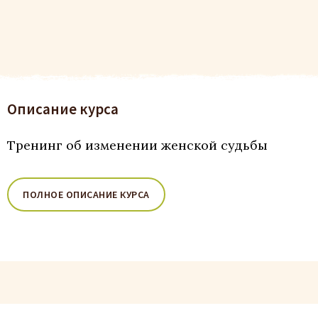
Описание курса
Тренинг об изменении женской судьбы
ПОЛНОЕ ОПИСАНИЕ КУРСА