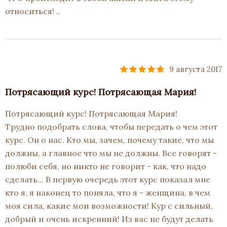
относиться! ..
9 августа 2017
Потрясающий курс! Потрясающая Мария!
Потрясающий курс! Потрясающая Мария!
Трудно подобрать слова, чтобы передать о чем этот
курс. Он о нас. Кто мы, зачем, почему такие, что мы
должны, а главное что мы не должны. Все говорят -
полюби себя, но никто не говорит - как, что надо
сделать... В первую очередь этот курс показал мне
кто я, я наконец то поняла, что я - женщина, в чем
моя сила, какие мои возможности! Кур с сильный,
добрый и очень искренний! Из вас не будут делать