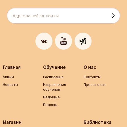
Главная
Обучение
О нас
Акции
Расписание
Контакты
Новости
Направления
Пресса о нас
обучения
Ведущие
Помощь
Магазин
Библиотека