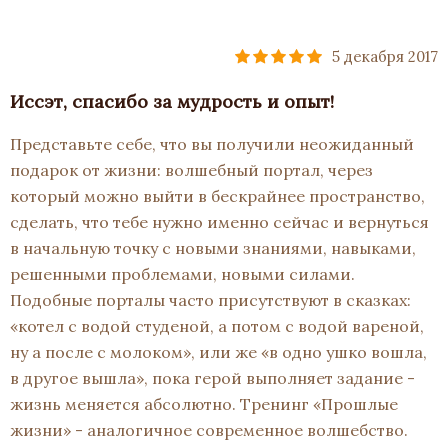
5 декабря 2017
Иссэт, спасибо за мудрость и опыт!
Представьте себе, что вы получили неожиданный
подарок от жизни: волшебный портал, через
который можно выйти в бескрайнее пространство,
сделать, что тебе нужно именно сейчас и вернуться
в начальную точку с новыми знаниями, навыками,
решенными проблемами, новыми силами.
Подобные порталы часто присутствуют в сказках:
«котел с водой студеной, а потом с водой вареной,
ну а после с молоком», или же «в одно ушко вошла,
в другое вышла», пока герой выполняет задание -
жизнь меняется абсолютно. Тренинг «Прошлые
жизни» - аналогичное современное волшебство.