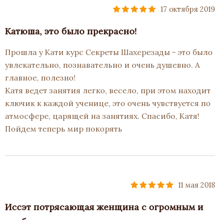
17 октября 2019
Катюша, это было прекрасно!
Прошла у Кати курс Секреты Шахерезады - это было
увлекательно, познавательно и очень душевно. А
главное, полезно!
Катя ведет занятия легко, весело, при этом находит
ключик к каждой ученице, это очень чувствуется по
атмосфере, царящей на занятиях. Спасибо, Катя!
Пойдем теперь мир покорять
11 мая 2018
Иссэт потрясающая женщина с огромным и