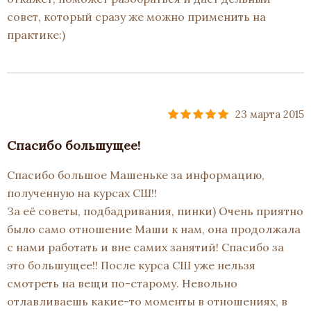
совет, который сразу же можно применить на
практике:)
23 марта 2015
Спасибо большущее!
Спасибо большое Машеньке за информацию,
полученную на курсах СШ!!
За её советы, подбадривания, пинки) Очень приятно
было само отношение Маши к нам, она продолжала
с нами работать и вне самих занятий! Спасибо за
это большущее!! После курса СШ уже нельзя
смотреть на вещи по-старому. Невольно
отлавливаешь какие-то моменты в отношениях, в