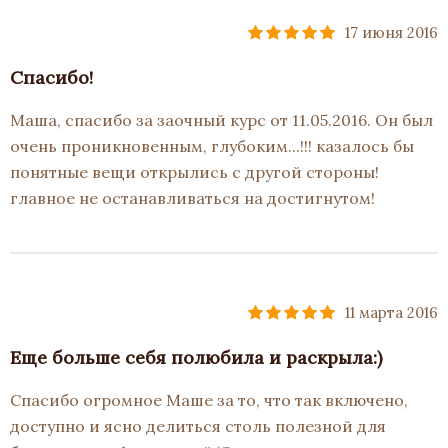
17 июня 2016
Спасибо!
Маша, спасибо за заочный курс от 11.05.2016. Он был
очень проникновенным, глубоким...!!! казалось бы
понятные вещи открылись с другой стороны!
главное не останавливаться на достигнутом!
11 марта 2016
Еще больше себя полюбила и раскрыла:)
Спасибо огромное Маше за то, что так включено,
доступно и ясно делиться столь полезной для