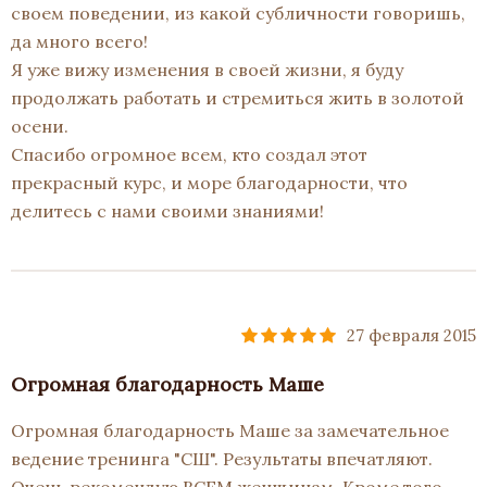
своем поведении, из какой субличности говоришь,
да много всего!
Я уже вижу изменения в своей жизни, я буду
продолжать работать и стремиться жить в золотой
осени.
Спасибо огромное всем, кто создал этот
прекрасный курс, и море благодарности, что
делитесь с нами своими знаниями!
27 февраля 2015
Огромная благодарность Маше
Огромная благодарность Маше за замечательное
ведение тренинга "СШ". Результаты впечатляют.