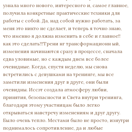
узнала много нового, интересного и, самое главное,
получила конкретные практические техники для
работы с собой. Да, над собой нужно работать, за
меня это никто не сделает, и теперь я точно знаю,
что именно я должна изменить в себе и главное!!
как это сделать!!!Трени нг трансформационн ый,
изменения начинаются сразу в процессе, сначала
едва уловимые, но с каждым днем все более
очевидные. Когда, спустя неделю, мы снова
встретились с девушками на тренинге, мы все
заметили изменения друг в друге, они были
очевидны. Иссэт создала атмосферу любви,
принятия, безопасности и Света внутри тренинга,
благодаря этому участницам было легко
открываться навстречу изменениям и друг другу.
Было очень тепло. Местами было не просто, изнутри
поднималось сопротивление, да и любые