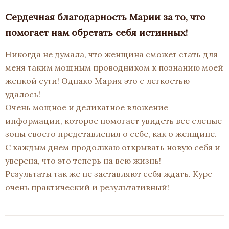
Сердечная благодарность Марии за то, что
помогает нам обретать себя истинных!
Никогда не думала, что женщина сможет стать для
меня таким мощным проводником к познанию моей
женкой сути! Однако Мария это с легкостью
удалось!
Очень мощное и деликатное вложение
информации, которое помогает увидеть все слепые
зоны своего представления о себе, как о женщине.
С каждым днем продолжаю открывать новую себя и
уверена, что это теперь на всю жизнь!
Результаты так же не заставляют себя ждать. Курс
очень практический и результативный!