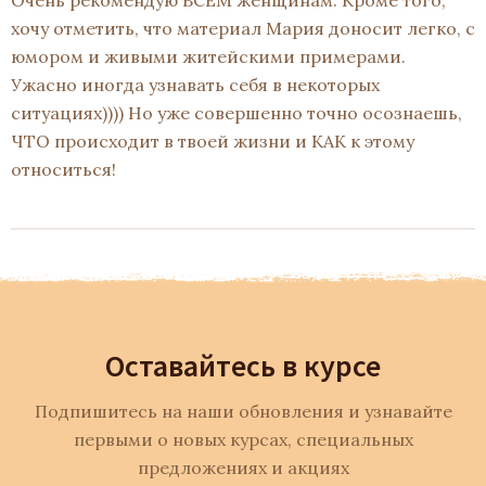
Очень рекомендую ВСЕМ женщинам. Кроме того,
хочу отметить, что материал Мария доносит легко, с
юмором и живыми житейскими примерами.
Ужасно иногда узнавать себя в некоторых
ситуациях)))) Но уже совершенно точно осознаешь,
ЧТО происходит в твоей жизни и КАК к этому
относиться!
Оставайтесь в курсе
Подпишитесь на наши обновления и узнавайте
первыми о новых курсах, специальных
предложениях и акциях