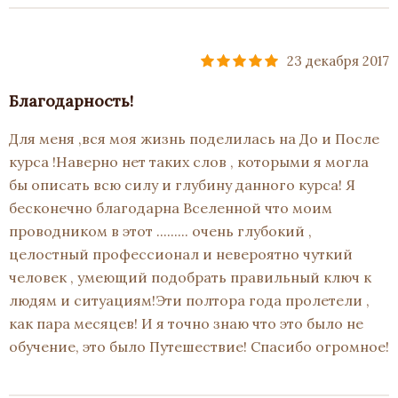
23 декабря 2017
Благодарность!
Для меня ,вся моя жизнь поделилась на До и После
курса !Наверно нет таких слов , которыми я могла
бы описать всю силу и глубину данного курса! Я
бесконечно благодарна Вселенной что моим
проводником в этот ......... очень глубокий ,
целостный профессионал и невероятно чуткий
человек , умеющий подобрать правильный ключ к
людям и ситуациям!Эти полтора года пролетели ,
как пара месяцев! И я точно знаю что это было не
обучение, это было Путешествие! Спасибо огромное!