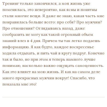
Тренинг только закончился, а моя жизнь уже
поменялась, это невероятно, как ясны и понятны
стали многие вещи. Я даже не знаю, какая часть мне
понравилась больше всего: про себя? Про мужчин?
Про отношения? Оглядываясь назад, даже
сообразить не могу как такой огромный объем
знаний влез в 4 дня. Причем ты так легко подаешь
информацию. Я как будто, каждое воскресенье
ходила отдыхать, и пить чай в кругу подруг. Конечно
так и было, но при этом я теперь намного лучше
понимаю, насколько важно ощущать самоценность.
Как это влияет на мою жизнь. И как на самом деле
много прекрасных мужчин вокруг! Спасибо, что
показала мне это!