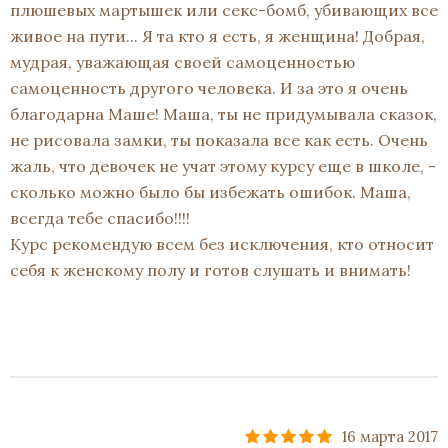
плюшевых мартышек или секс-бомб, убивающих все
живое на пути... Я та кто я есть, я женщина! Добрая,
мудрая, уважающая своей самоценностью
самоценность другого человека. И за это я очень
благодарна Маше! Маша, ты не придумывала сказок,
не рисовала замки, ты показала все как есть. Очень
жаль, что девочек не учат этому курсу еще в школе, -
сколько можно было бы избежать ошибок. Маша,
всегда тебе спасибо!!!!
Курс рекомендую всем без исключения, кто относит
себя к женскому полу и готов слушать и внимать!
16 марта 2017