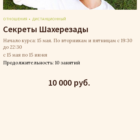
ОТНОШЕНИЯ
ДИСТАНЦИОННЫЙ
Секреты Шахерезады
Начало курса: 15 мая. По вторникам и пятницам с 19:30
до 22:30
с 15 мая по 15 июня
Продолжительность: 10 занятий
10 000 руб.