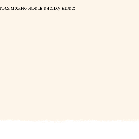
аться можно нажав кнопку ниже: