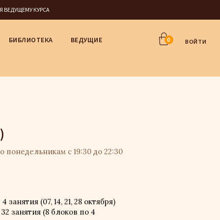
СЯ ВЕДУЩЕМУ КУРСА
БИБЛИОТЕКА
ВЕДУЩИЕ
0
ВОЙТИ
)
По понедельникам с 19:30 до 22:30
занятия (07, 14, 21, 28 октября)
32 занятия (8 блоков по 4