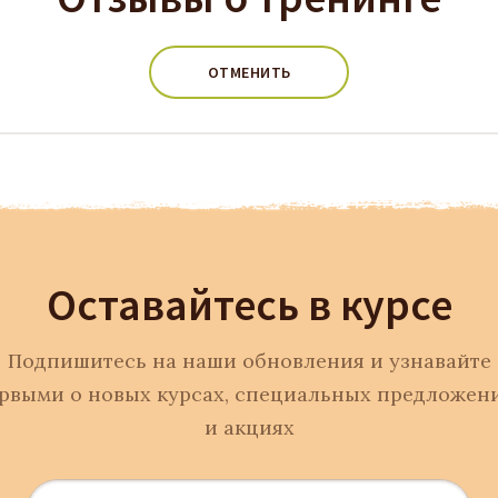
ОТМЕНИТЬ
Оставайтесь в курсе
Подпишитесь на наши обновления и узнавайте
рвыми о новых курсах, специальных предложен
и акциях