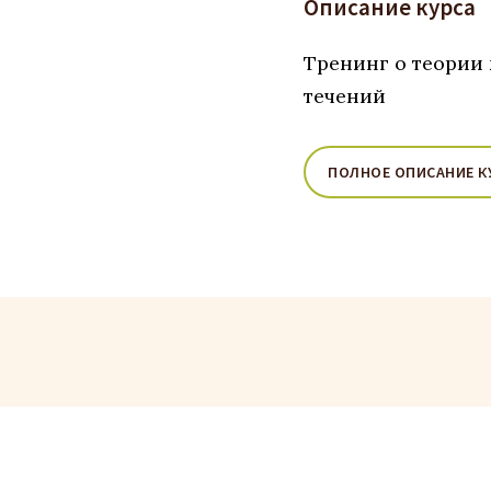
Описание курса
Тренинг о теории
течений
ПОЛНОЕ ОПИСАНИЕ К