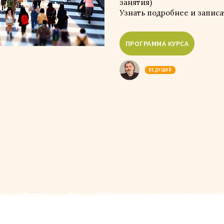
занятия)
Узнать подробнее и запис
ВЕДУЩИЙ