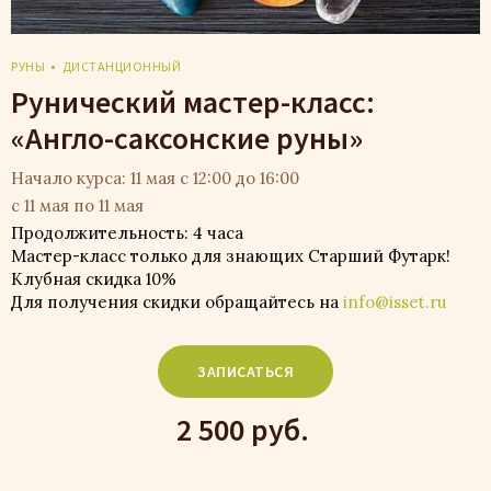
РУНЫ
ДИСТАНЦИОННЫЙ
Рунический мастер-класс:
«Англо-саксонские руны»
Начало курса: 11 мая с 12:00 до 16:00
с 11 мая по 11 мая
Продолжительность: 4 часа
Мастер-класс только для знающих Старший Футарк!
Клубная скидка 10%
Для получения скидки обращайтесь на
info@isset.ru
ЗАПИСАТЬСЯ
2 500 руб.