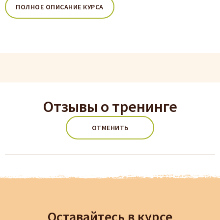
ПОЛНОЕ ОПИСАНИЕ КУРСА
Отзывы о тренинге
ОТМЕНИТЬ
Оставайтесь в курсе