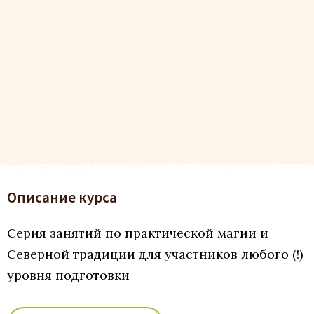
Описание курса
Серия занятий по практической магии и
Северной традиции для участников любого (!)
уровня подготовки