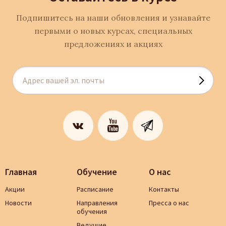
Подпишитесь на наши обновления и узнавайте
первыми о новых курсах, специальных
предложениях и акциях
Главная
Обучение
О нас
Акции
Расписание
Контакты
Новости
Направления
Пресса о нас
обучения
Ведущие