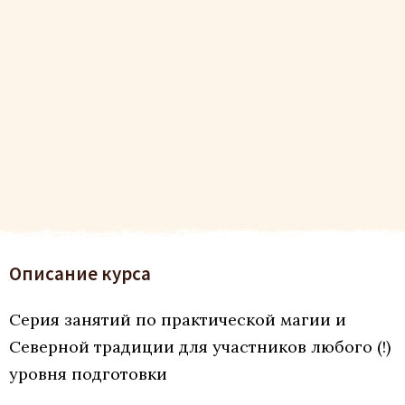
Описание курса
Серия занятий по практической магии и
Северной традиции для участников любого (!)
уровня подготовки