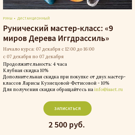
РУНЫ
ДИСТАНЦИОННЫЙ
Рунический мастер-класс: «9
миров Дерева Иггдрассиль»
Начало курса: 07 декабря с 12:00 до 16:00
с 07 декабря по 07 декабря
Продолжительность: 4 часа
Клубная скидка 10%
Дополнительная скидка при покупке от двух мастер-
классов Ларисы Кузнецовой-Фетисовой - 10%
Для получения скидки обращайтесь на
info@isset.ru
ЗАПИСАТЬСЯ
2 500 руб.