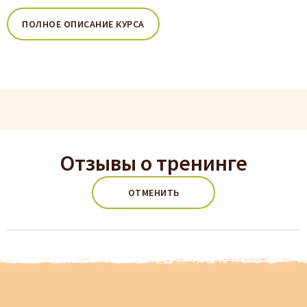
ПОЛНОЕ ОПИСАНИЕ КУРСА
Отзывы о тренинге
ОТМЕНИТЬ