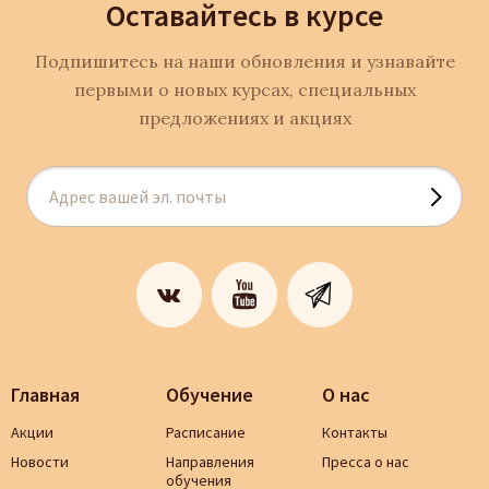
Оставайтесь в курсе
Подпишитесь на наши обновления и узнавайте
первыми о новых курсах, специальных
предложениях и акциях
Главная
Обучение
О нас
Акции
Расписание
Контакты
Новости
Направления
Пресса о нас
обучения